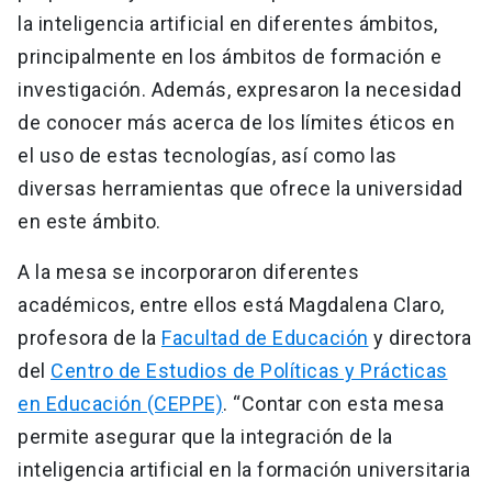
la inteligencia artificial en diferentes ámbitos,
principalmente en los ámbitos de formación e
investigación. Además, expresaron la necesidad
de conocer más acerca de los límites éticos en
el uso de estas tecnologías, así como las
diversas herramientas que ofrece la universidad
en este ámbito.
A la mesa se incorporaron diferentes
académicos, entre ellos está Magdalena Claro,
profesora de la
Facultad de Educación
y directora
del
Centro de Estudios de Políticas y Prácticas
en Educación (CEPPE)
. “Contar con esta mesa
permite asegurar que la integración de la
inteligencia artificial en la formación universitaria