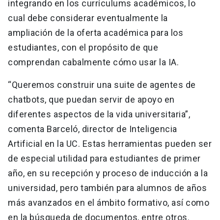
integrando en los currículums académicos, lo
cual debe considerar eventualmente la
ampliación de la oferta académica para los
estudiantes, con el propósito de que
comprendan cabalmente cómo usar la IA.
“Queremos construir una suite de agentes de
chatbots, que puedan servir de apoyo en
diferentes aspectos de la vida universitaria”,
comenta Barceló, director de Inteligencia
Artificial en la UC. Estas herramientas pueden ser
de especial utilidad para estudiantes de primer
año, en su recepción y proceso de inducción a la
universidad, pero también para alumnos de años
más avanzados en el ámbito formativo, así como
en la búsqueda de documentos, entre otros.