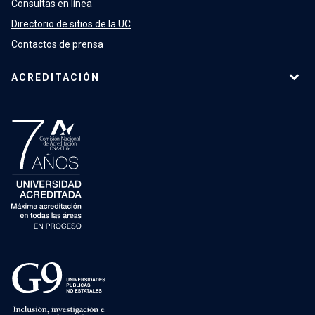
Consultas en línea
Directorio de sitios de la UC
Contactos de prensa
ACREDITACIÓN