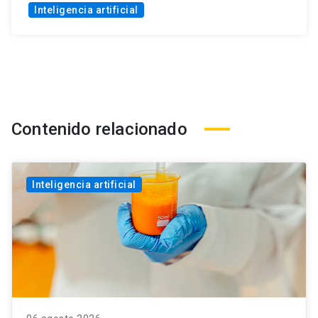
Inteligencia artificial
Contenido relacionado
Inteligencia artificial