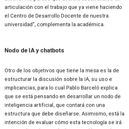
articulación con el trabajo que ya viene haciendo
el Centro de Desarrollo Docente de nuestra
universidad”, complementa la académica.
Nodo de IA y chatbots
Otro de los objetivos que tiene la mesa es la de
estructurar la discusión sobre la IA, su uso e
implicancias, para lo cual Pablo Barceló explica
que se está pensando en desarrollar un nodo de
inteligencia artificial, que contará con una
estructura que debe diseñarse. Asimismo, está la
intención de evaluar cómo esta tecnología se irá