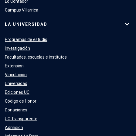
Lo Contador
Campus Villarrica
LA UNIVERSIDAD
Programas de estudio
Investigación
Facultades, escuelas e institutos
Extensión
Vinculación
Universidad
Ediciones UC
Código de Honor
Donaciones
UC Transparente
Admisión