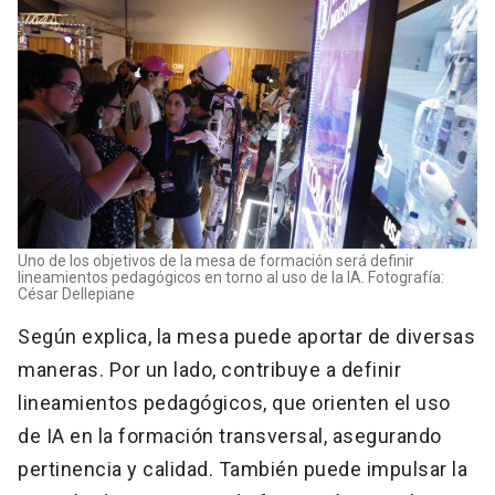
Uno de los objetivos de la mesa de formación será definir
lineamientos pedagógicos en torno al uso de la IA. Fotografía:
César Dellepiane
Según explica, la mesa puede aportar de diversas
maneras. Por un lado, contribuye a definir
lineamientos pedagógicos, que orienten el uso
de IA en la formación transversal, asegurando
pertinencia y calidad. También puede impulsar la