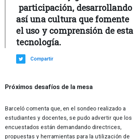
participación, desarrollando
así una cultura que fomente
el uso y comprensión de esta
tecnología.
Compartir
Próximos desafíos de la mesa
Barceló comenta que, en el sondeo realizado a
estudiantes y docentes, se pudo advertir que los
encuestados están demandando directrices,
propuestas y herramientas para la utilización de