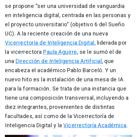
se propone “ser una universidad de vanguardia
en inteligencia digital, centrada en las personas y
el proyecto universitario” (objetivo 6 del Sueño
UC). A la reciente creación de una nueva
Vicerrectoría de Inteligencia Digital
, liderada por
la vicerrectora
Paula Aguirre
, se le sumó el de
una
Dirección de Inteligencia Artificial
, que
encabeza el académico Pablo Barceló. Y un
nuevo hito es la instalación de una mesa de IA
para la formación. Se trata de una instancia que
tiene una composición transversal, incluyendo a
diez integrantes, provenientes de distintas
facultades, así como de la Vicerrectoría de
Inteligencia Digital y la
Vicerrectoría Académica
.