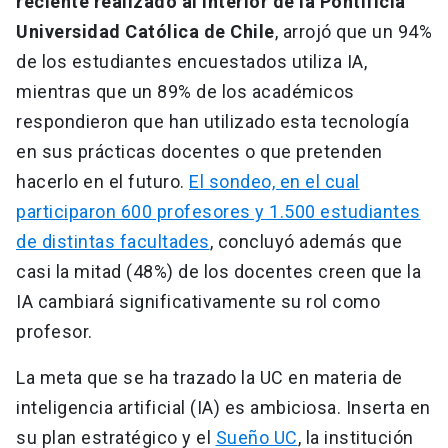
reciente realizado al interior de la Pontificia
Universidad Católica de Chile
, arrojó que un 94%
de los estudiantes encuestados utiliza IA,
mientras que un 89% de los académicos
respondieron que han utilizado esta tecnología
en sus prácticas docentes o que pretenden
hacerlo en el futuro.
El sondeo, en el cual
participaron 600 profesores y 1.500 estudiantes
de distintas facultades
, concluyó además que
casi la mitad (48%) de los docentes creen que la
IA cambiará significativamente su rol como
profesor.
La meta que se ha trazado la UC en materia de
inteligencia artificial (IA) es ambiciosa. Inserta en
su plan estratégico y el
Sueño UC
, la institución