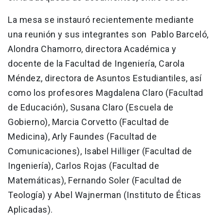
La mesa se instauró recientemente mediante
una reunión y sus integrantes son Pablo Barceló,
Alondra Chamorro, directora Académica y
docente de la Facultad de Ingeniería, Carola
Méndez, directora de Asuntos Estudiantiles, así
como los profesores Magdalena Claro (Facultad
de Educación), Susana Claro (Escuela de
Gobierno), Marcia Corvetto (Facultad de
Medicina), Arly Faundes (Facultad de
Comunicaciones), Isabel Hilliger (Facultad de
Ingeniería), Carlos Rojas (Facultad de
Matemáticas), Fernando Soler (Facultad de
Teología) y Abel Wajnerman (Instituto de Éticas
Aplicadas).