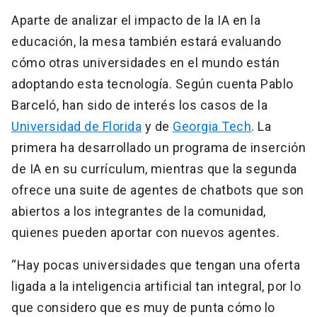
Aparte de analizar el impacto de la IA en la
educación, la mesa también estará evaluando
cómo otras universidades en el mundo están
adoptando esta tecnología. Según cuenta Pablo
Barceló, han sido de interés los casos de la
Universidad de Florida
y de
Georgia Tech
. La
primera ha desarrollado un programa de inserción
de IA en su currículum, mientras que la segunda
ofrece una suite de agentes de chatbots que son
abiertos a los integrantes de la comunidad,
quienes pueden aportar con nuevos agentes.
“Hay pocas universidades que tengan una oferta
ligada a la inteligencia artificial tan integral, por lo
que considero que es muy de punta cómo lo