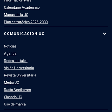
Información Para
Calendario Académico
Mapas de la UC
Plan estratégico 2026-2030
COMUNICACIÓN UC
Noticias
Agenda
Redes sociales
Visión Universitaria
Revista Universitaria
Media UC
Radio Beethoven
Glosario UC
Uso de marca