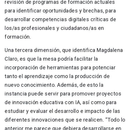
revisión de programas de formación actuales
para identificar oportunidades y brechas, para
desarrollar competencias digitales críticas de
los/as profesionales y ciudadanos/as en
formación.
Una tercera dimensión, que identifica Magdalena
Claro, es que la mesa podría facilitar la
incorporación de herramientas para potenciar
tanto el aprendizaje como la producción de
nuevo conocimiento. Además, de esto la
instancia puede servir para promover proyectos
de innovación educativa con IA, así como para
estudiar y evaluar el desarrollo e impacto de las
diferentes innovaciones que se realicen. “Todo lo
anterior me parece que debiera desarrollarse en