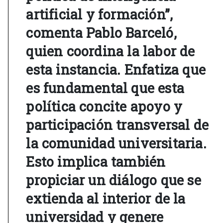
artificial y formación”,
comenta Pablo Barceló,
quien coordina la labor de
esta instancia. Enfatiza que
es fundamental que esta
política concite apoyo y
participación transversal de
la comunidad universitaria.
Esto implica también
propiciar un diálogo que se
extienda al interior de la
universidad y genere