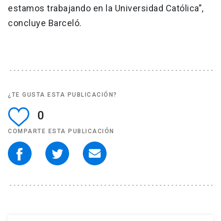
estamos trabajando en la Universidad Católica”,
concluye Barceló.
¿TE GUSTA ESTA PUBLICACIÓN?
0
COMPARTE ESTA PUBLICACIÓN