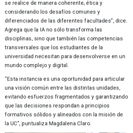
se realice de manera coherente, ética y
considerando los desafíos comunes y
diferenciados de las diferentes facultades”, dice.
Agrega que la IA no sólo transforma las
disciplinas, sino que también las competencias
transversales que los estudiantes de la
universidad necesitan para desenvolverse en un
mundo complejo y digital.
“Esta instancia es una oportunidad para articular
una visión común entre las distintas unidades,
evitando esfuerzos fragmentados y garantizando
que las decisiones respondan a principios
formativos sólidos y alineados con la misión de
la UC”, puntualiza Magdalena Claro.