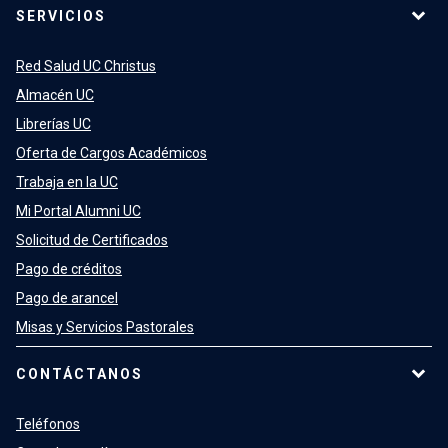
SERVICIOS
Red Salud UC Christus
Almacén UC
Librerías UC
Oferta de Cargos Académicos
Trabaja en la UC
Mi Portal Alumni UC
Solicitud de Certificados
Pago de créditos
Pago de arancel
Misas y Servicios Pastorales
CONTÁCTANOS
Teléfonos