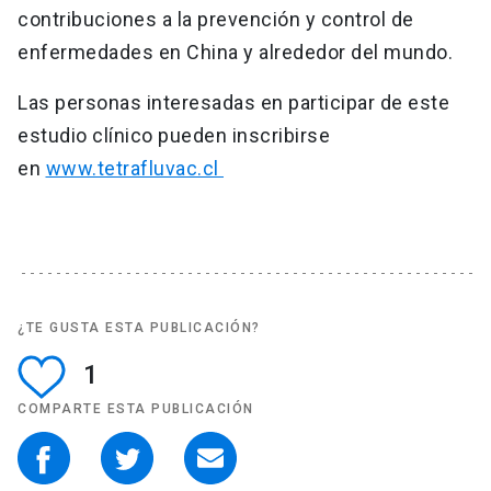
contribuciones a la prevención y control de
enfermedades en China y alrededor del mundo.
Las personas interesadas en participar de este
estudio clínico pueden inscribirse
en
www.tetrafluvac.cl
¿TE GUSTA ESTA PUBLICACIÓN?
1
COMPARTE ESTA PUBLICACIÓN