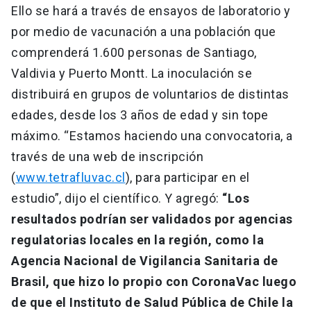
Ello se hará a través de ensayos de laboratorio y
por medio de vacunación a una población que
comprenderá 1.600 personas de Santiago,
Valdivia y Puerto Montt. La inoculación se
distribuirá en grupos de voluntarios de distintas
edades, desde los 3 años de edad y sin tope
máximo. “Estamos haciendo una convocatoria, a
través de una web de inscripción
(
www.tetrafluvac.cl
), para participar en el
estudio”, dijo el científico. Y agregó:
“Los
resultados podrían ser validados por agencias
regulatorias locales en la región, como la
Agencia Nacional de Vigilancia Sanitaria de
Brasil, que hizo lo propio con CoronaVac luego
de que el Instituto de Salud Pública de Chile la