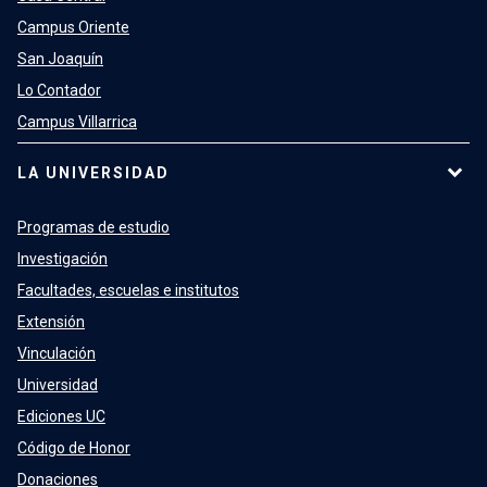
Campus Oriente
San Joaquín
Lo Contador
Campus Villarrica
LA UNIVERSIDAD
Programas de estudio
Investigación
Facultades, escuelas e institutos
Extensión
Vinculación
Universidad
Ediciones UC
Código de Honor
Donaciones