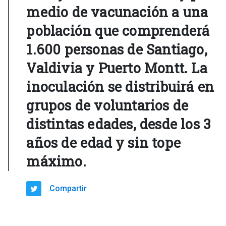
medio de vacunación a una
población que comprenderá
1.600 personas de Santiago,
Valdivia y Puerto Montt. La
inoculación se distribuirá en
grupos de voluntarios de
distintas edades, desde los 3
años de edad y sin tope
máximo.
Compartir