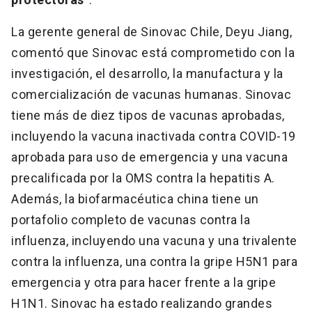
La gerente general de Sinovac Chile, Deyu Jiang,
comentó que Sinovac está comprometido con la
investigación, el desarrollo, la manufactura y la
comercialización de vacunas humanas. Sinovac
tiene más de diez tipos de vacunas aprobadas,
incluyendo la vacuna inactivada contra COVID-19
aprobada para uso de emergencia y una vacuna
precalificada por la OMS contra la hepatitis A.
Además, la biofarmacéutica china tiene un
portafolio completo de vacunas contra la
influenza, incluyendo una vacuna y una trivalente
contra la influenza, una contra la gripe H5N1 para
emergencia y otra para hacer frente a la gripe
H1N1. Sinovac ha estado realizando grandes