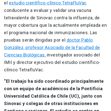
el
estudio científico-clínico TetraFluVac
conducente a evaluar y validar una vacuna
tetravalente de Sinovac contra la influenza, de
mayor cobertura que la actualmente empleada en
el programa nacional de inmunizaciones. Las
pruebas serán dirigidas por el
doctor Pablo
González, profesor Asociado de la Facultad de
Ciencias Biológicas
, investigador asociado del
IMII y director ejecutivo del estudio científico-
clínico TetrafluVac.
“El trabajo ha sido coordinado principalmente
con un equipo de académicos de la Pontificia
Universidad Católica de Chile (UC), junto con
Sinovac y colegas de otras instituciones en
Santiago y regiones. El estudio se centra en