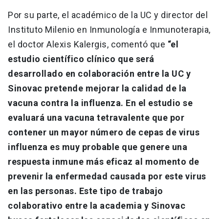
Por su parte, el académico de la UC y director del
Instituto Milenio en Inmunología e Inmunoterapia,
el doctor Alexis Kalergis, comentó que
“el
estudio científico clínico que será
desarrollado en colaboración entre la UC y
Sinovac pretende mejorar la calidad de la
vacuna contra la influenza. En el estudio se
evaluará una vacuna tetravalente que por
contener un mayor número de cepas de virus
influenza es muy probable que genere una
respuesta inmune más eficaz al momento de
prevenir la enfermedad causada por este virus
en las personas. Este tipo de trabajo
colaborativo entre la academia y Sinovac