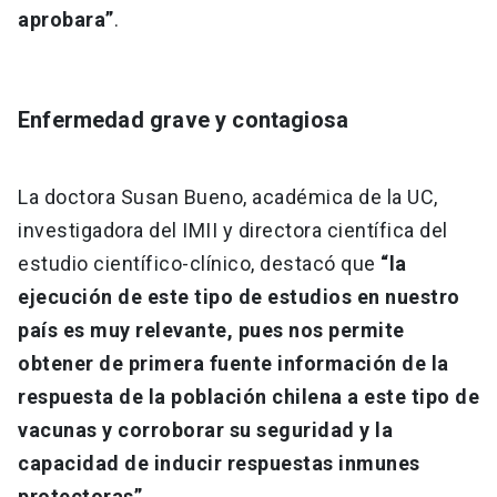
aprobara”
.
Enfermedad grave y contagiosa
La doctora Susan Bueno, académica de la UC,
investigadora del IMII y directora científica del
estudio científico-clínico, destacó que
“la
ejecución de este tipo de estudios en nuestro
país es muy relevante, pues nos permite
obtener de primera fuente información de la
respuesta de la población chilena a este tipo de
vacunas y corroborar su seguridad y la
capacidad de inducir respuestas inmunes
protectoras”
.