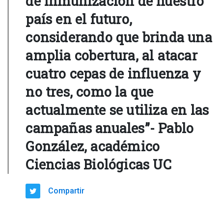
de inmunización de nuestro
país en el futuro,
considerando que brinda una
amplia cobertura, al atacar
cuatro cepas de influenza y
no tres, como la que
actualmente se utiliza en las
campañas anuales”- Pablo
González, académico
Ciencias Biológicas UC
Compartir