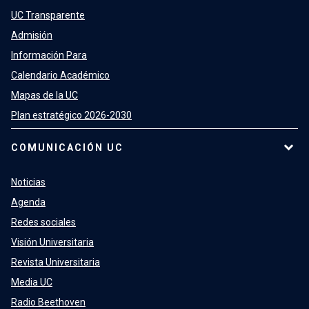
UC Transparente
Admisión
Información Para
Calendario Académico
Mapas de la UC
Plan estratégico 2026-2030
COMUNICACIÓN UC
Noticias
Agenda
Redes sociales
Visión Universitaria
Revista Universitaria
Media UC
Radio Beethoven