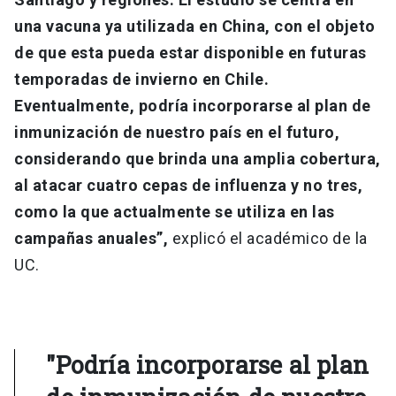
una vacuna ya utilizada en China, con el objeto
de que esta pueda estar disponible en futuras
temporadas de invierno en Chile.
Eventualmente, podría incorporarse al plan de
inmunización de nuestro país en el futuro,
considerando que brinda una amplia cobertura,
al atacar cuatro cepas de influenza y no tres,
como la que actualmente se utiliza en las
campañas anuales”,
explicó el académico de la
UC.
"Podría incorporarse al plan