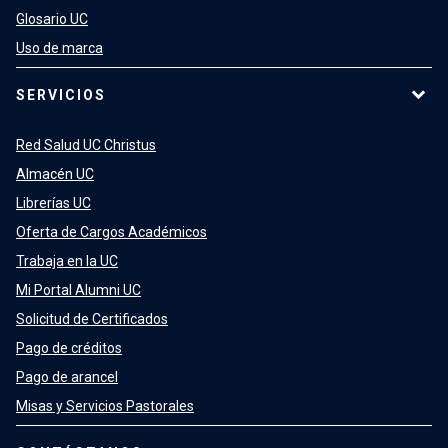
Glosario UC
Uso de marca
SERVICIOS
Red Salud UC Christus
Almacén UC
Librerías UC
Oferta de Cargos Académicos
Trabaja en la UC
Mi Portal Alumni UC
Solicitud de Certificados
Pago de créditos
Pago de arancel
Misas y Servicios Pastorales