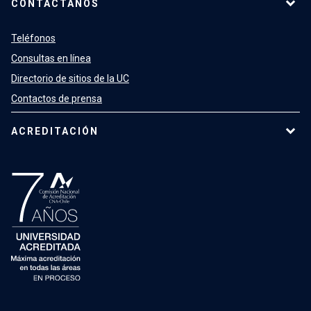
CONTÁCTANOS
Teléfonos
Consultas en línea
Directorio de sitios de la UC
Contactos de prensa
ACREDITACIÓN