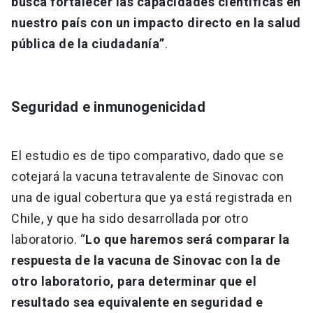
busca fortalecer las capacidades científicas en
nuestro país con un impacto directo en la salud
pública de la ciudadanía”
.
Seguridad e inmunogenicidad
El estudio es de tipo comparativo, dado que se
cotejará la vacuna tetravalente de Sinovac con
una de igual cobertura que ya está registrada en
Chile, y que ha sido desarrollada por otro
laboratorio. “
Lo que haremos será comparar la
respuesta de la vacuna de Sinovac con la de
otro laboratorio, para determinar que el
resultado sea equivalente en seguridad e