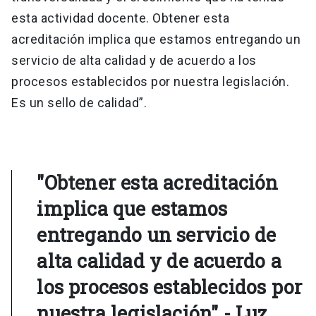
esta actividad docente. Obtener esta
acreditación implica que estamos entregando un
servicio de alta calidad y de acuerdo a los
procesos establecidos por nuestra legislación.
Es un sello de calidad”.
"Obtener esta acreditación
implica que estamos
entregando un servicio de
alta calidad y de acuerdo a
los procesos establecidos por
nuestra legislación" - Luz