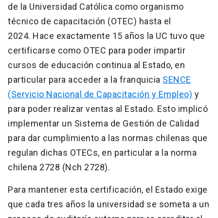
de la Universidad Católica como organismo
técnico de capacitación (OTEC) hasta el
2024. Hace exactamente 15 años la UC tuvo que
certificarse como OTEC para poder impartir
cursos de educación continua al Estado, en
particular para acceder a la franquicia
SENCE
(Servicio Nacional de Capacitación y Empleo)
y
para poder realizar ventas al Estado. Esto implicó
implementar un Sistema de Gestión de Calidad
para dar cumplimiento a las normas chilenas que
regulan dichas OTECs, en particular a la norma
chilena 2728 (Nch 2728).
Para mantener esta certificación, el Estado exige
que cada tres años la universidad se someta a un