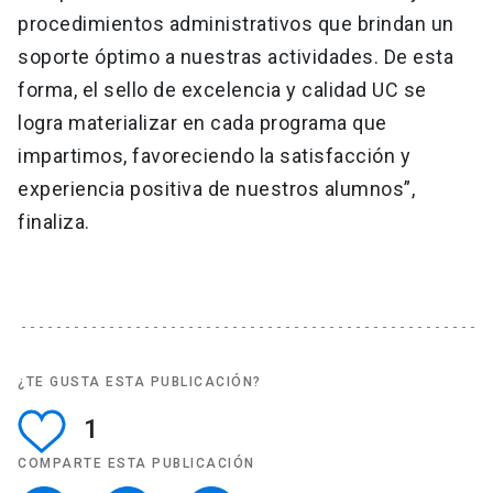
procedimientos administrativos que brindan un
soporte óptimo a nuestras actividades. De esta
forma, el sello de excelencia y calidad UC se
logra materializar en cada programa que
impartimos, favoreciendo la satisfacción y
experiencia positiva de nuestros alumnos”,
finaliza.
¿TE GUSTA ESTA PUBLICACIÓN?
1
COMPARTE ESTA PUBLICACIÓN