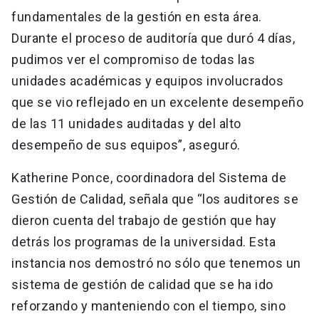
fundamentales de la gestión en esta área.
Durante el proceso de auditoría que duró 4 días,
pudimos ver el compromiso de todas las
unidades académicas y equipos involucrados
que se vio reflejado en un excelente desempeño
de las 11 unidades auditadas y del alto
desempeño de sus equipos”, aseguró.
Katherine Ponce, coordinadora del Sistema de
Gestión de Calidad, señala que “los auditores se
dieron cuenta del trabajo de gestión que hay
detrás los programas de la universidad. Esta
instancia nos demostró no sólo que tenemos un
sistema de gestión de calidad que se ha ido
reforzando y manteniendo con el tiempo, sino