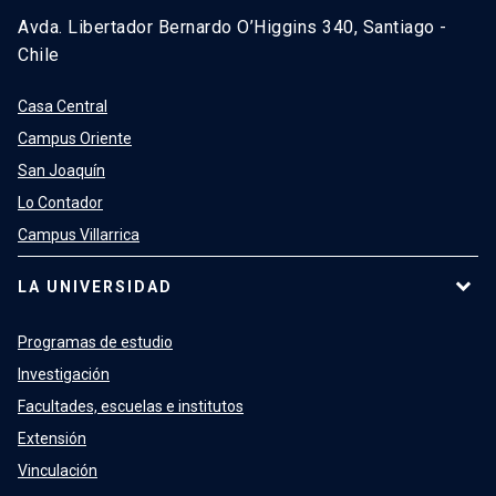
Avda. Libertador Bernardo O’Higgins 340, Santiago -
Chile
Casa Central
Campus Oriente
San Joaquín
Lo Contador
Campus Villarrica
LA UNIVERSIDAD
Programas de estudio
Investigación
Facultades, escuelas e institutos
Extensión
Vinculación