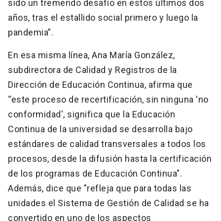
sido un tremendo desafío en estos últimos dos
años, tras el estallido social primero y luego la
pandemia”.
En esa misma línea, Ana María González,
subdirectora de Calidad y Registros de la
Dirección de Educación Continua, afirma que
“este proceso de recertificación, sin ninguna 'no
conformidad', significa que la Educación
Continua de la universidad se desarrolla bajo
estándares de calidad transversales a todos los
procesos, desde la difusión hasta la certificación
de los programas de Educación Continua".
Además, dice que "refleja que para todas las
unidades el Sistema de Gestión de Calidad se ha
convertido en uno de los aspectos