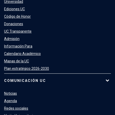
Universidad
Ediciones UC
Código de Honor
Donaciones
UC Transparente
Admisión
Información Para
Calendario Académico
Mapas de la UC
Plan estratégico 2026-2030
COMUNICACIÓN UC
Noticias
Agenda
Redes sociales