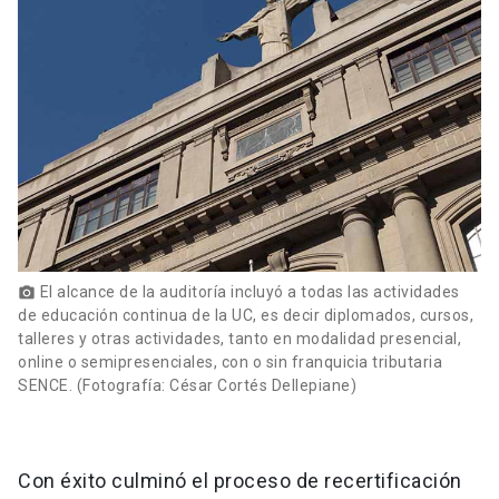
El alcance de la auditoría incluyó a todas las actividades
photo_camera
de educación continua de la UC, es decir diplomados, cursos,
talleres y otras actividades, tanto en modalidad presencial,
online o semipresenciales, con o sin franquicia tributaria
SENCE. (Fotografía: César Cortés Dellepiane)
Con éxito culminó el proceso de recertificación