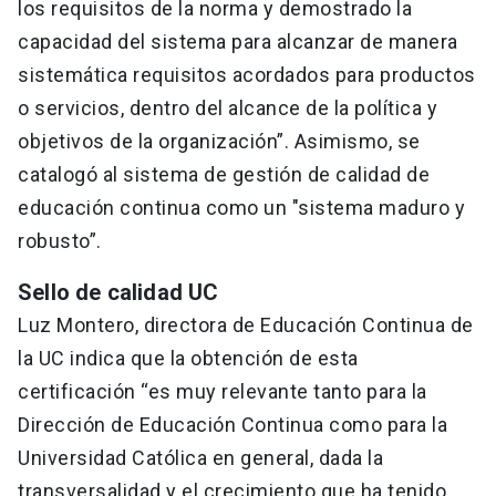
los requisitos de la norma y demostrado la
capacidad del sistema para alcanzar de manera
sistemática requisitos acordados para productos
o servicios, dentro del alcance de la política y
objetivos de la organización”. Asimismo, se
catalogó al sistema de gestión de calidad de
educación continua como un "sistema maduro y
robusto”.
Sello de calidad UC
Luz Montero, directora de Educación Continua de
la UC indica que la obtención de esta
certificación “es muy relevante tanto para la
Dirección de Educación Continua como para la
Universidad Católica en general, dada la
transversalidad y el crecimiento que ha tenido