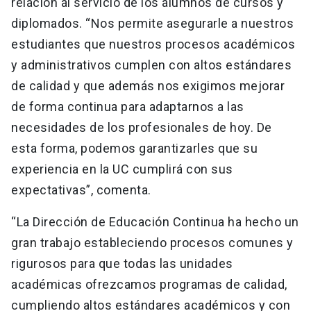
relación al servicio de los alumnos de cursos y
diplomados. “Nos permite asegurarle a nuestros
estudiantes que nuestros procesos académicos
y administrativos cumplen con altos estándares
de calidad y que además nos exigimos mejorar
de forma continua para adaptarnos a las
necesidades de los profesionales de hoy. De
esta forma, podemos garantizarles que su
experiencia en la UC cumplirá con sus
expectativas”, comenta.
“La Dirección de Educación Continua ha hecho un
gran trabajo estableciendo procesos comunes y
rigurosos para que todas las unidades
académicas ofrezcamos programas de calidad,
cumpliendo altos estándares académicos y con