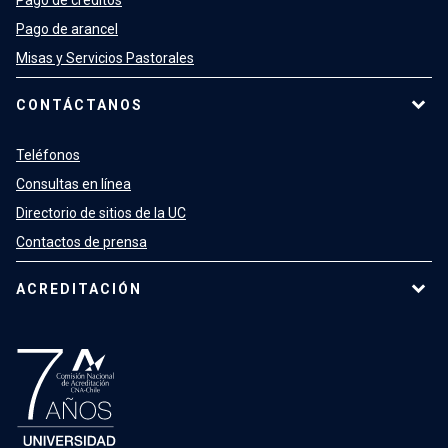
Pago de créditos
Pago de arancel
Misas y Servicios Pastorales
CONTÁCTANOS
Teléfonos
Consultas en línea
Directorio de sitios de la UC
Contactos de prensa
ACREDITACIÓN