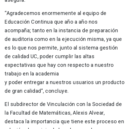
“Agradecemos enormemente al equipo de
Educación Continua que año a año nos
acompaña; tanto en la instancia de preparación
de auditoria como en la ejecución misma, ya que
es lo que nos permite, junto al sistema gestión
de calidad UC, poder cumplir las altas
expectativas que hay con respecto a nuestro
trabajo en la academia
y poder entregar a nuestros usuarios un producto
de gran calidad”, concluye.
El subdirector de Vinculación con la Sociedad de
la Facultad de Matemáticas, Alexis Alvear,
destaca la importancia que tiene este proceso en