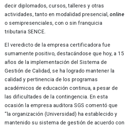
decir diplomados, cursos, talleres y otras
actividades, tanto en modalidad presencial,
online
o semipresenciales, con o sin franquicia
tributaria SENCE.
El veredicto de la empresa certificadora fue
sumamente positivo, destacándose que hoy, a 15
años de la implementación del Sistema de
Gestión de Calidad, se ha logrado mantener la
calidad y pertinencia de los programas
académicos de educación continua, a pesar de
las dificultades de la contingencia. En esta
ocasión la empresa auditora SGS comentó que
“la organización (Universidad) ha establecido y
mantenido su sistema de gestión de acuerdo con