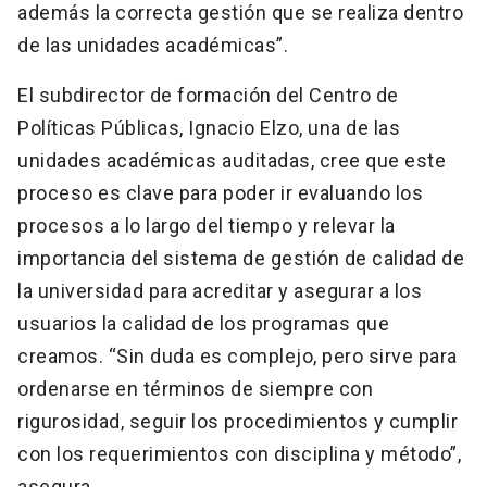
además la correcta gestión que se realiza dentro
de las unidades académicas”.
El subdirector de formación del Centro de
Políticas Públicas, Ignacio Elzo, una de las
unidades académicas auditadas, cree que este
proceso es clave para poder ir evaluando los
procesos a lo largo del tiempo y relevar la
importancia del sistema de gestión de calidad de
la universidad para acreditar y asegurar a los
usuarios la calidad de los programas que
creamos. “Sin duda es complejo, pero sirve para
ordenarse en términos de siempre con
rigurosidad, seguir los procedimientos y cumplir
con los requerimientos con disciplina y método”,
asegura.