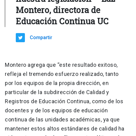
Montero, directora de
Educación Continua UC
Compartir
Montero agrega que “este resultado exitoso,
refleja el tremendo esfuerzo realizado, tanto
por los equipos de la propia dirección, en
particular de la subdirección de Calidad y
Registros de Educación Continua, como de los
docentes y de los equipos de educación
continua de las unidades académicas, ya que
mantener estos altos estándares de calidad ha