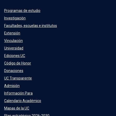
Programas de estudio
Investigación
Facultades, escuelas e institutos
Extensión
Vinculación
Universidad
Ediciones UC
Código de Honor
Donaciones
UC Transparente
Admisión
Información Para
Calendario Académico
Mapas de la UC
Plan estratégico 2026-2030