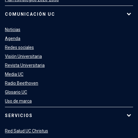
COMUNICACIÓN UC
Noticias
Agenda
Redes sociales
Visión Universitaria
Revista Universitaria
Media UC
Radio Beethoven
Glosario UC
Uso de marca
SERVICIOS
Red Salud UC Christus