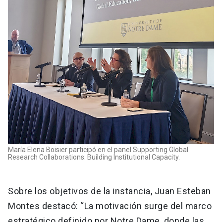
María Elena Boisier participó en el panel Supporting Global
Research Collaborations: Building Institutional Capacity.
Sobre los objetivos de la instancia, Juan Esteban
Montes destacó: “La motivación surge del marco
estratégico definido por Notre Dame, donde las