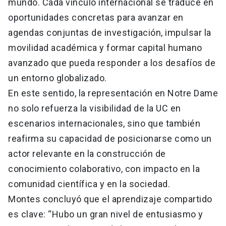
mundo. Cada vínculo internacional se traduce en
oportunidades concretas para avanzar en
agendas conjuntas de investigación, impulsar la
movilidad académica y formar capital humano
avanzado que pueda responder a los desafíos de
un entorno globalizado.
En este sentido, la representación en Notre Dame
no solo refuerza la visibilidad de la UC en
escenarios internacionales, sino que también
reafirma su capacidad de posicionarse como un
actor relevante en la construcción de
conocimiento colaborativo, con impacto en la
comunidad científica y en la sociedad.
Montes concluyó que el aprendizaje compartido
es clave: “Hubo un gran nivel de entusiasmo y