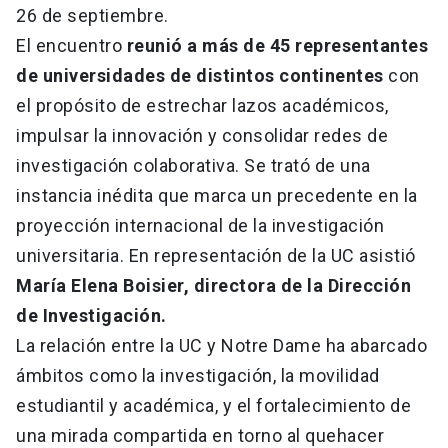
26 de septiembre.
El encuentro
reunió a más de 45 representantes
de universidades de distintos continentes
con
el propósito de estrechar lazos académicos,
impulsar la innovación y consolidar redes de
investigación colaborativa. Se trató de una
instancia inédita que marca un precedente en la
proyección internacional de la investigación
universitaria. En representación de la UC asistió
María Elena Boisier, directora de la Dirección
de Investigación.
La relación entre la UC y Notre Dame ha abarcado
ámbitos como la investigación, la movilidad
estudiantil y académica, y el fortalecimiento de
una mirada compartida en torno al quehacer