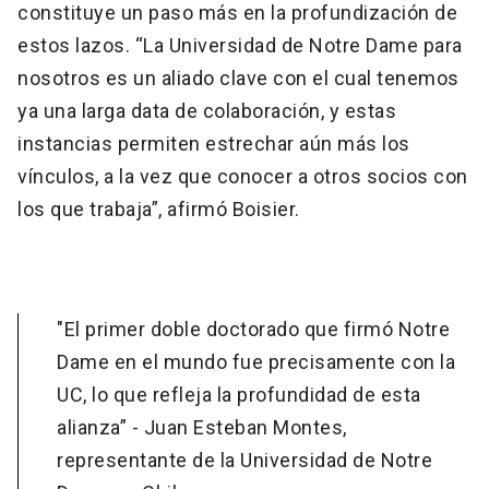
constituye un paso más en la profundización de
estos lazos. “La Universidad de Notre Dame para
nosotros es un aliado clave con el cual tenemos
ya una larga data de colaboración, y estas
instancias permiten estrechar aún más los
vínculos, a la vez que conocer a otros socios con
los que trabaja”, afirmó Boisier.
"El primer doble doctorado que firmó Notre
Dame en el mundo fue precisamente con la
UC, lo que refleja la profundidad de esta
alianza” - Juan Esteban Montes,
representante de la Universidad de Notre