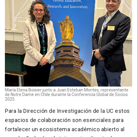
María Elena Boisier junto a Juan Esteban Montes, representante
de Notre Dame en Chile durante la Conferencia Global de Socios
2025.
Para la Dirección de Investigación de la UC estos
espacios de colaboración son esenciales para
fortalecer un ecosistema académico abierto al