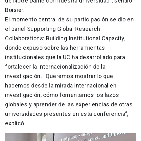
de Notre Dame con nuestra universidad”, señaló
Boisier.
El momento central de su participación se dio en
el panel Supporting Global Research
Collaborations: Building Institutional Capacity,
donde expuso sobre las herramientas
institucionales que la UC ha desarrollado para
fortalecer la internacionalización de la
investigación. “Queremos mostrar lo que
hacemos desde la mirada internacional en
investigación, cómo fomentamos los lazos
globales y aprender de las experiencias de otras
universidades presentes en esta conferencia”,
explicó.