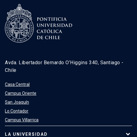
Avda. Libertador Bernardo O’Higgins 340, Santiago -
Chile
Casa Central
Campus Oriente
San Joaquín
Lo Contador
Campus Villarrica
LA UNIVERSIDAD