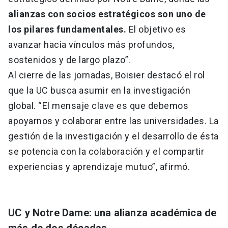
alianzas con socios estratégicos son uno de
los pilares fundamentales.
El objetivo es
avanzar hacia vínculos más profundos,
sostenidos y de largo plazo”.
Al cierre de las jornadas, Boisier destacó el rol
que la UC busca asumir en la investigación
global. “El mensaje clave es que debemos
apoyarnos y colaborar entre las universidades. La
gestión de la investigación y el desarrollo de ésta
se potencia con la colaboración y el compartir
experiencias y aprendizaje mutuo”, afirmó.
UC y Notre Dame: una alianza académica de