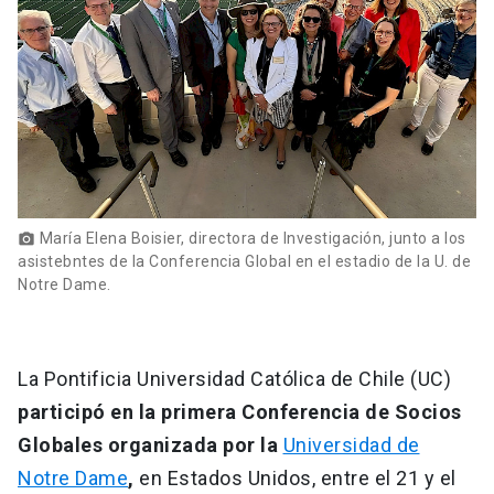
María Elena Boisier, directora de Investigación, junto a los
photo_camera
asistebntes de la Conferencia Global en el estadio de la U. de
Notre Dame.
La Pontificia Universidad Católica de Chile (UC)
participó en la primera Conferencia de Socios
Globales organizada por la
Universidad de
Notre Dame
,
en Estados Unidos, entre el 21 y el