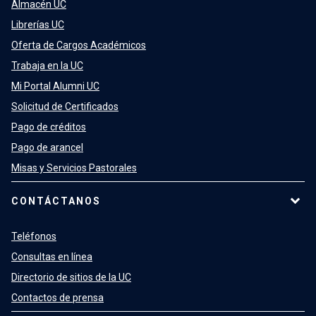
Almacén UC
Librerías UC
Oferta de Cargos Académicos
Trabaja en la UC
Mi Portal Alumni UC
Solicitud de Certificados
Pago de créditos
Pago de arancel
Misas y Servicios Pastorales
CONTÁCTANOS
Teléfonos
Consultas en línea
Directorio de sitios de la UC
Contactos de prensa