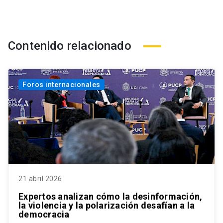
Contenido relacionado
Foros internacionales
21 abril 2026
Expertos analizan cómo la desinformación,
la violencia y la polarización desafían a la
democracia