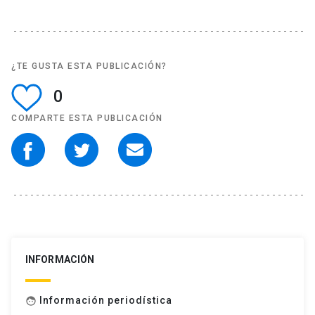
¿TE GUSTA ESTA PUBLICACIÓN?
0
COMPARTE ESTA PUBLICACIÓN
INFORMACIÓN
Información periodística
face