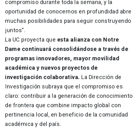
compromiso durante toda la semana, y la
oportunidad de conocernos en profundidad abre
muchas posibilidades para seguir construyendo
juntos”.
La UC proyecta que
esta alianza con Notre
Dame continuará consolidándose a través de
programas innovadores, mayor movilidad
académica y nuevos proyectos de
investigación colaborativa.
La Dirección de
Investigación subraya que el compromiso es
claro: contribuir a la generación de conocimiento
de frontera que combine impacto global con
pertinencia local, en beneficio de la comunidad
académica y del país.