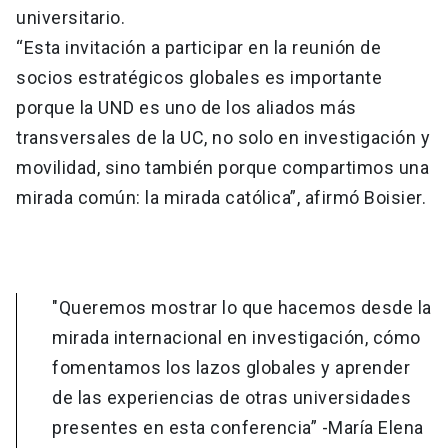
universitario.
“Esta invitación a participar en la reunión de
socios estratégicos globales es importante
porque la UND es uno de los aliados más
transversales de la UC, no solo en investigación y
movilidad, sino también porque compartimos una
mirada común: la mirada católica”, afirmó Boisier.
"Queremos mostrar lo que hacemos desde la
mirada internacional en investigación, cómo
fomentamos los lazos globales y aprender
de las experiencias de otras universidades
presentes en esta conferencia” -María Elena