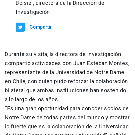
Boisier, directora de la Dirección de
Investigación
Compartir
Durante su visita, la directora de Investigación
compartió actividades con Juan Esteban Montes,
representante de la Universidad de Notre Dame
en Chile, con quien pudo reforzar la colaboración
bilateral que ambas instituciones han sostenido
a lo largo de los años.
“Es una gran oportunidad para conocer socios de
Notre Dame de todas partes del mundo y mostrar
lo fuerte que es la colaboración de la Universidad