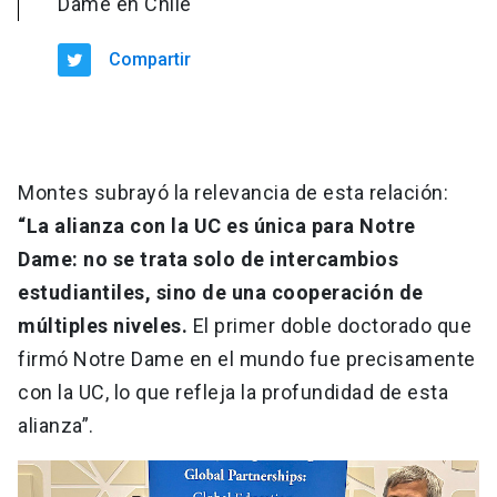
Dame en Chile
Compartir
Montes subrayó la relevancia de esta relación:
“La alianza con la UC es única para Notre
Dame: no se trata solo de intercambios
estudiantiles, sino de una cooperación de
múltiples niveles.
El primer doble doctorado que
firmó Notre Dame en el mundo fue precisamente
con la UC, lo que refleja la profundidad de esta
alianza”.