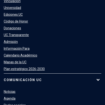
Vinculación
Universidad
Ediciones UC
Código de Honor
Donaciones
UC Transparente
Admisión
Información Para
Calendario Académico
Mapas de la UC
Plan estratégico 2026-2030
COMUNICACIÓN UC
Noticias
Agenda