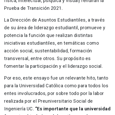
física, intelectual, psíquica y visual) rendirán la
Prueba de Transición 2021.
La Dirección de Asuntos Estudiantiles, a través
de su área de liderazgo estudiantil, promueve y
potencia la función que realizan distintas
iniciativas estudiantiles, en temáticas como
acción social, sustentabilidad, formación
transversal, entre otros. Su propósito es
fomentar la participación y el liderazgo social.
Por eso, este ensayo fue un relevante hito, tanto
para la Universidad Católica como para todos los
entes involucrados, por sobre todo por la labor
realizada por el Preuniversitario Social de
Ingeniería UC.
“Es importante que la universidad