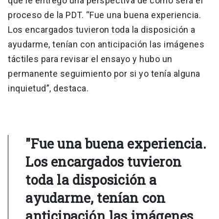
que le entregó una perspectiva de cómo será el
proceso de la PDT. “Fue una buena experiencia.
Los encargados tuvieron toda la disposición a
ayudarme, tenían con anticipación las imágenes
táctiles para revisar el ensayo y hubo un
permanente seguimiento por si yo tenía alguna
inquietud”, destaca.
"Fue una buena experiencia.
Los encargados tuvieron
toda la disposición a
ayudarme, tenían con
anticipación las imágenes