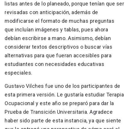
listas antes de lo planeado, porque tenían que ser
revisadas con anticipación, además de
modificarse el formato de muchas preguntas
que incluían imágenes y tablas, pues ahora
debían escribirse a mano. Asimismo, debían
considerar textos descriptivos o buscar vías
alternativas para que fueran accesibles para
estudiantes con necesidades educativas
especiales.
Gustavo Vilches fue uno de los participantes de
esta primera versión. Le gustaría estudiar Terapia
Ocupacional y este año se preparó para dar la
Prueba de Transición Universitaria. Agradece
haber sido parte de esta instancia, ya que siente