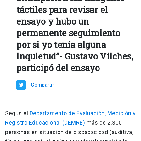
táctiles para revisar el
ensayo y hubo un
permanente seguimiento
por si yo tenía alguna
inquietud”- Gustavo Vilches,
participó del ensayo
Compartir
Según el
Departamento de Evaluación, Medición y
Registro Educacional (DEMRE)
más de 2.300
personas en situación de discapacidad (auditiva,