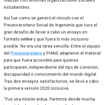
realizan con distintas organizaciones sociales
estudiantiles.
Así fue como se generó el vínculo con el
Preuniversitario Social de Ingeniería que tuvo el
gran desafío de llevar a cabo un ensayo en
formato
online
y que fuera lo más inclusivo
posible. No era una tarea sencilla. Entre el equipo
del
Preuniversitario
y PIANE adaptaron el material
para que fuera accesible para quienes
participaran, independiente del tipo de conexión,
discapacidad o conocimiento del mundo digital.
Tras dos ensayos satisfactorios, se llevó a cabo
la primera versión 2020 inclusiva.
“Fue una misión ardua. Partimos desde mucha