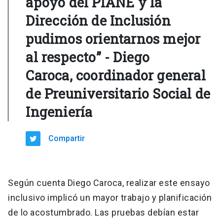
apoyo del PIANE y la
Dirección de Inclusión
pudimos orientarnos mejor
al respecto” - Diego
Caroca, coordinador general
de Preuniversitario Social de
Ingeniería
Compartir
Según cuenta Diego Caroca, realizar este ensayo
inclusivo implicó un mayor trabajo y planificación
de lo acostumbrado. Las pruebas debían estar