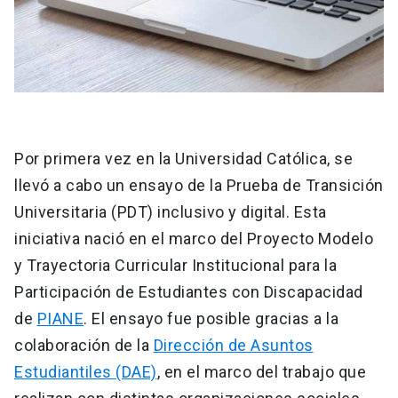
Por primera vez en la Universidad Católica, se
llevó a cabo un ensayo de la Prueba de Transición
Universitaria (PDT) inclusivo y digital. Esta
iniciativa nació en el marco del Proyecto Modelo
y Trayectoria Curricular Institucional para la
Participación de Estudiantes con Discapacidad
de
PIANE
. El ensayo fue posible gracias a la
colaboración de la
Dirección de Asuntos
Estudiantiles (DAE)
, en el marco del trabajo que