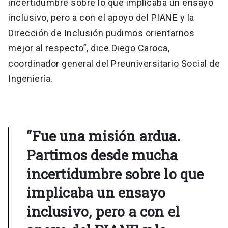
incertidumbre sobre lo que implicaba un ensayo
inclusivo, pero a con el apoyo del PIANE y la
Dirección de Inclusión pudimos orientarnos
mejor al respecto”, dice Diego Caroca,
coordinador general del Preuniversitario Social de
Ingeniería.
“Fue una misión ardua.
Partimos desde mucha
incertidumbre sobre lo que
implicaba un ensayo
inclusivo, pero a con el