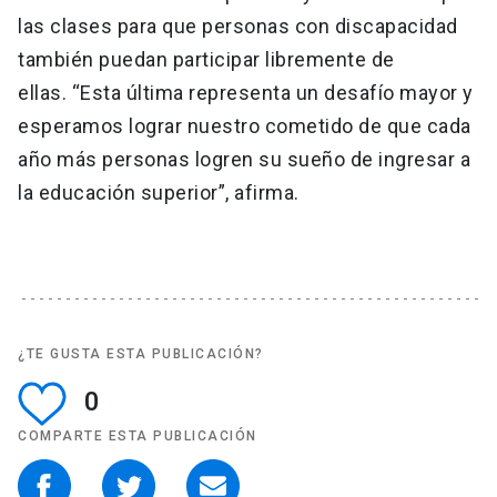
las clases para que personas con discapacidad
también puedan participar libremente de
ellas. “Esta última representa un desafío mayor y
esperamos lograr nuestro cometido de que cada
año más personas logren su sueño de ingresar a
la educación superior”, afirma.
¿TE GUSTA ESTA PUBLICACIÓN?
0
COMPARTE ESTA PUBLICACIÓN