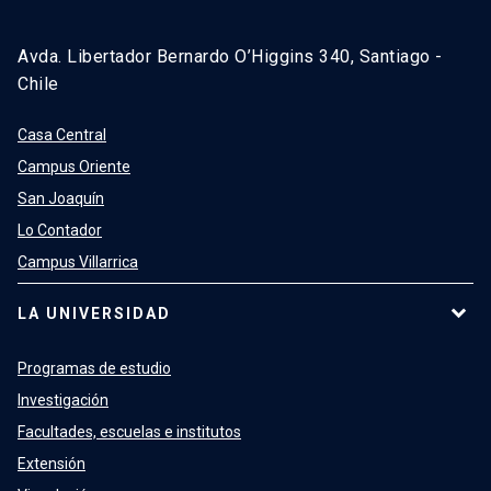
Avda. Libertador Bernardo O’Higgins 340, Santiago -
Chile
Casa Central
Campus Oriente
San Joaquín
Lo Contador
Campus Villarrica
LA UNIVERSIDAD
Programas de estudio
Investigación
Facultades, escuelas e institutos
Extensión