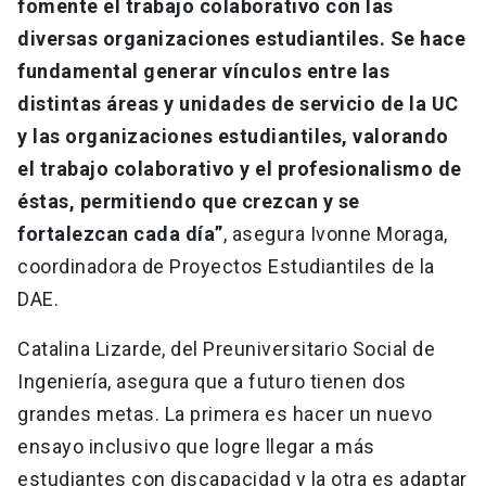
fomente el trabajo colaborativo con las
diversas organizaciones estudiantiles. Se hace
fundamental generar vínculos entre las
distintas áreas y unidades de servicio de la UC
y las organizaciones estudiantiles, valorando
el trabajo colaborativo y el profesionalismo de
éstas, permitiendo que crezcan y se
fortalezcan cada día”
, asegura Ivonne Moraga,
coordinadora de Proyectos Estudiantiles de la
DAE.
Catalina Lizarde, del Preuniversitario Social de
Ingeniería, asegura que a futuro tienen dos
grandes metas. La primera es hacer un nuevo
ensayo inclusivo que logre llegar a más
estudiantes con discapacidad y la otra es adaptar