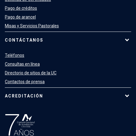
Pago de créditos
Pago de arancel
Misas y Servicios Pastorales
CONTÁCTANOS
Teléfonos
Consultas en línea
Directorio de sitios de la UC
Contactos de prensa
ACREDITACIÓN