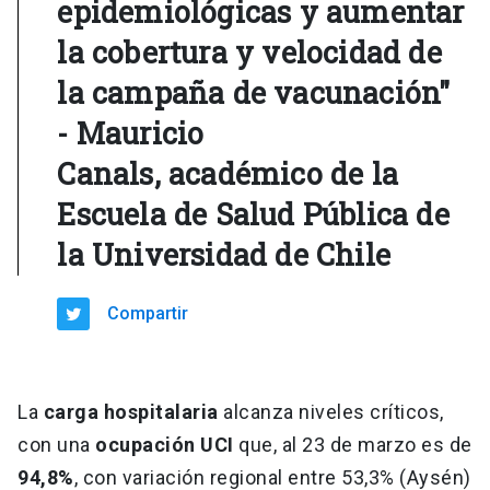
epidemiológicas y aumentar
la cobertura y velocidad de
la campaña de vacunación"
- Mauricio
Canals, académico de la
Escuela de Salud Pública de
la Universidad de Chile
Compartir
La
carga hospitalaria
alcanza niveles críticos,
con una
ocupación UCI
que, al 23 de marzo es de
94,8%
, con variación regional entre 53,3% (Aysén)