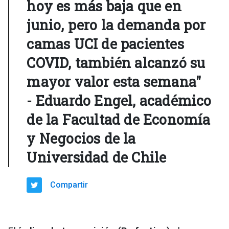
hoy es más baja que en
junio, pero la demanda por
camas UCI de pacientes
COVID, también alcanzó su
mayor valor esta semana"
- Eduardo Engel, académico
de la Facultad de Economía
y Negocios de la
Universidad de Chile
Compartir