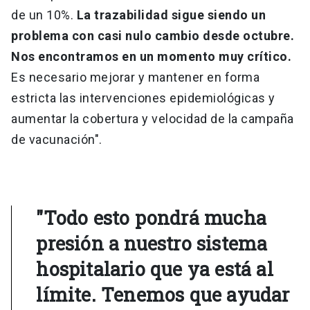
de un 10%.
La trazabilidad sigue siendo un
problema con casi nulo cambio desde octubre.
Nos encontramos en un momento muy crítico.
Es necesario mejorar y mantener en forma
estricta las intervenciones epidemiológicas y
aumentar la cobertura y velocidad de la campaña
de vacunación".
"Todo esto pondrá mucha
presión a nuestro sistema
hospitalario que ya está al
límite. Tenemos que ayudar