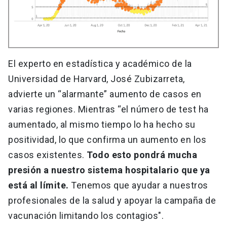
El experto en estadística y académico de la
Universidad de Harvard, ​José Zubizarreta,
advierte un “alarmante” aumento de casos en
varias regiones. Mientras “el número de test ha
aumentado, al mismo tiempo lo ha hecho su
positividad, lo que confirma un aumento en los
casos existentes.
Todo esto pondrá mucha
presión a nuestro sistema hospitalario que ya
está al límite.
Tenemos que ayudar a nuestros
profesionales de la salud y apoyar la campaña de
vacunación limitando los contagios".