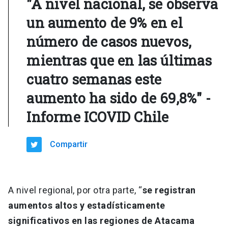
"A nivel nacional, se observa
un aumento de 9% en el
número de casos nuevos,
mientras que en las últimas
cuatro semanas este
aumento ha sido de 69,8%" -
Informe ICOVID Chile
Compartir
A nivel regional, por otra parte, “
se registran
aumentos altos y estadísticamente
significativos en las regiones de Atacama