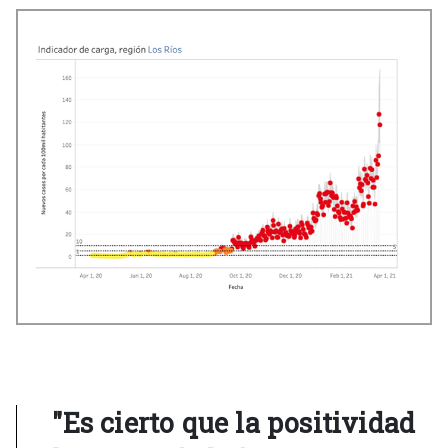
"Es cierto que la positividad