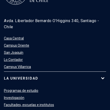
Avda. Libertador Bernardo O’Higgins 340, Santiago -
Chile
Casa Central
Campus Oriente
San Joaquín
Lo Contador
Campus Villarrica
LA UNIVERSIDAD
Programas de estudio
Investigación
Facultades, escuelas e institutos