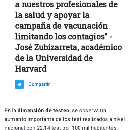
a nuestros profesionales de
la salud y apoyar la
campaña de vacunación
limitando los contagios" - ​
José Zubizarreta, académico
de la Universidad de
Harvard
Compartir
En la
dimensión de testeo
, se observa un
aumento importante de los test realizados a nivel
nacional con 22,14 test por 100 mil habitantes,