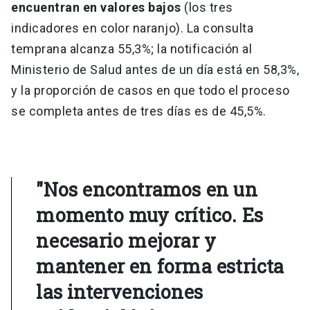
encuentran en valores bajos
(los tres
indicadores en color naranjo). La consulta
temprana alcanza 55,3%; la notificación al
Ministerio de Salud antes de un día está en 58,3%,
y la proporción de casos en que todo el proceso
se completa antes de tres días es de 45,5%.
"Nos encontramos en un
momento muy crítico. Es
necesario mejorar y
mantener en forma estricta
las intervenciones