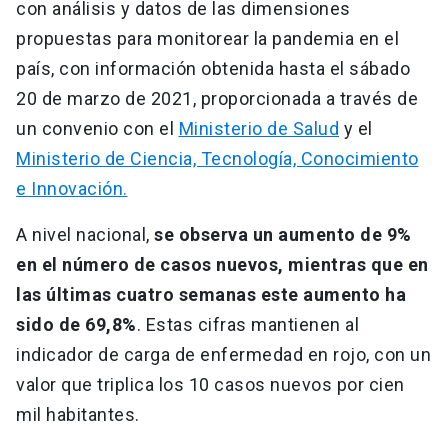
con análisis y datos de las dimensiones
propuestas para monitorear la pandemia en el
país, con información obtenida hasta el sábado
20 de marzo de 2021, proporcionada a través de
un convenio con el
Ministerio de Salud
y el
Ministerio de Ciencia, Tecnología, Conocimiento
e Innovación.
A nivel nacional,
se observa un aumento de 9%
en el número de casos nuevos, mientras que en
las últimas cuatro semanas este aumento ha
sido de 69,8%
. Estas cifras mantienen al
indicador de carga de enfermedad en rojo, con un
valor que triplica los 10 casos nuevos por cien
mil habitantes.