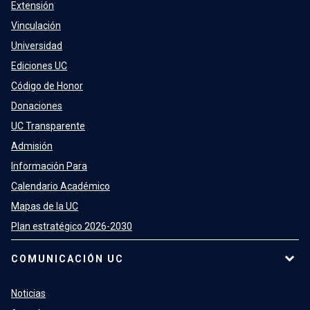
Extensión
Vinculación
Universidad
Ediciones UC
Código de Honor
Donaciones
UC Transparente
Admisión
Información Para
Calendario Académico
Mapas de la UC
Plan estratégico 2026-2030
COMUNICACIÓN UC
Noticias