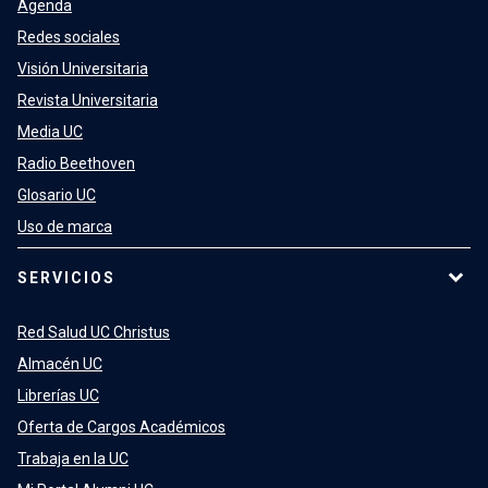
Agenda
Redes sociales
Visión Universitaria
Revista Universitaria
Media UC
Radio Beethoven
Glosario UC
Uso de marca
SERVICIOS
Red Salud UC Christus
Almacén UC
Librerías UC
Oferta de Cargos Académicos
Trabaja en la UC