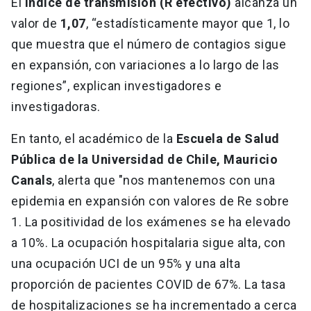
El
índice de transmisión (R efectivo)
alcanza un
valor de
1,07
, “estadísticamente mayor que 1, lo
que muestra que el número de contagios sigue
en expansión, con variaciones a lo largo de las
regiones”, explican investigadores e
investigadoras.
En tanto, el académico de la
Escuela de Salud
Pública de la Universidad de Chile, Mauricio
Canals
, alerta que "nos mantenemos con una
epidemia en expansión con valores de Re sobre
1. La positividad de los exámenes se ha elevado
a 10%. La ocupación hospitalaria sigue alta, con
una ocupación UCI de un 95% y una alta
proporción de pacientes COVID de 67%. La tasa
de hospitalizaciones se ha incrementado a cerca