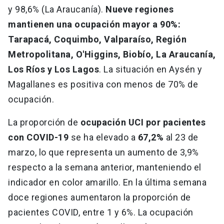
y 98,6% (La Araucanía).
Nueve regiones
mantienen una ocupación mayor a 90%:
Tarapacá, Coquimbo, Valparaíso, Región
Metropolitana, O'Higgins, Biobío, La Araucanía,
Los Ríos y Los Lagos
. La situación en Aysén y
Magallanes es positiva con menos de 70% de
ocupación.
La proporción de
ocupación UCI por pacientes
con COVID-19
se ha elevado a
67,2%
al 23 de
marzo, lo que representa un aumento de 3,9%
respecto a la semana anterior, manteniendo el
indicador en color amarillo. En la última semana
doce regiones aumentaron la proporción de
pacientes COVID, entre 1 y 6%. La ocupación