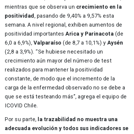
mientras que se observa un
crecimiento en la
positividad
, pasando de 9,40% a 9,57% esta
semana. A nivel regional, exhiben aumentos de
positividad importantes
Arica y Parinacota
(de
6,0 a 6,9%),
Valparaíso
(de 8,7 a 10,1%) y
Aysén
(2,8 a 3,9%). “Se hubiese necesitado un
crecimiento aún mayor del número de test
realizados para mantener la positividad
constante, de modo que el incremento de la
carga de la enfermedad observado no se debe a
que se está testeando más”, agrega el equipo de
ICOVID Chile.
Por su parte,
la trazabilidad no muestra una
adecuada evolución y todos sus indicadores se