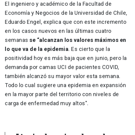
El ingeniero y académico de la Facultad de
Economía y Negocios de la Universidad de Chile,
Eduardo Engel, explica que con este incremento
en los casos nuevos en las últimas cuatro
semanas
se “alcanzan los valores máximos en
lo que va de la epidemia
. Es cierto que la
positividad hoy es más baja que en junio, pero la
demanda por camas UCI de pacientes COVID,
también alcanzó su mayor valor esta semana.
Todo lo cual sugiere una epidemia en expansión
en la mayor parte del territorio con niveles de
carga de enfermedad muy altos".