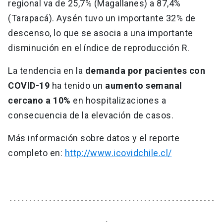
regional va de 25,7% (Magallanes) a 87,4%
(Tarapacá). Aysén tuvo un importante 32% de
descenso, lo que se asocia a una importante
disminución en el índice de reproducción R.
La tendencia en la
demanda por pacientes con
COVID-19
ha tenido un
aumento semanal
cercano a 10%
en hospitalizaciones a
consecuencia de la elevación de casos.
Más información sobre datos y el reporte
completo en:
http://www.icovidchile.cl/