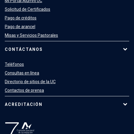
Mi Portal Alumni UC
Solicitud de Certificados
Pago de créditos
Pago de arancel
Misas y Servicios Pastorales
CONTÁCTANOS
Teléfonos
Consultas en línea
Directorio de sitios de la UC
Contactos de prensa
ACREDITACIÓN