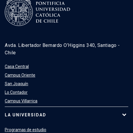
Avda. Libertador Bernardo O’Higgins 340, Santiago -
Chile
Casa Central
Campus Oriente
San Joaquín
Lo Contador
Campus Villarrica
LA UNIVERSIDAD
Programas de estudio