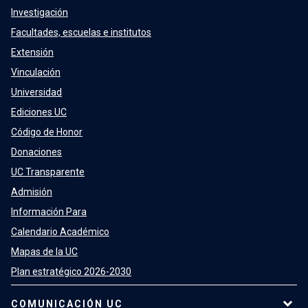
Investigación
Facultades, escuelas e institutos
Extensión
Vinculación
Universidad
Ediciones UC
Código de Honor
Donaciones
UC Transparente
Admisión
Información Para
Calendario Académico
Mapas de la UC
Plan estratégico 2026-2030
COMUNICACIÓN UC