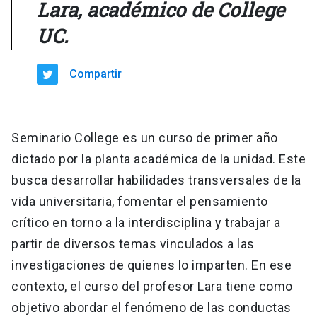
Lara, académico de College
UC.
Compartir
Seminario College es un curso de primer año
dictado por la planta académica de la unidad. Este
busca desarrollar habilidades transversales de la
vida universitaria, fomentar el pensamiento
crítico en torno a la interdisciplina y trabajar a
partir de diversos temas vinculados a las
investigaciones de quienes lo imparten. En ese
contexto, el curso del profesor Lara tiene como
objetivo abordar el fenómeno de las conductas