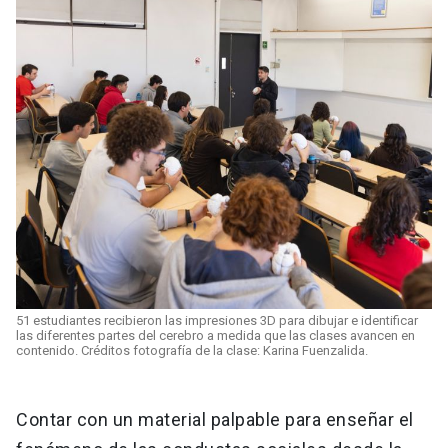
51 estudiantes recibieron las impresiones 3D para dibujar e identificar
las diferentes partes del cerebro a medida que las clases avancen en
contenido. Créditos fotografía de la clase: Karina Fuenzalida.
Contar con un material palpable para enseñar el