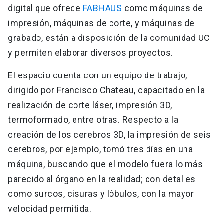
digital que ofrece
FABHAUS
como máquinas de
impresión, máquinas de corte, y máquinas de
grabado, están a disposición de la comunidad UC
y permiten elaborar diversos proyectos.
El espacio cuenta con un equipo de trabajo,
dirigido por Francisco Chateau, capacitado en la
realización de corte láser, impresión 3D,
termoformado, entre otras. Respecto a la
creación de los cerebros 3D, la impresión de seis
cerebros, por ejemplo, tomó tres días en una
máquina, buscando que el modelo fuera lo más
parecido al órgano en la realidad; con detalles
como surcos, cisuras y lóbulos, con la mayor
velocidad permitida.