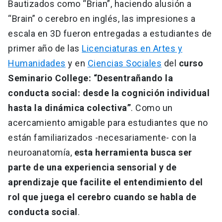
Bautizados como “Brian”, haciendo alusión a
“Brain” o cerebro en inglés, las impresiones a
escala en 3D fueron entregadas a estudiantes de
primer año de las
Licenciaturas en Artes y
Humanidades
y en
Ciencias Sociales
del
curso
Seminario College: “Desentrañando la
conducta social: desde la cognición individual
hasta la dinámica colectiva”
. Como un
acercamiento amigable para estudiantes que no
están familiarizados -necesariamente- con la
neuroanatomía,
esta herramienta busca ser
parte de una experiencia sensorial y de
aprendizaje que facilite el entendimiento del
rol que juega el cerebro cuando se habla de
conducta social
.