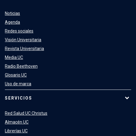
Noticias
Agenda
Redes sociales
Visión Universitaria
Revista Universitaria
Media UC
Radio Beethoven
Glosario UC
Uso de marca
SERVICIOS
Red Salud UC Christus
Almacén UC
Librerías UC