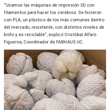
“Usamos las máquinas de impresión 3D con
filamentos para hacer los cerebros. Se hicieron
con PLA, un plástico de los más comunes dentro
del mercado, resistente, con distintos niveles de
brillo y es reciclable”, explicó Cristóbal Alfaro
Figueroa, Coordinador de FABHAUS UC.