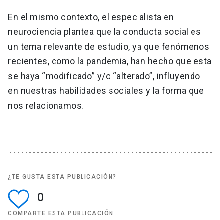
En el mismo contexto, el especialista en
neurociencia plantea que la conducta social es
un tema relevante de estudio, ya que fenómenos
recientes, como la pandemia, han hecho que esta
se haya “modificado” y/o “alterado”, influyendo
en nuestras habilidades sociales y la forma que
nos relacionamos.
¿TE GUSTA ESTA PUBLICACIÓN?
0
COMPARTE ESTA PUBLICACIÓN