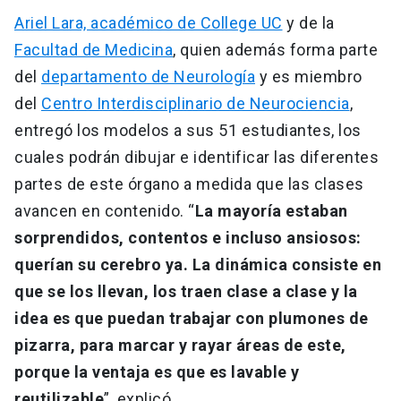
Ariel Lara, académico de College UC
y de la
Facultad de Medicina
, quien además forma parte
del
departamento de Neurología
y es miembro
del
Centro Interdisciplinario de Neurociencia
,
entregó los modelos a sus 51 estudiantes, los
cuales podrán dibujar e identificar las diferentes
partes de este órgano a medida que las clases
avancen en contenido. “
La mayoría estaban
sorprendidos, contentos e incluso ansiosos:
querían su cerebro ya. La dinámica consiste en
que se los llevan, los traen clase a clase y la
idea es que puedan trabajar con plumones de
pizarra, para marcar y rayar áreas de este,
porque la ventaja es que es lavable y
reutilizable
”, explicó.