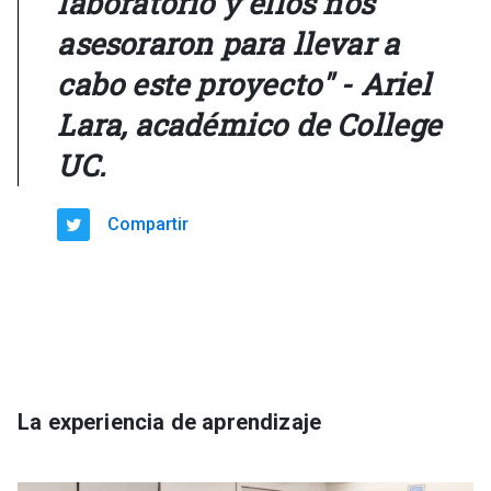
laboratorio y ellos nos
asesoraron para llevar a
cabo este proyecto" - Ariel
Lara, académico de College
UC.
Compartir
La experiencia de aprendizaje