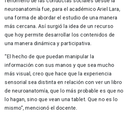
fenómeno de las conductas sociales desde la
neuroanatomía fue, para el académico Ariel Lara,
una forma de abordar el estudio de una manera
más cercana. Así surgió la idea de un recurso
que hoy permite desarrollar los contenidos de
una manera dinámica y participativa.
“El hecho de que puedan manipular la
información con sus manos y que sea mucho
más visual, creo que hace que la experiencia
sensorial sea distinta en relación con ver un libro
de neuroanatomía, que lo más probable es que no
lo hagan, sino que vean una tablet. Que no es lo
mismo”, mencionó el docente.