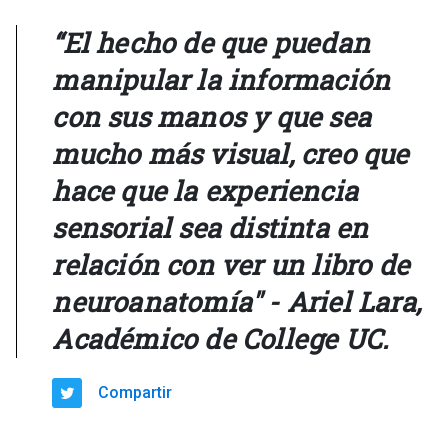
“El hecho de que puedan
manipular la información
con sus manos y que sea
mucho más visual, creo que
hace que la experiencia
sensorial sea distinta en
relación con ver un libro de
neuroanatomía" - Ariel Lara,
Académico de College UC.
Compartir