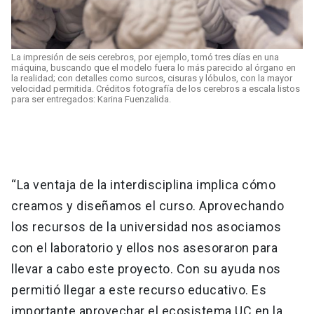
La impresión de seis cerebros, por ejemplo, tomó tres días en una
máquina, buscando que el modelo fuera lo más parecido al órgano en
la realidad; con detalles como surcos, cisuras y lóbulos, con la mayor
velocidad permitida. Créditos fotografía de los cerebros a escala listos
para ser entregados: Karina Fuenzalida.
“La ventaja de la interdisciplina implica cómo
creamos y diseñamos el curso. Aprovechando
los recursos de la universidad nos asociamos
con el laboratorio y ellos nos asesoraron para
llevar a cabo este proyecto. Con su ayuda nos
permitió llegar a este recurso educativo. Es
importante aprovechar el ecosistema UC en la