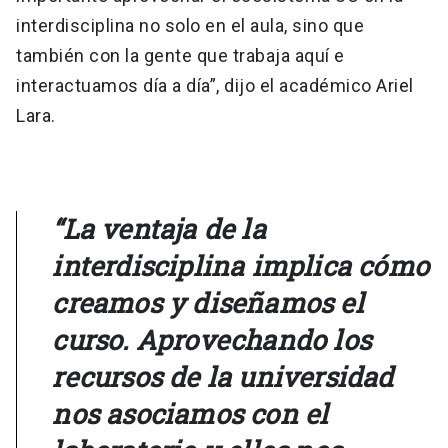
interdisciplina no solo en el aula, sino que
también con la gente que trabaja aquí e
interactuamos día a día”, dijo el académico Ariel
Lara.
“La ventaja de la
interdisciplina implica cómo
creamos y diseñamos el
curso. Aprovechando los
recursos de la universidad
nos asociamos con el