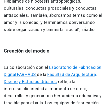
Hablamos de hipótesis antropológicas,
culturales, conductas prosociales y conductas
antisociales. También, abordamos temas como el
amor y la soledad, y terminamos conversando
sobre organización y bienestar social”, añadió.
Creación del modelo
La colaboración con el
Laboratorio de Fabricación
Digital FABHAUS
de la
Facultad de Arquitectura,
Diseño y Estudios Urbanos
refleja la
interdisciplinariedad al momento de crear,
desarrollar y generar una herramienta educativa y
tangible para el aula. Los equipos de fabricación