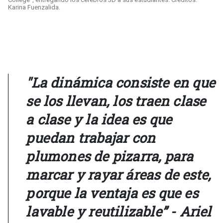
Karina Fuenzalida.
"La dinámica consiste en que
se los llevan, los traen clase
a clase y la idea es que
puedan trabajar con
plumones de pizarra, para
marcar y rayar áreas de este,
porque la ventaja es que es
lavable y reutilizable” - Ariel