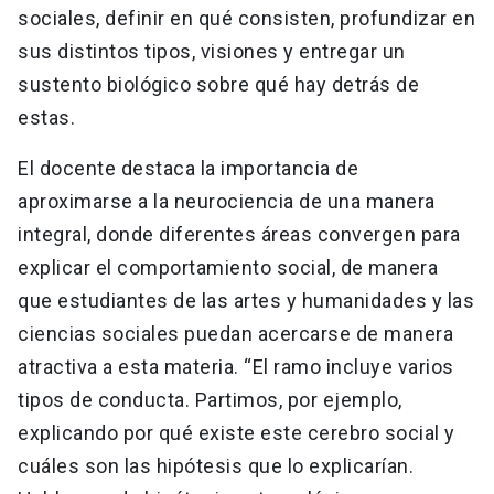
sociales, definir en qué consisten, profundizar en
sus distintos tipos, visiones y entregar un
sustento biológico sobre qué hay detrás de
estas.
El docente destaca la importancia de
aproximarse a la neurociencia de una manera
integral, donde diferentes áreas convergen para
explicar el comportamiento social, de manera
que estudiantes de las artes y humanidades y las
ciencias sociales puedan acercarse de manera
atractiva a esta materia. “El ramo incluye varios
tipos de conducta. Partimos, por ejemplo,
explicando por qué existe este cerebro social y
cuáles son las hipótesis que lo explicarían.