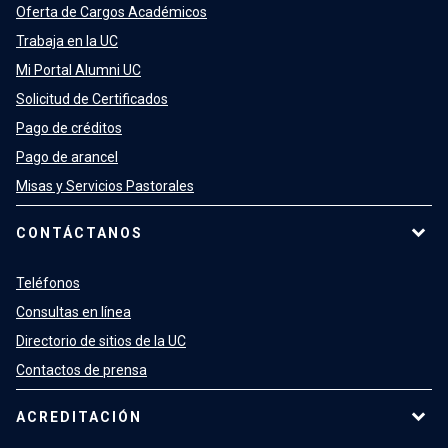
Oferta de Cargos Académicos
Trabaja en la UC
Mi Portal Alumni UC
Solicitud de Certificados
Pago de créditos
Pago de arancel
Misas y Servicios Pastorales
CONTÁCTANOS
Teléfonos
Consultas en línea
Directorio de sitios de la UC
Contactos de prensa
ACREDITACIÓN