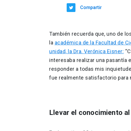
Compartir
También recuerda que, uno de los
la
académica de la Facultad de Ci
unidad, la Dra. Verónica Eisner:
“C
interesaba realizar una pasantía
responder a todas mis inquietude
fue realmente satisfactorio para
Llevar el conocimiento al 