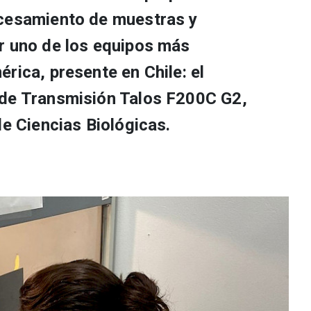
ocesamiento de muestras y
r uno de los equipos más
rica, presente en Chile: el
 de Transmisión Talos F200C G2,
de Ciencias Biológicas.