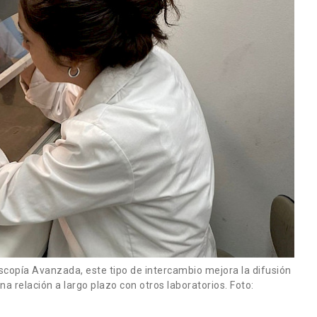
scopía Avanzada, este tipo de intercambio mejora la difusión
na relación a largo plazo con otros laboratorios. Foto: