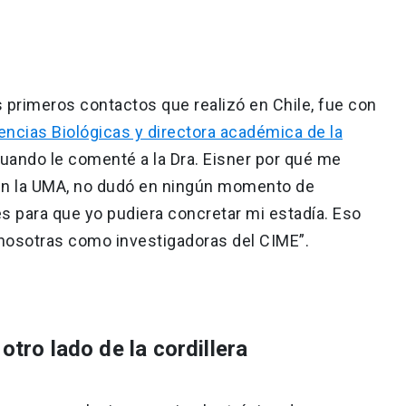
 primeros contactos que realizó en Chile, fue con
encias Biológicas y directora académica de la
uando le comenté a la Dra. Eisner por qué me
 en la UMA, no dudó en ningún momento de
s para que yo pudiera concretar mi estadía. Eso
 nosotras como investigadoras del CIME”.
otro lado de la cordillera