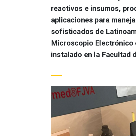
reactivos e insumos, pr
aplicaciones para maneja
sofisticados de Latinoamé
Microscopio Electrónico
instalado en la Facultad 