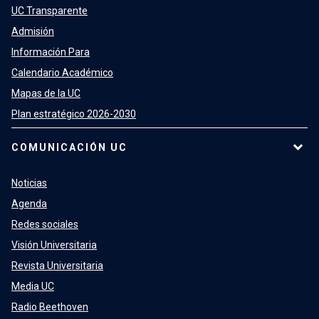
UC Transparente
Admisión
Información Para
Calendario Académico
Mapas de la UC
Plan estratégico 2026-2030
COMUNICACIÓN UC
Noticias
Agenda
Redes sociales
Visión Universitaria
Revista Universitaria
Media UC
Radio Beethoven