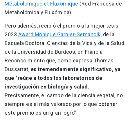
Métabolomique et Fluxomique
(Red Francesa de
Metabolómica y Fluxómica).
Pero además, recibió el premio a la mejor tesis
2023
Award Monique Garnier-Semancik
, de la
Escuela Doctoral Ciencias de la Vida y de la Salud
de la Universidad de Burdeos, en Francia.
Reconocimiento que, como expresa Thomas
Dussarrat,
es tremendamente significativo, ya
que “reúne a todos los laboratorios de
investigación en biología y salud.
Precisamente, el campo de la ciencia vegetal, no
siempre es el más valorado por lo que obtener
este premio es un gran logro”.