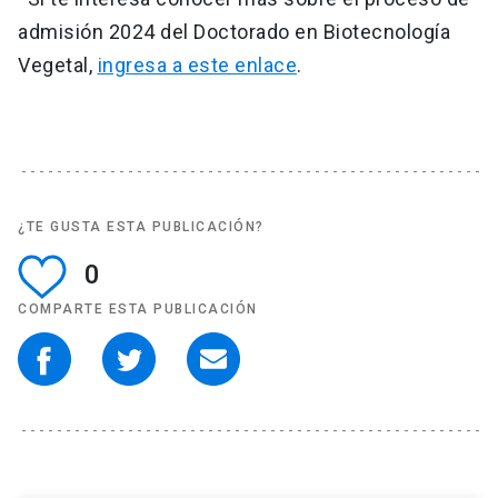
admisión 2024 del Doctorado en Biotecnología
Vegetal,
ingresa a este enlace
.
¿TE GUSTA ESTA PUBLICACIÓN?
0
COMPARTE ESTA PUBLICACIÓN