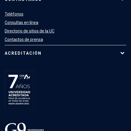
Teléfonos
Consultas en línea
Directorio de sitios de la UC
Contactos de prensa
ACREDITACIÓN