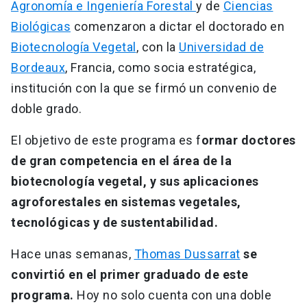
Agronomía e Ingeniería Forestal
y de
Ciencias
Biológicas
comenzaron a dictar el doctorado en
Biotecnología Vegetal
, con la
Universidad de
Bordeaux
, Francia, como socia estratégica,
institución con la que se firmó un convenio de
doble grado.
El objetivo de este programa es f
ormar doctores
de gran competencia en el área de la
biotecnología vegetal, y sus aplicaciones
agroforestales en sistemas vegetales,
tecnológicas y de sustentabilidad.
Hace unas semanas,
Thomas Dussarrat
se
convirtió en el primer graduado de este
programa.
Hoy no solo cuenta con una doble