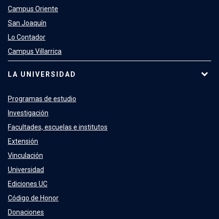
Campus Oriente
San Joaquín
Lo Contador
Campus Villarrica
LA UNIVERSIDAD
Programas de estudio
Investigación
Facultades, escuelas e institutos
Extensión
Vinculación
Universidad
Ediciones UC
Código de Honor
Donaciones