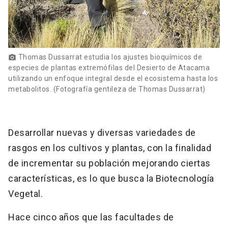
Thomas Dussarrat estudia los ajustes bioquímicos de
photo_camera
especies de plantas extremófilas del Desierto de Atacama
utilizando un enfoque integral desde el ecosistema hasta los
metabolitos. (Fotografía gentileza de Thomas Dussarrat)
Desarrollar nuevas y diversas variedades de
rasgos en los cultivos y plantas, con la finalidad
de incrementar su población mejorando ciertas
características, es lo que busca la Biotecnología
Vegetal.
Hace cinco años que las facultades de