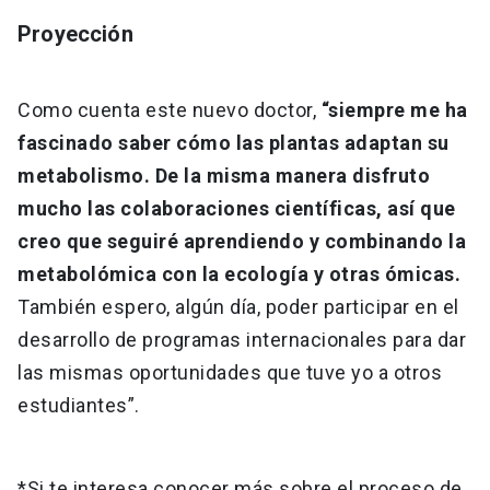
Proyección
Como cuenta este nuevo doctor,
“siempre me ha
fascinado saber cómo las plantas adaptan su
metabolismo. De la misma manera disfruto
mucho las colaboraciones científicas, así que
creo que seguiré aprendiendo y combinando la
metabolómica con la ecología y otras ómicas.
También espero, algún día, poder participar en el
desarrollo de programas internacionales para dar
las mismas oportunidades que tuve yo a otros
estudiantes”.
*Si te interesa conocer más sobre el proceso de