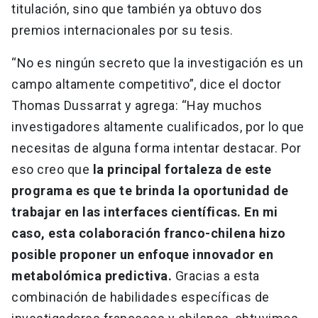
titulación, sino que también ya obtuvo dos
premios internacionales por su tesis.
“No es ningún secreto que la investigación es un
campo altamente competitivo”, dice el doctor
Thomas Dussarrat y agrega: “Hay muchos
investigadores altamente cualificados, por lo que
necesitas de alguna forma intentar destacar. Por
eso creo que
la principal fortaleza de este
programa es que te brinda la oportunidad de
trabajar en las interfaces científicas. En mi
caso, esta colaboración franco-chilena hizo
posible proponer un enfoque innovador en
metabolómica predictiva.
Gracias a esta
combinación de habilidades específicas de