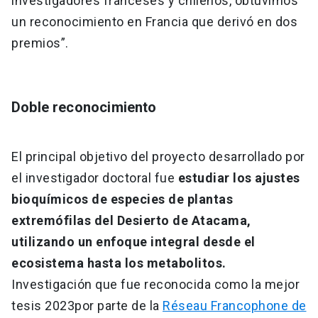
investigadores franceses y chilenos, obtuvimos
un reconocimiento en Francia que derivó en dos
premios”.
Doble reconocimiento
El principal objetivo del proyecto desarrollado por
el investigador doctoral fue
estudiar los ajustes
bioquímicos de especies de plantas
extremófilas del Desierto de Atacama,
utilizando un enfoque integral desde el
ecosistema hasta los metabolitos.
Investigación que fue reconocida como la mejor
tesis 2023
por parte de la
Réseau Francophone de