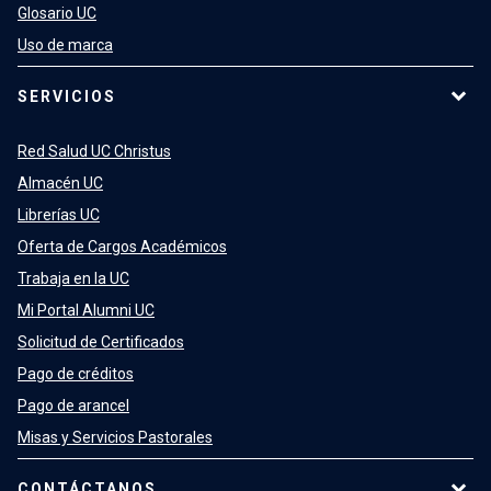
Glosario UC
Uso de marca
SERVICIOS
Red Salud UC Christus
Almacén UC
Librerías UC
Oferta de Cargos Académicos
Trabaja en la UC
Mi Portal Alumni UC
Solicitud de Certificados
Pago de créditos
Pago de arancel
Misas y Servicios Pastorales
CONTÁCTANOS