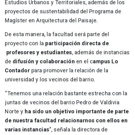
Estudios Urbanos y Territoriales, además de los
proyectos de sustentabilidad del Programa de
Magíster en Arquitectura del Paisaje.
De esta manera, la facultad será parte del
proyecto con la
participación directa de
profesores y estudiantes
, además de instancias
de
difusión y colaboración
en el c
ampus Lo
Contador
para promover la relación de la
universidad y los vecinos del barrio.
“Tenemos una relación bastante estrecha con la
juntas de vecinos del barrio Pedro de Valdivia
Norte y
ha sido un objetivo importante de parte
de nuestra facultad relacionarnos con ellos en
varias instancias
”, señala la directora de