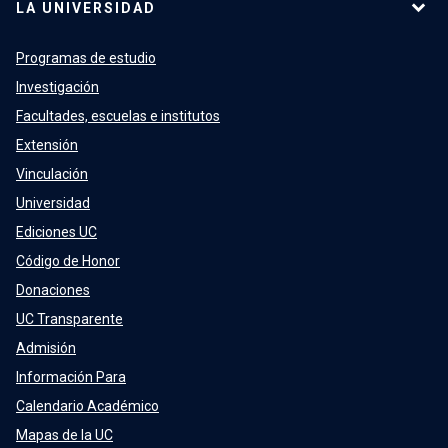
LA UNIVERSIDAD
Programas de estudio
Investigación
Facultades, escuelas e institutos
Extensión
Vinculación
Universidad
Ediciones UC
Código de Honor
Donaciones
UC Transparente
Admisión
Información Para
Calendario Académico
Mapas de la UC