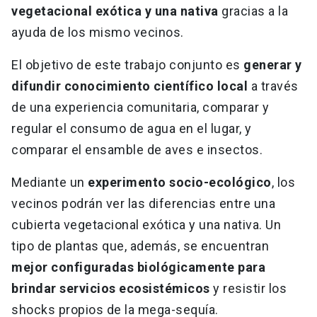
vegetacional exótica y una nativa
gracias a la
ayuda de los mismo vecinos.
El objetivo de este trabajo conjunto es
generar y
difundir conocimiento científico local
a través
de una experiencia comunitaria, comparar y
regular el consumo de agua en el lugar, y
comparar el ensamble de aves e insectos.
Mediante un
experimento socio-ecológico
, los
vecinos podrán ver las diferencias entre una
cubierta vegetacional exótica y una nativa. Un
tipo de plantas que, además, se encuentran
mejor configuradas biológicamente para
brindar servicios ecosistémicos
y resistir los
shocks propios de la mega-sequía.