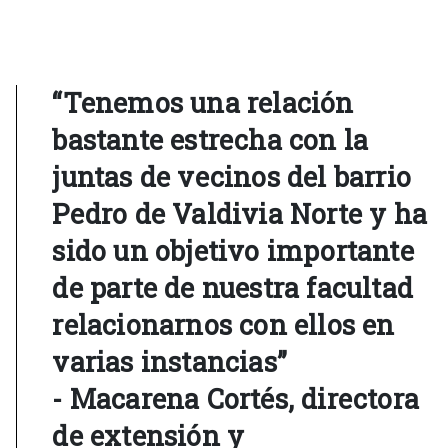
“Tenemos una relación
bastante estrecha con la
juntas de vecinos del barrio
Pedro de Valdivia Norte y ha
sido un objetivo importante
de parte de nuestra facultad
relacionarnos con ellos en
varias instancias”
- Macarena Cortés, directora
de extensión y