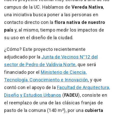
campus de la UC. Hablamos de
Vereda Nativa
,
una iniciativa busca poner a las personas en
contacto directo con la
flora nativa de nuestro
país
y, al mismo, tiempo medir los impactos de
su uso en el diseño de la ciudad.
¿Cómo? Este proyecto recientemente
adjudicado por la
Junta de Vecinos N°12 del
sector de Pedro de Valdivia Norte
, que será
financiado por el
Ministerio de Ciencia,
Tecnología, Conocimiento e Innovación
, y que
contó con el apoyo de la
Facultad de Arquitectura,
Diseño y Estudios Urbanos
(
FADEU
), consiste en
el reemplazo de una de las clásicas franjas de
pasto de la comuna (140 m²), por una
cubierta