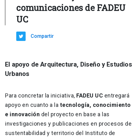
comunicaciones de FADEU
UC
Compartir
El apoyo de Arquitectura, Diseño y Estudios
Urbanos
Para concretar la iniciativa,
FADEU UC
entregará
apoyo en cuanto a la
tecnología, conocimiento
e innovación
del proyecto en base a las
investigaciones y publicaciones en procesos de
sustentabilidad y territorio del Instituto de