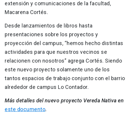
extensión y comunicaciones de la facultad,
Macarena Cortés.
Desde lanzamientos de libros hasta
presentaciones sobre los proyectos y
proyección del campus, “hemos hecho distintas
actividades para que nuestros vecinos se
relacionen con nosotros” agrega Cortés. Siendo
este nuevo proyecto solamente uno de los
tantos espacios de trabajo conjunto con el barrio
alrededor de campus Lo Contador.
Más detalles del nuevo proyecto Vereda Nativa en
este documento
.