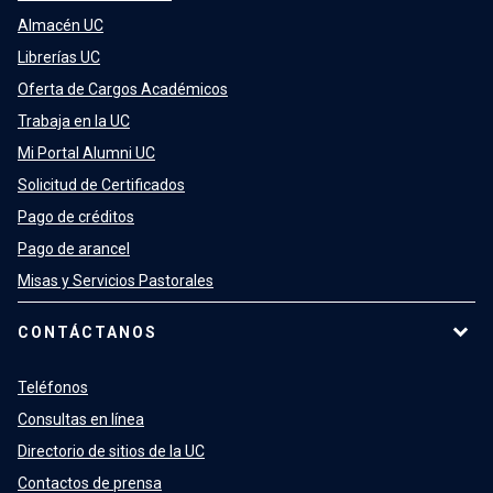
Almacén UC
Librerías UC
Oferta de Cargos Académicos
Trabaja en la UC
Mi Portal Alumni UC
Solicitud de Certificados
Pago de créditos
Pago de arancel
Misas y Servicios Pastorales
CONTÁCTANOS
Teléfonos
Consultas en línea
Directorio de sitios de la UC
Contactos de prensa