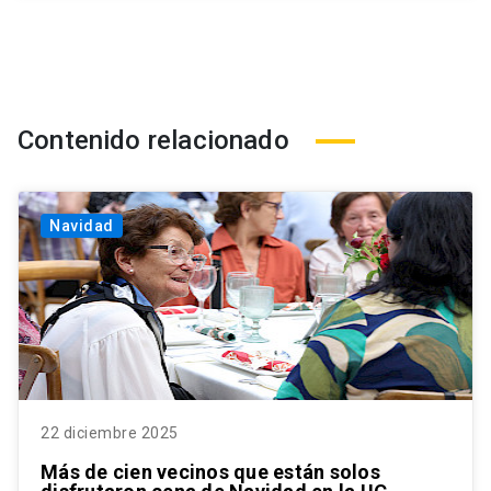
Contenido relacionado
Navidad
22 diciembre 2025
Más de cien vecinos que están solos