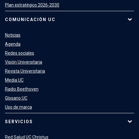
Plan estratégico 2026-2030
COMUNICACIÓN UC
Noticias
Agenda
Redes sociales
Visión Universitaria
Revista Universitaria
Media UC
Radio Beethoven
Glosario UC
Uso de marca
SERVICIOS
Red Salud UC Christus