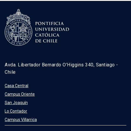
Avda. Libertador Bernardo O’Higgins 340, Santiago -
Chile
Casa Central
Campus Oriente
San Joaquín
Lo Contador
Campus Villarrica