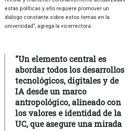
estas políticas y ello requiere promover un
diálogo constante sobre estos temas en la
universidad”, agrega la vicerrectora.
"Un elemento central es
abordar todos los desarrollos
tecnológicos, digitales y de
IA desde un marco
antropológico, alineado con
los valores e identidad de la
UC, que asegure una mirada