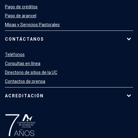
Pago de créditos
Pago de arancel
Misas y Servicios Pastorales
CONTÁCTANOS
Teléfonos
Consultas en línea
Directorio de sitios de la UC
Contactos de prensa
ACREDITACIÓN