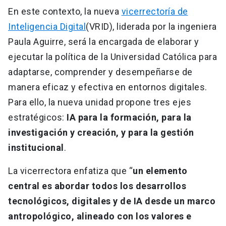
En este contexto, la nueva
vicerrectoría de
Inteligencia Digital
(VRID), liderada por la ingeniera
Paula Aguirre, será la encargada de elaborar y
ejecutar la política de la Universidad Católica para
adaptarse, comprender y desempeñarse de
manera eficaz y efectiva en entornos digitales.
Para ello, la nueva unidad propone tres ejes
estratégicos:
IA para la formación, para la
investigación y creación, y para la gestión
institucional
.
La vicerrectora enfatiza que “
un elemento
central es abordar todos los desarrollos
tecnológicos, digitales y de IA desde un marco
antropológico, alineado con los valores e