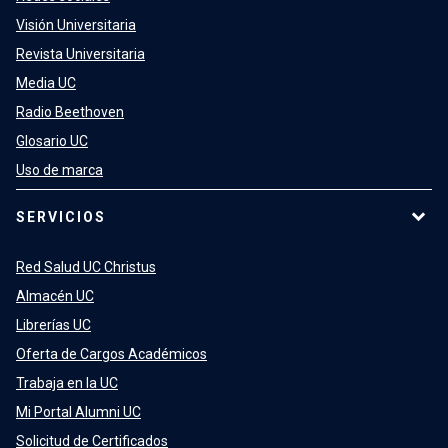
Visión Universitaria
Revista Universitaria
Media UC
Radio Beethoven
Glosario UC
Uso de marca
SERVICIOS
Red Salud UC Christus
Almacén UC
Librerías UC
Oferta de Cargos Académicos
Trabaja en la UC
Mi Portal Alumni UC
Solicitud de Certificados