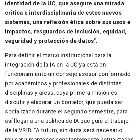
identidad de la UC, que asegure una mirada
crítica e interdisciplinaria de estos nuevos
sistemas, una reflexión ética sobre sus usos e
impactos, resguardos de inclusión, equidad,
seguridad y protección de datos
”.
Para definir el marco institucional para la
integración de la IA en la UC ya está en
funcionamiento un consejo asesor conformado
por académicos y profesionales de distintas
disciplinas y áreas, cuya primera misión es
discutir y elaborar un borrador, que pueda ser
socializado durante el segundo semestre, para
así llegar a una política de IA que guíe el trabajo
de la VRID. “A futuro, sin duda será necesario
revisar y mantener constantemente actualizadas