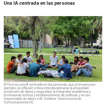
Una IA centrada en las personas
E
l
foco es una IA centrada en las personas, que promueva por
ejemplo, la reflexión crítica interdisciplinaria; la privacidad,
protección de datos y seguridad; la integridad académica y
profesional; la ética y establecimiento de políticas; y el uso
responsable de datos e IA. Créditos: Vicerrectoría de
Comunicaciones UC.