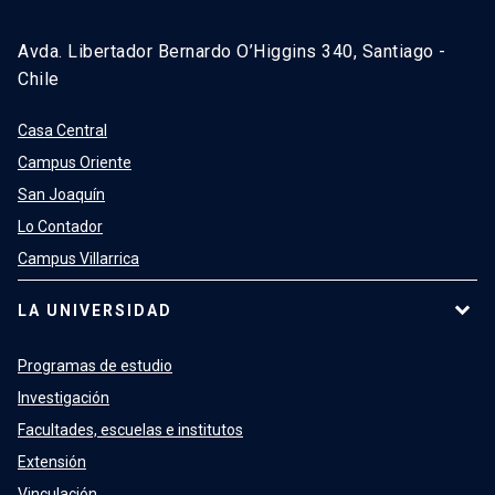
Avda. Libertador Bernardo O’Higgins 340, Santiago -
Chile
Casa Central
Campus Oriente
San Joaquín
Lo Contador
Campus Villarrica
LA UNIVERSIDAD
Programas de estudio
Investigación
Facultades, escuelas e institutos
Extensión
Vinculación