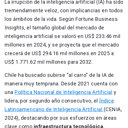
La irrupción de la inteligencia artificial (IA) ha sido
tremendamente veloz, con implicancias en todos
los ámbitos de la vida. Según Fortune Business
Insights, el tamaño global del mercado de
inteligencia artificial se valoró en US$ 233.46 mil
millones en 2024, y se proyecta que el mercado
crecerá de US$ 294.16 mil millones en 2025 a
US$ 1.771.62 mil millones para 2032.
Chile ha buscado subirse “al carro” de la IA de
manera muy temprana. Desde 2021 cuenta con
una
Política Nacional de Inteligencia Artificial
y
lidera, por segundo año consecutivo, el
Índice
Latinoamericano de Inteligencia Artificial
(CENIA,
2024), destacando por sus esfuerzos en áreas
clave como
infraestructura tecnológica,