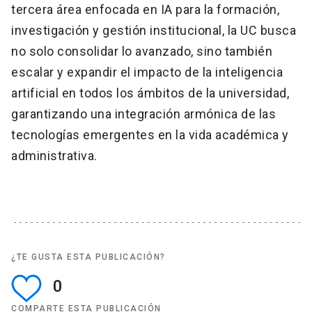
tercera área enfocada en IA para la formación,
investigación y gestión institucional, la UC busca
no solo consolidar lo avanzado, sino también
escalar y expandir el impacto de la inteligencia
artificial en todos los ámbitos de la universidad,
garantizando una integración armónica de las
tecnologías emergentes en la vida académica y
administrativa.
¿TE GUSTA ESTA PUBLICACIÓN?
0
COMPARTE ESTA PUBLICACIÓN