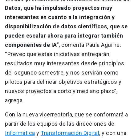
Datos, que ha impulsado proyectos muy
interesantes en cuanto a la integración y
disponibilización de datos científicos, que se
pueden escalar ahora para integrar también
componentes de IA
”, comenta Paula Aguirre.
“Preveo que estas iniciativas entregarán
resultados muy interesantes desde principios
del segundo semestre, y nos servirán como
pilotos para delinear objetivos estratégicos y
nuevos proyectos a corto y mediano plazo”,
agrega.
Con la nueva vicerrectoría, que se conformará a
partir de los equipos de las direcciones de
Informática
y
Transformación Digital
, y con una