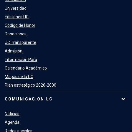
Universidad
Ediciones UC
Código de Honor
Donaciones
UC Transparente
Admisión
Información Para
Calendario Académico
Mapas de la UC
Plan estratégico 2026-2030
COMUNICACIÓN UC
Noticias
Agenda
Redes sociales