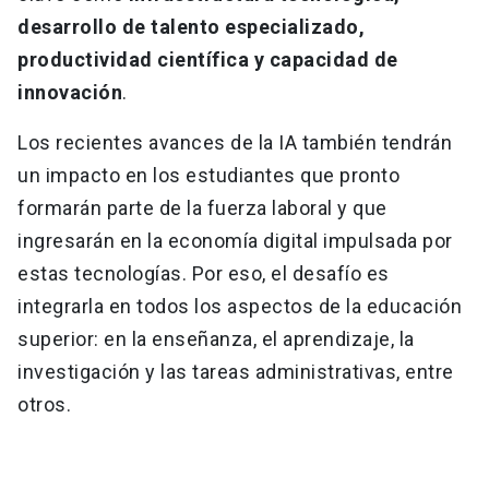
desarrollo de talento especializado,
productividad científica y capacidad de
innovación
.
Los recientes avances de la IA también tendrán
un impacto en los estudiantes que pronto
formarán parte de la fuerza laboral y que
ingresarán en la economía digital impulsada por
estas tecnologías. Por eso, el desafío es
integrarla en todos los aspectos de la educación
superior: en la enseñanza, el aprendizaje, la
investigación y las tareas administrativas, entre
otros.