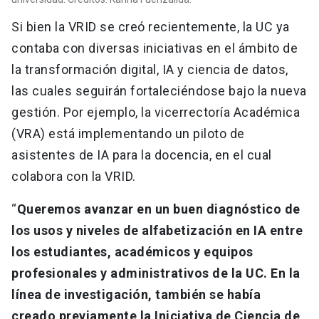
Si bien la VRID se creó recientemente, la UC ya
contaba con diversas iniciativas en el ámbito de
la transformación digital, IA y ciencia de datos,
las cuales seguirán fortaleciéndose bajo la nueva
gestión. Por ejemplo, la vicerrectoría Académica
(VRA) está implementando un piloto de
asistentes de IA para la docencia, en el cual
colabora con la VRID.
“
Queremos avanzar en un buen diagnóstico de
los usos y niveles de alfabetización en IA entre
los estudiantes, académicos y equipos
profesionales y administrativos de la UC. En la
línea de investigación, también se había
creado previamente la Iniciativa de Ciencia de