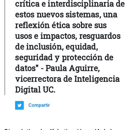
crítica e interdisciplinaria de
estos nuevos sistemas, una
reflexión ética sobre sus
usos e impactos, resguardos
de inclusión, equidad,
seguridad y protección de
datos" - Paula Aguirre,
vicerrectora de Inteligencia
Digital UC.
Compartir