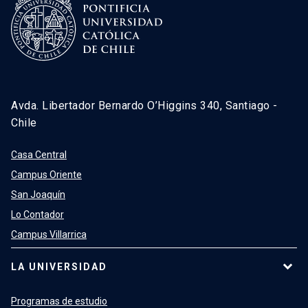
Avda. Libertador Bernardo O’Higgins 340, Santiago -
Chile
Casa Central
Campus Oriente
San Joaquín
Lo Contador
Campus Villarrica
LA UNIVERSIDAD
Programas de estudio