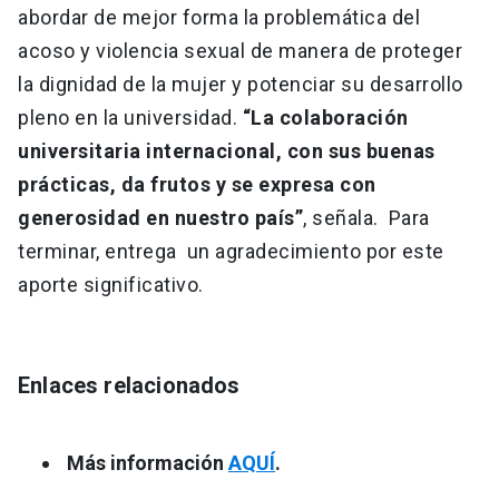
abordar de mejor forma la problemática del
acoso y violencia sexual de manera de proteger
la dignidad de la mujer y potenciar su desarrollo
pleno en la universidad.
“La colaboración
universitaria internacional, con sus buenas
prácticas, da frutos y se expresa con
generosidad en nuestro país”
, señala. Para
terminar, entrega un agradecimiento por este
aporte significativo.
Enlaces relacionados
Más información
AQUÍ
.