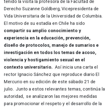
tenido la visita la profesora de la Facultad de
Derecho Suzanne Goldberg, Vicepresidenta de
Vida Universitaria de la Universidad de Columbia.
El motivo de su estadía en Chile ha sido
compartir su amplio conocimiento y
experiencia en la educación, prevención,
diseño de protocolos, manejo de sumarios e
investigación en todos los temas de acoso,
violencia y hostigamiento sexual en el
contexto universitario.
Así inicia una carta el
rector Ignacio Sánchez que reproduce diario El
Mercurio en su edición de este sábado 21 de
julio. Junto a estos relevantes temas, continúa la
autoridad, se analizaron las mejores medidas
para promocionar el respeto y el desarrollo de la