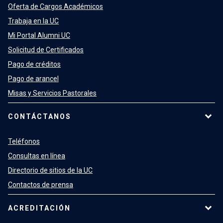
Oferta de Cargos Académicos
Trabaja en la UC
Mi Portal Alumni UC
Solicitud de Certificados
Pago de créditos
Pago de arancel
Misas y Servicios Pastorales
CONTÁCTANOS
Teléfonos
Consultas en línea
Directorio de sitios de la UC
Contactos de prensa
ACREDITACIÓN