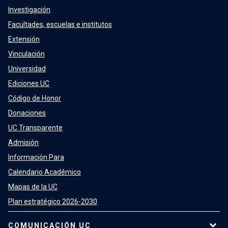
Investigación
Facultades, escuelas e institutos
Extensión
Vinculación
Universidad
Ediciones UC
Código de Honor
Donaciones
UC Transparente
Admisión
Información Para
Calendario Académico
Mapas de la UC
Plan estratégico 2026-2030
COMUNICACIÓN UC