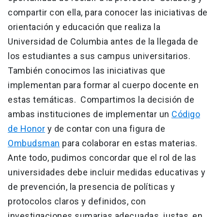
compartir con ella, para conocer las iniciativas de
orientación y educación que realiza la
Universidad de Columbia antes de la llegada de
los estudiantes a sus campus universitarios.
También conocimos las iniciativas que
implementan para formar al cuerpo docente en
estas temáticas. Compartimos la decisión de
ambas instituciones de implementar un
Código
de Honor
y de contar con una figura de
Ombudsman
para colaborar en estas materias.
Ante todo, pudimos concordar que el rol de las
universidades debe incluir medidas educativas y
de prevención, la presencia de políticas y
protocolos claros y definidos, con
investigaciones sumarias adecuadas, justas, en