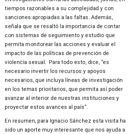
tiempos razonables a su complejidad y con
sanciones apropiadas a las faltas. Además,
señala que se resaltó la importancia de contar
con sistemas de seguimiento y estudio que
permita monitorear las acciones y evaluar el
impacto de las políticas de prevención de
violencia sexual. Para todo esto, dice, “es
necesario invertir los recursos y apoyos
necesarios, que incluya líneas de investigación
en los temas prioritarios, que permita así poder
avanzar al interior de nuestras instituciones y
proyectar estos avances al país”.
En resumen, para Ignacio Sánchez esta visita ha
sido un aporte muy interesante que nos ayuda a