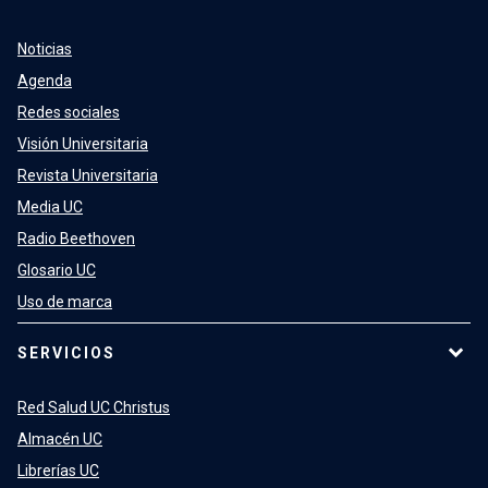
Noticias
Agenda
Redes sociales
Visión Universitaria
Revista Universitaria
Media UC
Radio Beethoven
Glosario UC
Uso de marca
SERVICIOS
Red Salud UC Christus
Almacén UC
Librerías UC