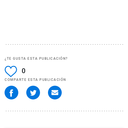
¿TE GUSTA ESTA PUBLICACIÓN?
0
COMPARTE ESTA PUBLICACIÓN