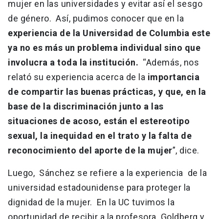
mujer en las universidades y evitar así el sesgo
de género. Así, pudimos conocer que en la
experiencia de la Universidad de Columbia este
ya no es más un problema individual sino que
involucra a toda la institución.
“Además, nos
relató su experiencia acerca de la
importancia
de compartir las buenas prácticas, y que, en la
base de la discriminación junto a las
situaciones de acoso, están el estereotipo
sexual, la inequidad en el trato y la falta de
reconocimiento del aporte de la mujer
”, dice.
Luego, Sánchez se refiere a la experiencia de la
universidad estadounidense para proteger la
dignidad de la mujer. En la UC tuvimos la
oportunidad de recibir a la profesora Goldberg y