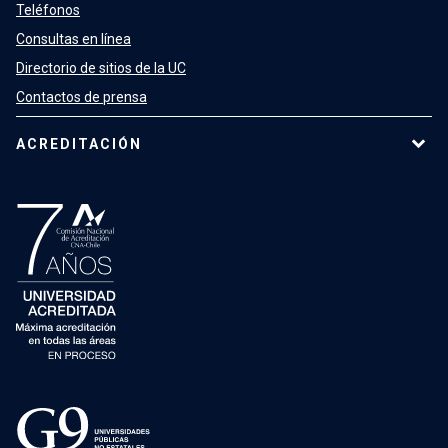
Teléfonos
Consultas en línea
Directorio de sitios de la UC
Contactos de prensa
ACREDITACIÓN