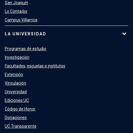
San Joaquín
Lo Contador
Campus Villarrica
LA UNIVERSIDAD
Programas de estudio
Investigación
Facultades, escuelas e institutos
Extensión
Vinculación
Universidad
Ediciones UC
Código de Honor
Donaciones
UC Transparente