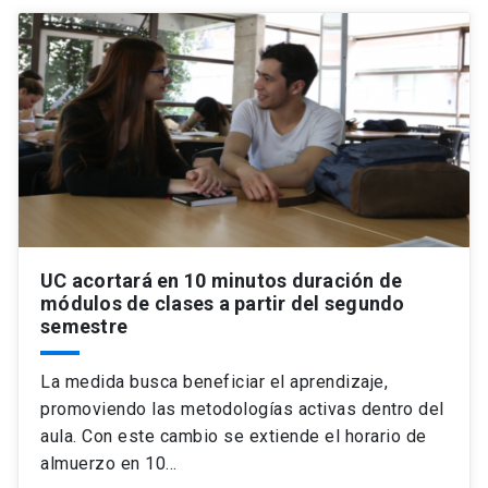
UC acortará en 10 minutos duración de
módulos de clases a partir del segundo
semestre
La medida busca beneficiar el aprendizaje,
promoviendo las metodologías activas dentro del
aula. Con este cambio se extiende el horario de
almuerzo en 10…