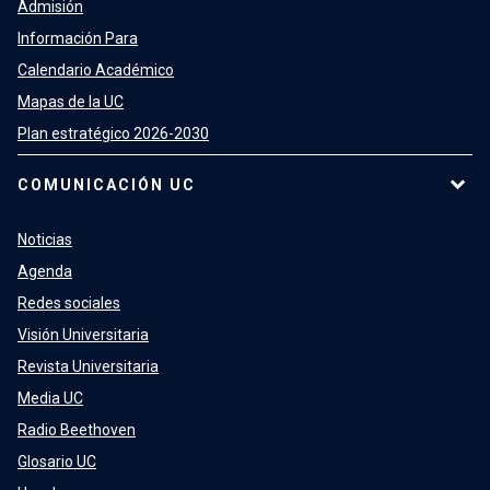
Admisión
Información Para
Calendario Académico
Mapas de la UC
Plan estratégico 2026-2030
COMUNICACIÓN UC
Noticias
Agenda
Redes sociales
Visión Universitaria
Revista Universitaria
Media UC
Radio Beethoven
Glosario UC