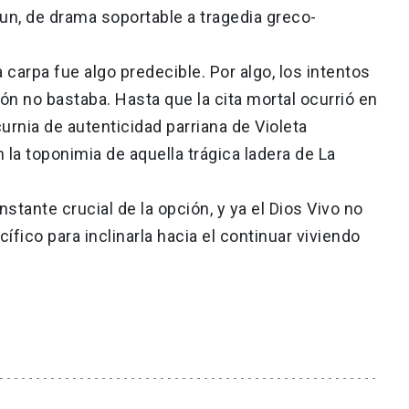
n, de drama soportable a tragedia greco-
 carpa fue algo predecible. Por algo, los intentos
ón no bastaba. Hasta que la cita mortal ocurrió en
lcurnia de autenticidad parriana de Violeta
 la toponimia de aquella trágica ladera de La
nstante crucial de la opción, y ya el Dios Vivo no
cífico para inclinarla hacia el continuar viviendo