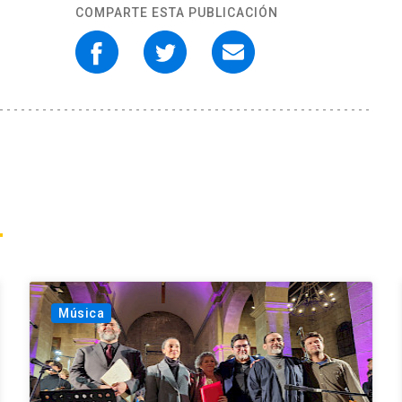
COMPARTE ESTA PUBLICACIÓN
Música