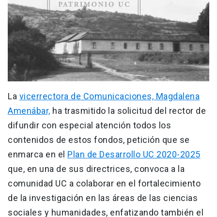
La
vicerrectora de Comunicaciones, Magdalena
Amenábar,
ha trasmitido la solicitud del rector de
difundir con especial atención todos los
contenidos de estos fondos, petición que se
enmarca en el
Plan de Desarrollo UC 2020-2025
que, en una de sus directrices, convoca a la
comunidad UC a colaborar en el fortalecimiento
de la investigación en las áreas de las ciencias
sociales y humanidades, enfatizando también el