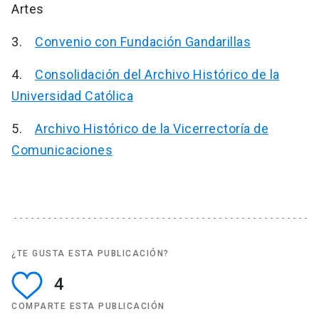
Artes
3.
Convenio con Fundación Gandarillas
4.
Consolidación del Archivo Histórico de la
Universidad Católica
5.
Archivo Histórico de la Vicerrectoría de
Comunicaciones
¿TE GUSTA ESTA PUBLICACIÓN?
4
COMPARTE ESTA PUBLICACIÓN