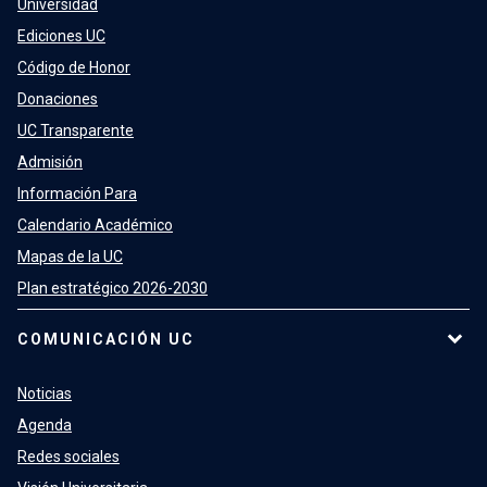
Universidad
Ediciones UC
Código de Honor
Donaciones
UC Transparente
Admisión
Información Para
Calendario Académico
Mapas de la UC
Plan estratégico 2026-2030
COMUNICACIÓN UC
Noticias
Agenda
Redes sociales