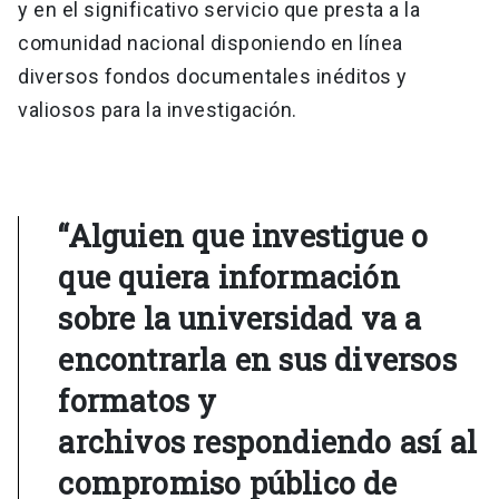
y en el significativo servicio que presta a la
comunidad nacional disponiendo en línea
diversos fondos documentales inéditos y
valiosos para la investigación.
“Alguien que investigue o
que quiera información
sobre la universidad va a
encontrarla en sus diversos
formatos y
archivos respondiendo así al
compromiso público de