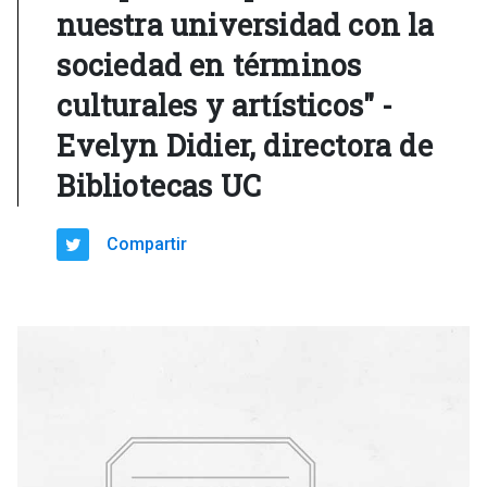
nuestra universidad con la
sociedad en términos
culturales y artísticos" -
Evelyn Didier, directora de
Bibliotecas UC
Compartir