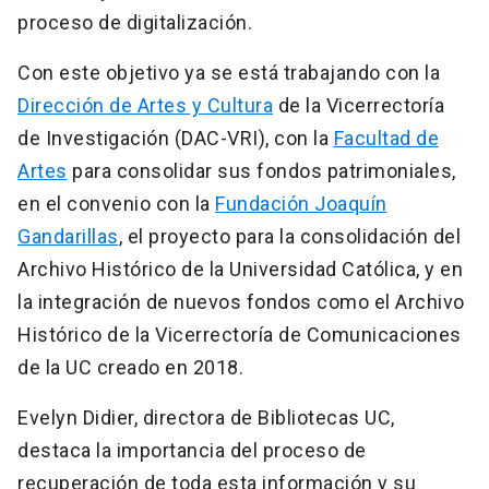
proceso de digitalización.
Con este objetivo ya se está trabajando con la
Dirección de Artes y Cultura
de la Vicerrectoría
de Investigación (DAC-VRI), con la
Facultad de
Artes
para consolidar sus fondos patrimoniales,
en el convenio con la
Fundación Joaquín
Gandarillas
, el proyecto para la consolidación del
Archivo Histórico de la Universidad Católica, y en
la integración de nuevos fondos como el Archivo
Histórico de la Vicerrectoría de Comunicaciones
de la UC creado en 2018.
Evelyn Didier, directora de Bibliotecas UC,
destaca la importancia del proceso de
recuperación de toda esta información y su