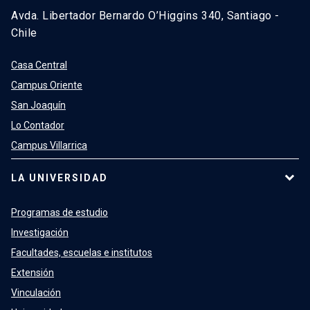
Avda. Libertador Bernardo O’Higgins 340, Santiago -
Chile
Casa Central
Campus Oriente
San Joaquín
Lo Contador
Campus Villarrica
LA UNIVERSIDAD
Programas de estudio
Investigación
Facultades, escuelas e institutos
Extensión
Vinculación