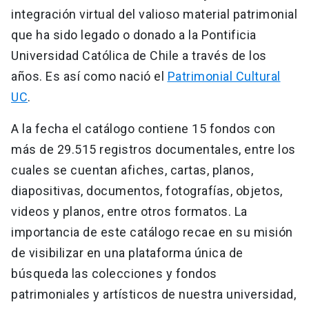
integración virtual del valioso material patrimonial
que ha sido legado o donado a la Pontificia
Universidad Católica de Chile a través de los
años. Es así como nació el
Patrimonial Cultural
UC
.
A la fecha el catálogo contiene 15 fondos con
más de 29.515 registros documentales, entre los
cuales se cuentan afiches, cartas, planos,
diapositivas, documentos, fotografías, objetos,
videos y planos, entre otros formatos. La
importancia de este catálogo recae en su misión
de visibilizar en una plataforma única de
búsqueda las colecciones y fondos
patrimoniales y artísticos de nuestra universidad,