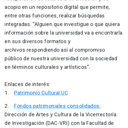
acopio en un repositorio digital que permite,
entre otras funciones, realizar búsquedas
integradas. “Alguien que investigue o que quiera
información sobre la universidad va a encontrarla
en sus diversos formatos y
archivos respondiendo así al compromiso
público de nuestra universidad con la sociedad
en términos culturales y artísticos".
Enlaces de interés:
1.
Patrimonio Cultural UC
2.
Fondos patrimoniales consolidados:
Dirección de Artes y Cultura de la Vicerrectoría
de Investigación (DAC-VRI) con la Facultad de