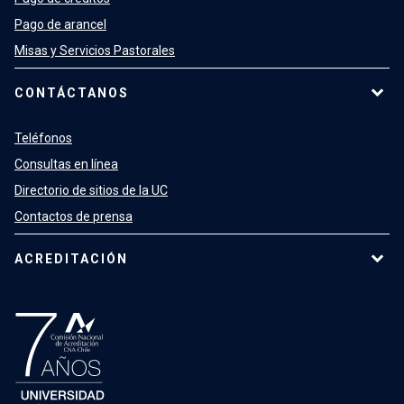
Pago de arancel
Misas y Servicios Pastorales
CONTÁCTANOS
Teléfonos
Consultas en línea
Directorio de sitios de la UC
Contactos de prensa
ACREDITACIÓN