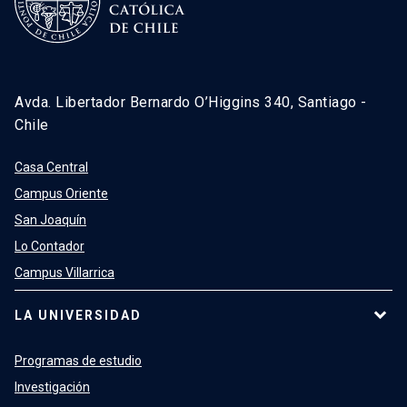
Avda. Libertador Bernardo O’Higgins 340, Santiago -
Chile
Casa Central
Campus Oriente
San Joaquín
Lo Contador
Campus Villarrica
LA UNIVERSIDAD
Programas de estudio
Investigación