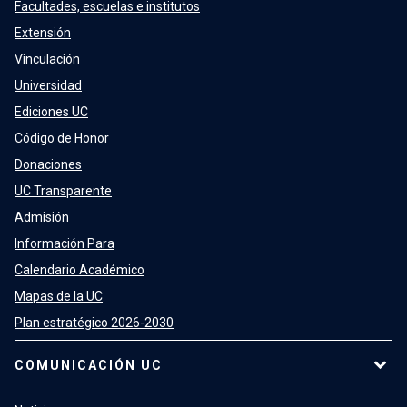
Facultades, escuelas e institutos
Extensión
Vinculación
Universidad
Ediciones UC
Código de Honor
Donaciones
UC Transparente
Admisión
Información Para
Calendario Académico
Mapas de la UC
Plan estratégico 2026-2030
COMUNICACIÓN UC