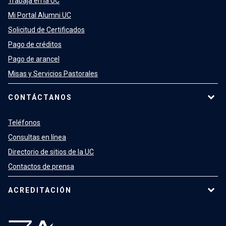
Trabaja en la UC
Mi Portal Alumni UC
Solicitud de Certificados
Pago de créditos
Pago de arancel
Misas y Servicios Pastorales
CONTÁCTANOS
Teléfonos
Consultas en línea
Directorio de sitios de la UC
Contactos de prensa
ACREDITACIÓN