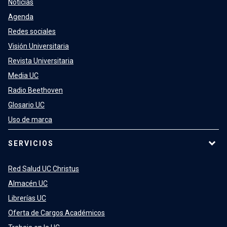
Noticias
Agenda
Redes sociales
Visión Universitaria
Revista Universitaria
Media UC
Radio Beethoven
Glosario UC
Uso de marca
SERVICIOS
Red Salud UC Christus
Almacén UC
Librerías UC
Oferta de Cargos Académicos