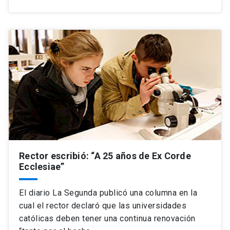
Rector escribió: “A 25 años de Ex Corde
Ecclesiae”
El diario La Segunda publicó una columna en la
cual el rector declaró que las universidades
católicas deben tener una continua renovación