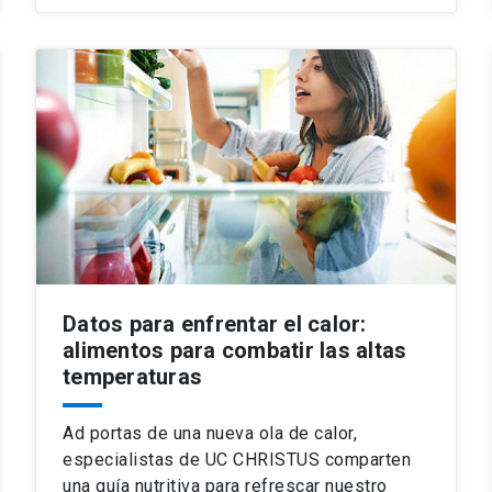
Datos para enfrentar el calor:
alimentos para combatir las altas
temperaturas
Ad portas de una nueva ola de calor,
especialistas de UC CHRISTUS comparten
una guía nutritiva para refrescar nuestro