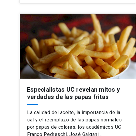
Especialistas UC revelan mitos y
verdades de las papas fritas
La calidad del aceite, la importancia de la
sal y el reemplazo de las papas normales
por papas de colores: los académicos UC
Franco Pedreschi, José Galgani…