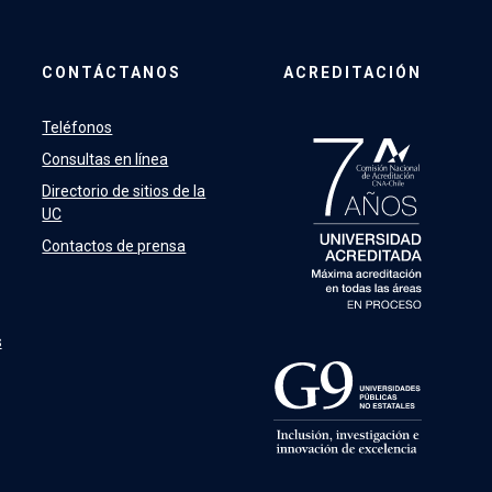
CONTÁCTANOS
ACREDITACIÓN
Teléfonos
Consultas en línea
Directorio de sitios de la
UC
Contactos de prensa
s