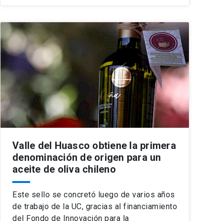
Valle del Huasco obtiene la primera
denominación de origen para un
aceite de oliva chileno
Este sello se concretó luego de varios años
de trabajo de la UC, gracias al financiamiento
del Fondo de Innovación para la