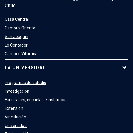
Chile
Casa Central
Campus Oriente
San Joaquín
Lo Contador
Campus Villarrica
LA UNIVERSIDAD
Programas de estudio
Investigación
Facultades, escuelas e institutos
Extensión
Vinculación
Universidad