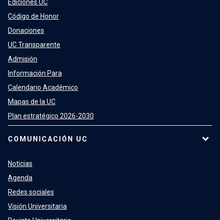
Ediciones UC
Código de Honor
Donaciones
UC Transparente
Admisión
Información Para
Calendario Académico
Mapas de la UC
Plan estratégico 2026-2030
COMUNICACIÓN UC
Noticias
Agenda
Redes sociales
Visión Universitaria