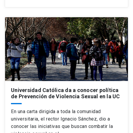
Universidad Católica da a conocer política
de Prevención de Violencia Sexual en la UC
En una carta dirigida a toda la comunidad
universitaria, el rector Ignacio Sánchez, dio a
conocer las iniciativas que buscan combatir la