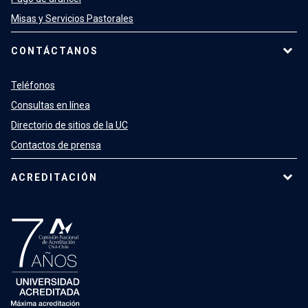
Misas y Servicios Pastorales
CONTÁCTANOS
Teléfonos
Consultas en línea
Directorio de sitios de la UC
Contactos de prensa
ACREDITACIÓN