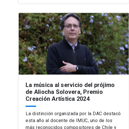
La música al servicio del prójimo
de Aliocha Solovera, Premio
Creación Artística 2024
La distinción organizada por la DAC destacó
esta año al docente de IMUC, uno de los
más reconocidos compositores de Chile y