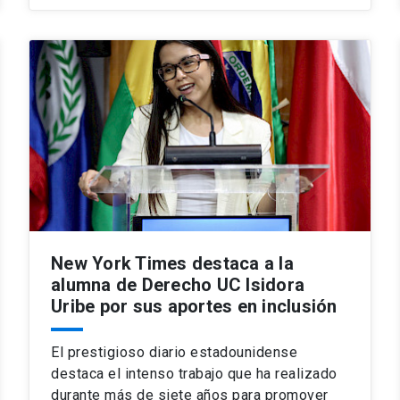
New York Times destaca a la
alumna de Derecho UC Isidora
Uribe por sus aportes en inclusión
El prestigioso diario estadounidense
destaca el intenso trabajo que ha realizado
durante más de siete años para promover