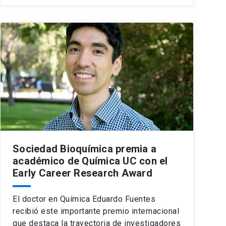
Sociedad Bioquímica premia a
académico de Química UC con el
Early Career Research Award
El doctor en Química Eduardo Fuentes
recibió este importante premio internacional
que destaca la trayectoria de investigadores