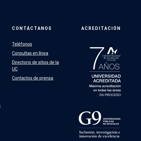
CONTÁCTANOS
ACREDITACIÓN
Teléfonos
Consultas en línea
Directorio de sitios de la
UC
Contactos de prensa
s