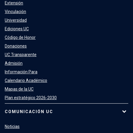
Extensión
Vinculación
Universidad
Ediciones UC
Código de Honor
Donaciones
UC Transparente
Admisión
Información Para
Calendario Académico
Mapas de la UC
Plan estratégico 2026-2030
COMUNICACIÓN UC
Noticias