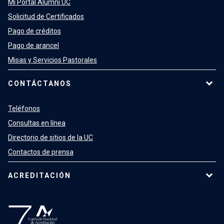
Mi Portal Alumni UC
Solicitud de Certificados
Pago de créditos
Pago de arancel
Misas y Servicios Pastorales
CONTÁCTANOS
Teléfonos
Consultas en línea
Directorio de sitios de la UC
Contactos de prensa
ACREDITACIÓN