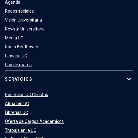
Agenda
Redes sociales
Visión Universitaria
Revista Universitaria
Media UC
Radio Beethoven
Glosario UC
Uso de marca
SERVICIOS
Red Salud UC Christus
Almacén UC
Librerías UC
Oferta de Cargos Académicos
Trabaja en la UC