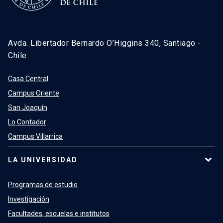
Avda. Libertador Bernardo O’Higgins 340, Santiago -
Chile
Casa Central
Campus Oriente
San Joaquín
Lo Contador
Campus Villarrica
LA UNIVERSIDAD
Programas de estudio
Investigación
Facultades, escuelas e institutos