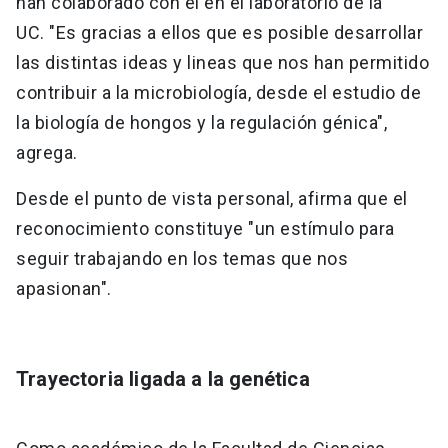
han colaborado con él en el laboratorio de la
UC. "Es gracias a ellos que es posible desarrollar
las distintas ideas y lineas que nos han permitido
contribuir a la microbiología, desde el estudio de
la biología de hongos y la regulación génica",
agrega.
Desde el punto de vista personal, afirma que el
reconocimiento constituye "un estímulo para
seguir trabajando en los temas que nos
apasionan".
Trayectoria ligada a la genética