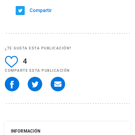
Compartir
¿TE GUSTA ESTA PUBLICACIÓN?
4
COMPARTE ESTA PUBLICACIÓN
INFORMACIÓN