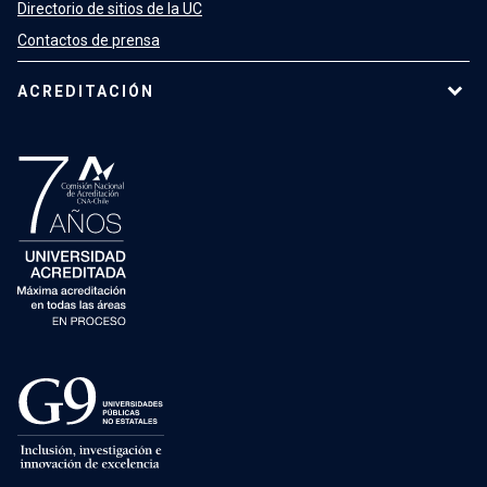
Directorio de sitios de la UC
Contactos de prensa
ACREDITACIÓN