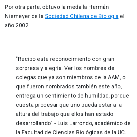
Por otra parte, obtuvo la medalla Hermán
Niemeyer de la
Sociedad Chilena de Biología
el
año 2002.
"Recibo este reconocimiento con gran
sorpresa y alegría. Ver los nombres de
colegas que ya son miembros de la AAM, o
que fueron nombrados también este año,
entrega un sentimiento de humildad, porque
cuesta procesar que uno pueda estar a la
altura del trabajo que ellos han estado
desarrollando" - Luis Larrondo, académico de
la Facultad de Ciencias Biológicas de la UC.