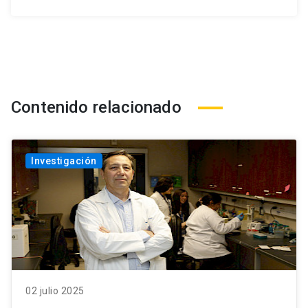
Contenido relacionado
Investigación
02 julio 2025