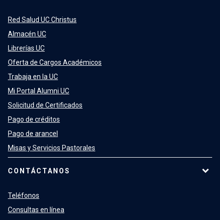
Red Salud UC Christus
Almacén UC
Librerías UC
Oferta de Cargos Académicos
Trabaja en la UC
Mi Portal Alumni UC
Solicitud de Certificados
Pago de créditos
Pago de arancel
Misas y Servicios Pastorales
CONTÁCTANOS
Teléfonos
Consultas en línea