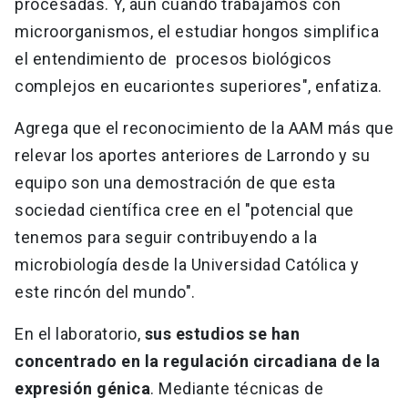
procesadas. Y, aún cuando trabajamos con
microorganismos, el estudiar hongos simplifica
el entendimiento de procesos biológicos
complejos en eucariontes superiores", enfatiza.
Agrega que el reconocimiento de la AAM más que
relevar los aportes anteriores de Larrondo y su
equipo son una demostración de que esta
sociedad científica cree en el "potencial que
tenemos para seguir contribuyendo a la
microbiología desde la Universidad Católica y
este rincón del mundo".
En el laboratorio,
sus estudios se han
concentrado en la regulación circadiana de la
expresión génica
. Mediante técnicas de