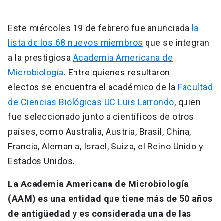
Este miércoles 19 de febrero fue anunciada
la
lista de los 68 nuevos miembros
que se integran
a la prestigiosa
Academia Americana de
Microbiología
. Entre quienes resultaron
electos se encuentra el académico de la
Facultad
de Ciencias Biológicas UC Luis Larrondo
, quien
fue seleccionado junto a científicos de otros
países, como Australia, Austria, Brasil, China,
Francia, Alemania, Israel, Suiza, el Reino Unido y
Estados Unidos.
La Academia Americana de Microbiología
(AAM) es una entidad que tiene más de 50 años
de antigüedad y es considerada una de las