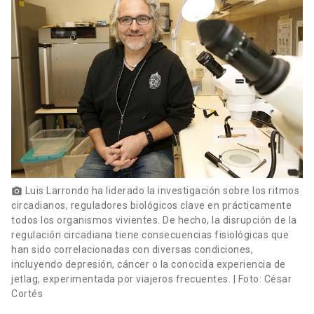
Luis Larrondo ha liderado la investigación sobre los ritmos
photo_camera
circadianos, reguladores biológicos clave en prácticamente
todos los organismos vivientes. De hecho, la disrupción de la
regulación circadiana tiene consecuencias fisiológicas que
han sido correlacionadas con diversas condiciones,
incluyendo depresión, cáncer o la conocida experiencia de
jetlag, experimentada por viajeros frecuentes. | Foto: César
Cortés