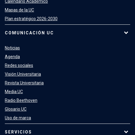
Calendario Académico
Mapas de la UC
Plan estratégico 2026-2030
COMUNICACIÓN UC
Noticias
Agenda
Redes sociales
Visión Universitaria
Revista Universitaria
Media UC
Radio Beethoven
Glosario UC
Uso de marca
SERVICIOS