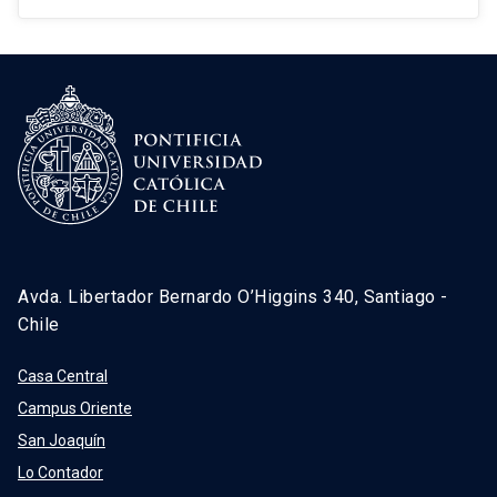
Avda. Libertador Bernardo O’Higgins 340, Santiago -
Chile
Casa Central
Campus Oriente
San Joaquín
Lo Contador