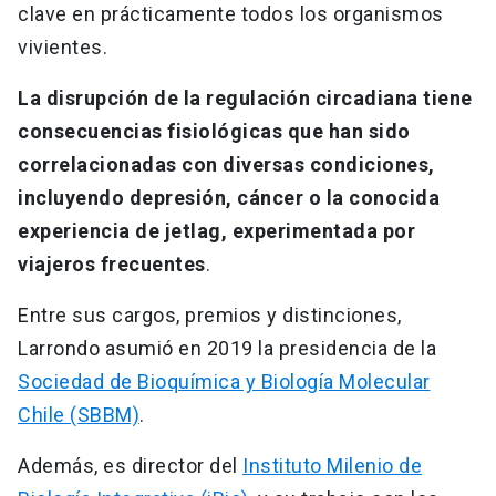
clave en prácticamente todos los organismos
vivientes.
La disrupción de la regulación circadiana tiene
consecuencias fisiológicas que han sido
correlacionadas con diversas condiciones,
incluyendo depresión, cáncer o la conocida
experiencia de jetlag, experimentada por
viajeros frecuentes
.
Entre sus cargos, premios y distinciones,
Larrondo asumió en 2019 la presidencia de la
Sociedad de Bioquímica y Biología Molecular
Chile (SBBM)
.
Además, es director del
Instituto Milenio de