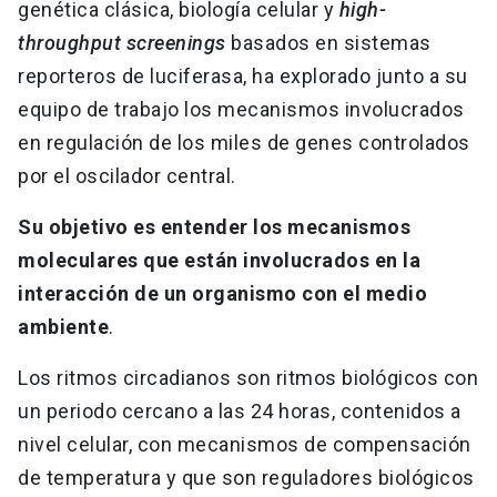
genética clásica, biología celular y
high-
throughput screenings
basados en sistemas
reporteros de luciferasa, ha explorado junto a su
equipo de trabajo los mecanismos involucrados
en regulación de los miles de genes controlados
por el oscilador central.
Su objetivo es entender los mecanismos
moleculares que están involucrados en la
interacción de un organismo con el medio
ambiente
.
Los ritmos circadianos son ritmos biológicos con
un periodo cercano a las 24 horas, contenidos a
nivel celular, con mecanismos de compensación
de temperatura y que son reguladores biológicos