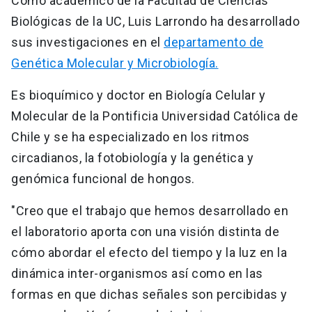
Como académico de la Facultad de Ciencias
Biológicas de la UC, Luis Larrondo ha desarrollado
sus investigaciones en el
departamento de
Genética Molecular y Microbiología.
Es bioquímico y doctor en Biología Celular y
Molecular de la Pontificia Universidad Católica de
Chile y se ha especializado en los ritmos
circadianos, la fotobiología y la genética y
genómica funcional de hongos.
"Creo que el trabajo que hemos desarrollado en
el laboratorio aporta con una visión distinta de
cómo abordar el efecto del tiempo y la luz en la
dinámica inter-organismos así como en las
formas en que dichas señales son percibidas y