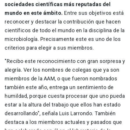
sociedades científicas más reputadas del
mundo en este ámbito.
Entre sus objetivos está
reconocer y destacar la contribución que hacen
científicos de todo el mundo en la disciplina de la
microbiología. Precisamente este es uno de los
criterios para elegir a sus miembros.
"Recibo este reconocimiento con gran sorpresa y
alegría. Ver los nombres de colegas que ya son
miembros de la AAM, o que fueron nombrados
también este año, entrega un sentimiento de
humildad, porque cuesta procesar que uno pueda
estar a la altura del trabajo que ellos han estado
desarrollando", señala Luis Larrondo. También
destaca a los miembros actuales y pasados que