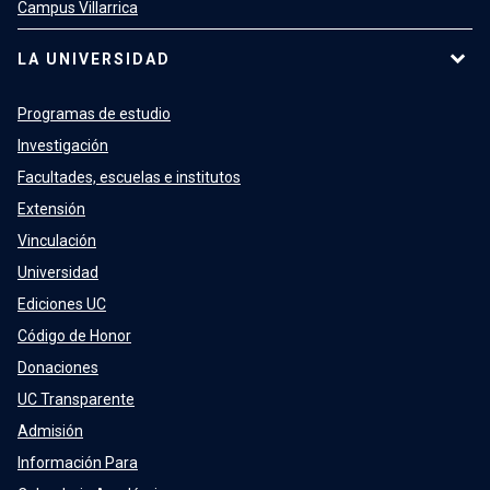
Campus Villarrica
LA UNIVERSIDAD
Programas de estudio
Investigación
Facultades, escuelas e institutos
Extensión
Vinculación
Universidad
Ediciones UC
Código de Honor
Donaciones
UC Transparente
Admisión
Información Para