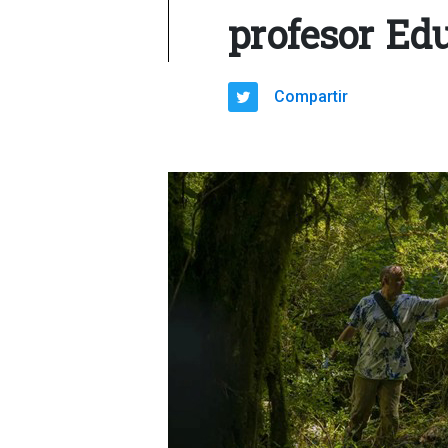
profesor Ed
Compartir