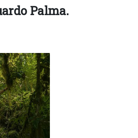
uardo Palma.