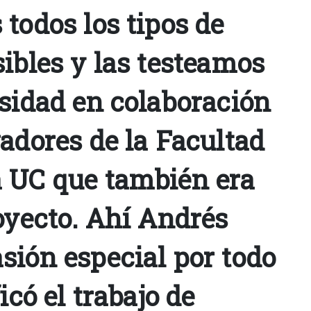
todos los tipos de
ibles y las testeamos
rsidad en colaboración
adores de la Facultad
 UC que también era
oyecto. Ahí Andrés
sión especial por todo
icó el trabajo de