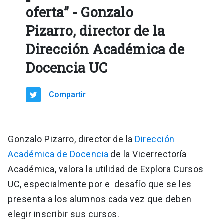
oferta” - Gonzalo
Pizarro, director de la
Dirección Académica de
Docencia UC
Compartir
Gonzalo Pizarro, director de la
Dirección
Académica de Docencia
de la Vicerrectoría
Académica, valora la utilidad de Explora Cursos
UC, especialmente por el desafío que se les
presenta a los alumnos cada vez que deben
elegir inscribir sus cursos.