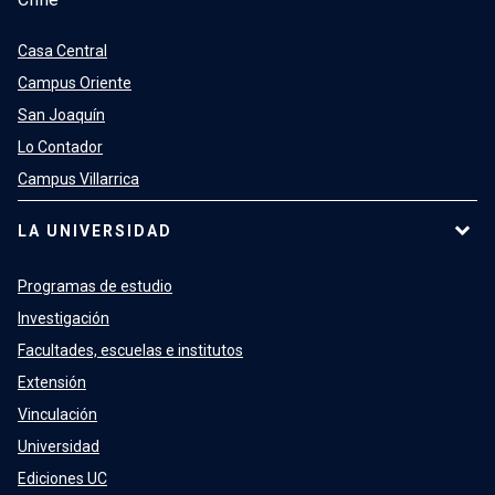
Casa Central
Campus Oriente
San Joaquín
Lo Contador
Campus Villarrica
LA UNIVERSIDAD
Programas de estudio
Investigación
Facultades, escuelas e institutos
Extensión
Vinculación
Universidad
Ediciones UC