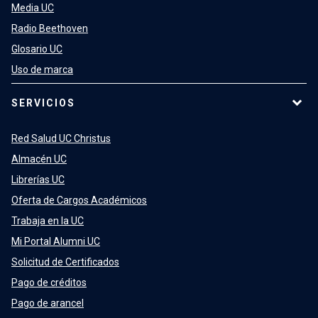
Media UC
Radio Beethoven
Glosario UC
Uso de marca
SERVICIOS
Red Salud UC Christus
Almacén UC
Librerías UC
Oferta de Cargos Académicos
Trabaja en la UC
Mi Portal Alumni UC
Solicitud de Certificados
Pago de créditos
Pago de arancel