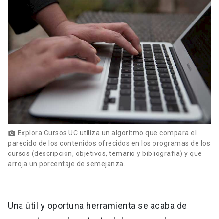
Explora Cursos UC utiliza un algoritmo que compara el
photo_camera
parecido de los contenidos ofrecidos en los programas de los
cursos (descripción, objetivos, temario y bibliografía) y que
arroja un porcentaje de semejanza.
Una útil y oportuna herramienta se acaba de