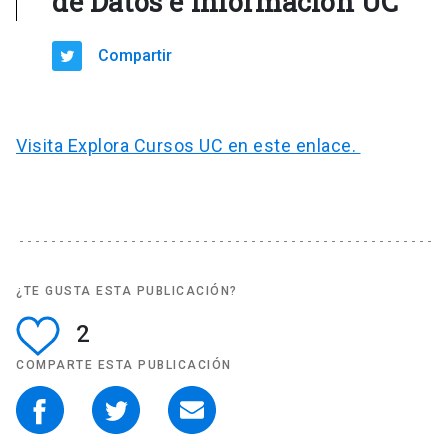
de Datos e Información UC
Compartir
Visita Explora Cursos UC en este enlace.
¿TE GUSTA ESTA PUBLICACIÓN?
2
COMPARTE ESTA PUBLICACIÓN