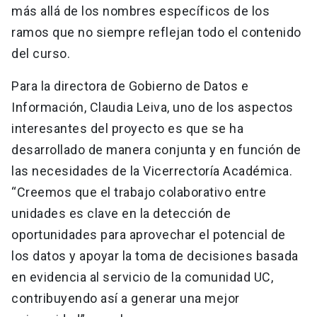
más allá de los nombres específicos de los
ramos que no siempre reflejan todo el contenido
del curso.
Para la directora de Gobierno de Datos e
Información, Claudia Leiva, uno de los aspectos
interesantes del proyecto es que se ha
desarrollado de manera conjunta y en función de
las necesidades de la Vicerrectoría Académica.
“Creemos que el trabajo colaborativo entre
unidades es clave en la detección de
oportunidades para aprovechar el potencial de
los datos y apoyar la toma de decisiones basada
en evidencia al servicio de la comunidad UC,
contribuyendo así a generar una mejor