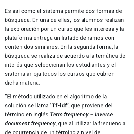
Es así como el sistema permite dos formas de
búsqueda. En una de ellas, los alumnos realizan
la exploración por un curso que les interesa y la
plataforma entrega un listado de ramos con
contenidos similares. En la segunda forma, la
búsqueda se realiza de acuerdo a la temática de
interés que seleccionan los estudiantes y el
sistema arroja todos los cursos que cubren
dicha materia.
“El método utilizado en el algoritmo de la
solución se llama
‘Tf-idf’
, que proviene del
término en inglés
Term frequency – Inverse
document frequency
, que al utilizar la frecuencia
de ocurrencia de un término a nivel de