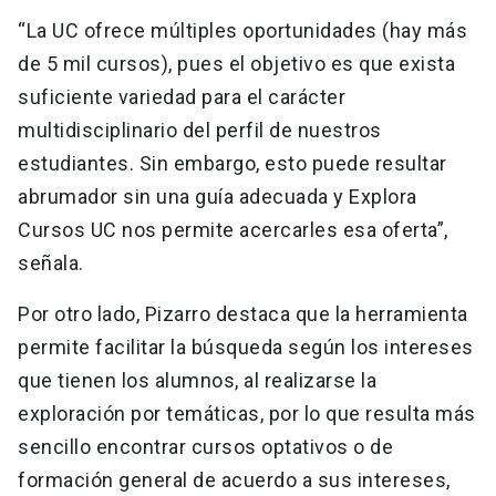
“La UC ofrece múltiples oportunidades (hay más
de 5 mil cursos), pues el objetivo es que exista
suficiente variedad para el carácter
multidisciplinario del perfil de nuestros
estudiantes. Sin embargo, esto puede resultar
abrumador sin una guía adecuada y Explora
Cursos UC nos permite acercarles esa oferta”,
señala.
Por otro lado, Pizarro destaca que la herramienta
permite facilitar la búsqueda según los intereses
que tienen los alumnos, al realizarse la
exploración por temáticas, por lo que resulta más
sencillo encontrar cursos optativos o de
formación general de acuerdo a sus intereses,