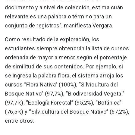
documento y a nivel de colección, estima cuán
relevante es una palabra o término para un
conjunto de registros”, manifiesta Vergara.
Como resultado de la exploración, los
estudiantes siempre obtendrán la lista de cursos
ordenada de mayor a menor según el porcentaje
de similitud de sus contenidos. Por ejemplo, si
se ingresa la palabra flora, el sistema arroja los
cursos “Flora Nativa” (100%), “Silvicultura del
Bosque Nativo” (97,7%), “Biodiversidad Vegetal”
(97,7%), “Ecología Forestal” (95,2%), “Botánica”
(76,5%) y “Silvicultura del Bosque Nativo” (67,2%),
entre otros.