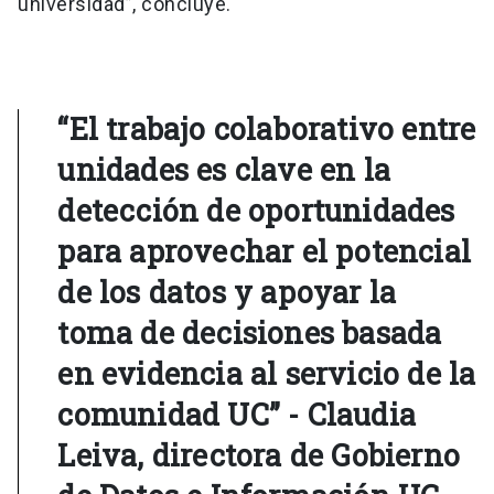
universidad”, concluye.
“El trabajo colaborativo entre
unidades es clave en la
detección de oportunidades
para aprovechar el potencial
de los datos y apoyar la
toma de decisiones basada
en evidencia al servicio de la
comunidad UC” - Claudia
Leiva, directora de Gobierno