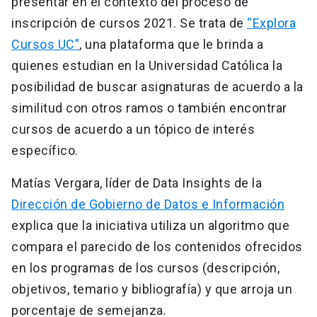
presentar en el contexto del proceso de
inscripción de cursos 2021. Se trata de
“Explora
Cursos UC”
, una plataforma que le brinda a
quienes estudian en la Universidad Católica la
posibilidad de buscar asignaturas de acuerdo a la
similitud con otros ramos o también encontrar
cursos de acuerdo a un tópico de interés
específico.
Matías Vergara, líder de Data Insights de la
Dirección de Gobierno de Datos e Información
explica que la iniciativa utiliza un algoritmo que
compara el parecido de los contenidos ofrecidos
en los programas de los cursos (descripción,
objetivos, temario y bibliografía) y que arroja un
porcentaje de semejanza.