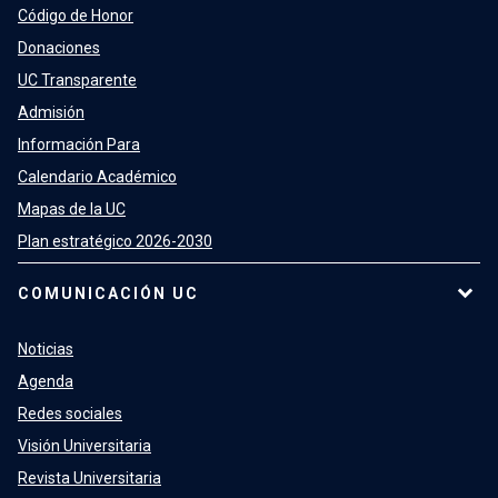
Código de Honor
Donaciones
UC Transparente
Admisión
Información Para
Calendario Académico
Mapas de la UC
Plan estratégico 2026-2030
COMUNICACIÓN UC
Noticias
Agenda
Redes sociales
Visión Universitaria
Revista Universitaria