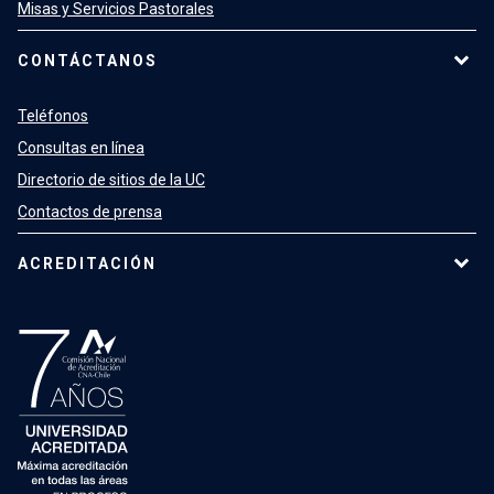
Misas y Servicios Pastorales
CONTÁCTANOS
Teléfonos
Consultas en línea
Directorio de sitios de la UC
Contactos de prensa
ACREDITACIÓN