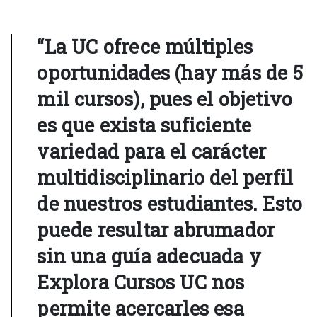
“La UC ofrece múltiples
oportunidades (hay más de 5
mil cursos), pues el objetivo
es que exista suficiente
variedad para el carácter
multidisciplinario del perfil
de nuestros estudiantes. Esto
puede resultar abrumador
sin una guía adecuada y
Explora Cursos UC nos
permite acercarles esa