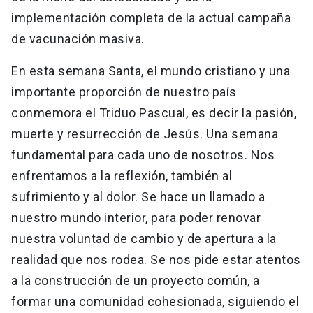
implementación completa de la actual campaña
de vacunación masiva.
En esta semana Santa, el mundo cristiano y una
importante proporción de nuestro país
conmemora el Triduo Pascual, es decir la pasión,
muerte y resurrección de Jesús. Una semana
fundamental para cada uno de nosotros. Nos
enfrentamos a la reflexión, también al
sufrimiento y al dolor. Se hace un llamado a
nuestro mundo interior, para poder renovar
nuestra voluntad de cambio y de apertura a la
realidad que nos rodea. Se nos pide estar atentos
a la construcción de un proyecto común, a
formar una comunidad cohesionada, siguiendo el