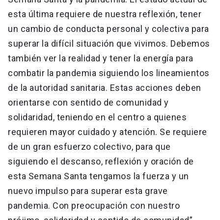
esta última requiere de nuestra reflexión, tener
un cambio de conducta personal y colectiva para
superar la difícil situación que vivimos. Debemos
también ver la realidad y tener la energía para
combatir la pandemia siguiendo los lineamientos
de la autoridad sanitaria. Estas acciones deben
orientarse con sentido de comunidad y
solidaridad, teniendo en el centro a quienes
requieren mayor cuidado y atención. Se requiere
de un gran esfuerzo colectivo, para que
siguiendo el descanso, reflexión y oración de
esta Semana Santa tengamos la fuerza y un
nuevo impulso para superar esta grave
pandemia. Con preocupación con nuestro