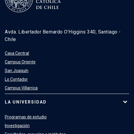
Avda. Libertador Bernardo O’Higgins 340, Santiago -
Chile
Casa Central
Campus Oriente
San Joaquín
Lo Contador
Campus Villarrica
LA UNIVERSIDAD
Programas de estudio
Investigación