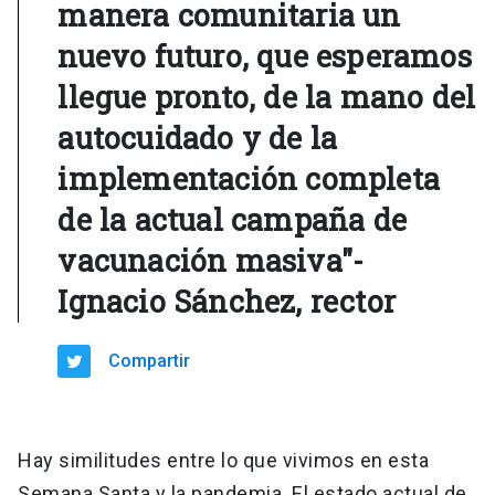
manera comunitaria un
nuevo futuro, que esperamos
llegue pronto, de la mano del
autocuidado y de la
implementación completa
de la actual campaña de
vacunación masiva"-
Ignacio Sánchez, rector
Compartir
Hay similitudes entre lo que vivimos en esta
Semana Santa y la pandemia. El estado actual de