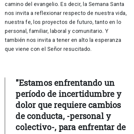
camino del evangelio. Es decir, la Semana Santa
nos invita a reflexionar respecto de nuestra vida,
nuestra fe, los proyectos de futuro, tanto en lo
personal, familiar, laboral y comunitario. Y
también nos invita a tener en alto la esperanza
que viene con el Señor resucitado.
"Estamos enfrentando un
período de incertidumbre y
dolor que requiere cambios
de conducta, -personal y
colectivo-, para enfrentar de