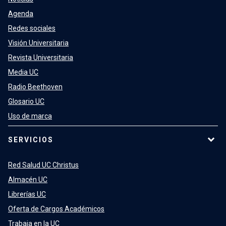
Agenda
Redes sociales
Visión Universitaria
Revista Universitaria
Media UC
Radio Beethoven
Glosario UC
Uso de marca
SERVICIOS
Red Salud UC Christus
Almacén UC
Librerías UC
Oferta de Cargos Académicos
Trabaja en la UC