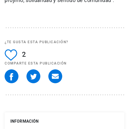
prójimo, solidaridad y sentido de comunidad”.
¿TE GUSTA ESTA PUBLICACIÓN?
2
COMPARTE ESTA PUBLICACIÓN
INFORMACIÓN