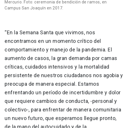
Mercurio. Foto: ceremonia de bendición de ramos, en
Campus San Joaquín en 2017.
“En la Semana Santa que vivimos, nos
encontramos en un momento crítico del
comportamiento y manejo de la pandemia. El
aumento de casos, la gran demanda por camas
críticas, cuidados intensivos y la mortalidad
persistente de nuestros ciudadanos nos agobia y
preocupa de manera especial. Estamos
enfrentando un período de incertidumbre y dolor
que requiere cambios de conducta, -personal y
colectivo-, para enfrentar de manera comunitaria
un nuevo futuro, que esperamos llegue pronto,
de la mano del autocuidado y de la