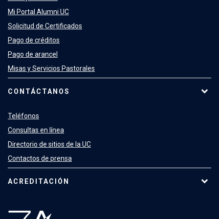
Mi Portal Alumni UC
Solicitud de Certificados
Pago de créditos
Pago de arancel
Misas y Servicios Pastorales
CONTÁCTANOS
Teléfonos
Consultas en línea
Directorio de sitios de la UC
Contactos de prensa
ACREDITACIÓN