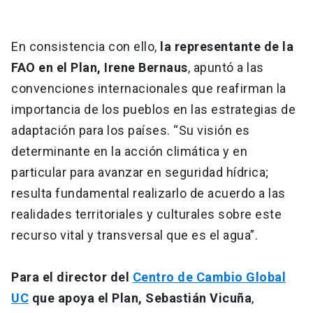
En consistencia con ello,
la representante de la
FAO en el Plan, Irene Bernaus
, apuntó a las
convenciones internacionales que reafirman la
importancia de los pueblos en las estrategias de
adaptación para los países. “Su visión es
determinante en la acción climática y en
particular para avanzar en seguridad hídrica;
resulta fundamental realizarlo de acuerdo a las
realidades territoriales y culturales sobre este
recurso vital y transversal que es el agua”.
Para el director del
Centro de Cambio Global
UC
que apoya el Plan, Sebastián Vicuña
,