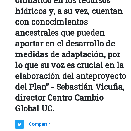
climático en los recursos
hídricos y, a su vez, cuentan
con conocimientos
ancestrales que pueden
aportar en el desarrollo de
medidas de adaptación, por
lo que su voz es crucial en la
elaboración del anteproyecto
del Plan” - Sebastián Vicuña,
director Centro Cambio
Global UC.
Compartir