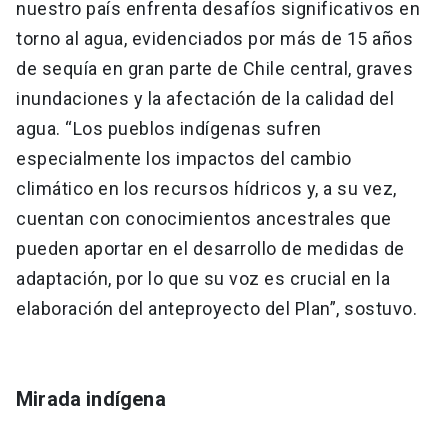
nuestro país enfrenta desafíos significativos en
torno al agua, evidenciados por más de 15 años
de sequía en gran parte de Chile central, graves
inundaciones y la afectación de la calidad del
agua. “Los pueblos indígenas sufren
especialmente los impactos del cambio
climático en los recursos hídricos y, a su vez,
cuentan con conocimientos ancestrales que
pueden aportar en el desarrollo de medidas de
adaptación, por lo que su voz es crucial en la
elaboración del anteproyecto del Plan”, sostuvo.
Mirada indígena