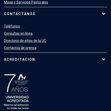
Misas y Servicios Pastorales
CONTÁCTANOS
Teléfonos
Consultas en línea
Directorio de sitios de la UC
Contactos de prensa
ACREDITACIÓN