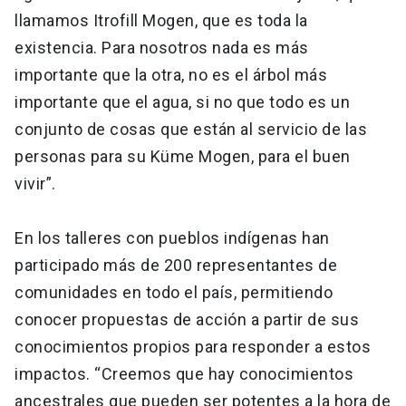
llamamos Itrofill Mogen, que es toda la
existencia. Para nosotros nada es más
importante que la otra, no es el árbol más
importante que el agua, si no que todo es un
conjunto de cosas que están al servicio de las
personas para su Küme Mogen, para el buen
vivir”.
En los talleres con pueblos indígenas han
participado más de 200 representantes de
comunidades en todo el país, permitiendo
conocer propuestas de acción a partir de sus
conocimientos propios para responder a estos
impactos. “Creemos que hay conocimientos
ancestrales que pueden ser potentes a la hora de