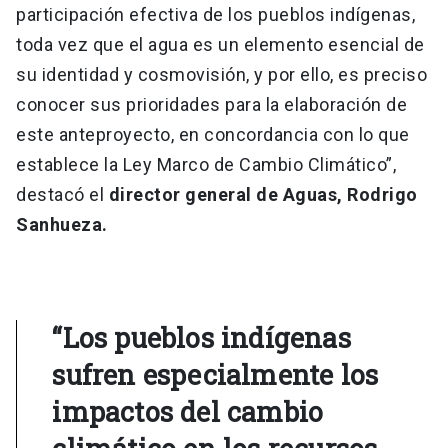
participación efectiva de los pueblos indígenas,
toda vez que el agua es un elemento esencial de
su identidad y cosmovisión, y por ello, es preciso
conocer sus prioridades para la elaboración de
este anteproyecto, en concordancia con lo que
establece la Ley Marco de Cambio Climático”,
destacó el
director general de Aguas, Rodrigo
Sanhueza.
“Los pueblos indígenas
sufren especialmente los
impactos del cambio