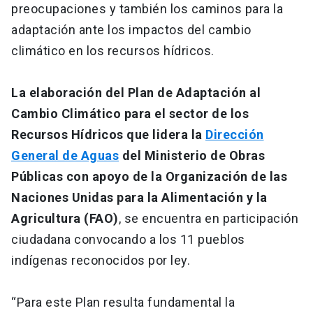
preocupaciones y también los caminos para la
adaptación ante los impactos del cambio
climático en los recursos hídricos.
La elaboración del Plan de Adaptación al
Cambio Climático para el sector de los
Recursos Hídricos que lidera la
Dirección
General de Aguas
del Ministerio de Obras
Públicas con apoyo de la Organización de las
Naciones Unidas para la Alimentación y la
Agricultura (FAO)
, se encuentra en participación
ciudadana convocando a los 11 pueblos
indígenas reconocidos por ley.
“Para este Plan resulta fundamental la