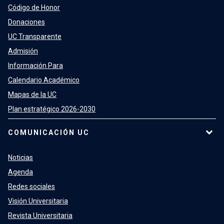
Código de Honor
Donaciones
UC Transparente
Admisión
Información Para
Calendario Académico
Mapas de la UC
Plan estratégico 2026-2030
COMUNICACIÓN UC
Noticias
Agenda
Redes sociales
Visión Universitaria
Revista Universitaria