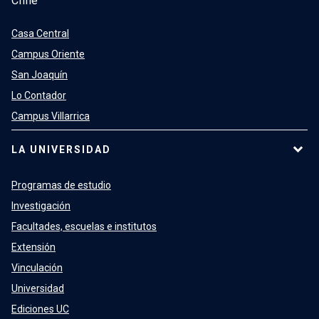
Chile
Casa Central
Campus Oriente
San Joaquín
Lo Contador
Campus Villarrica
LA UNIVERSIDAD
Programas de estudio
Investigación
Facultades, escuelas e institutos
Extensión
Vinculación
Universidad
Ediciones UC