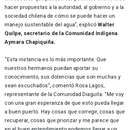
hacer propuestas a la autoridad, al gobierno y a la
sociedad chilena de cómo se puede hacer un
manejo sustentable del agua”, explicó
Walter
Quilpe, secretario de la Comunidad Indígena
Aymara Chapiquiña.
“Esta instancia es lo más importante. Que
nuestros hermanos puedan aportar su
conocimiento, sus dolencias que son muchas y
sean escuchados”, comentó Rosa Lagos,
representante de la Comunidad Diaguita. “Me voy
con una gran esperanza de que esto pueda llegar
a buen puerto. Hay cosas que corregir, cosas que
recuperar, cosas que priorizar y me parece que
en el buen entendimiento podemos llegar a un