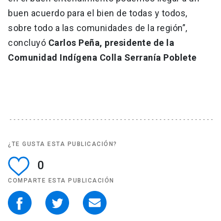
buen acuerdo para el bien de todas y todos,
sobre todo a las comunidades de la región”,
concluyó
Carlos Peña, presidente de la
Comunidad Indígena Colla Serranía Poblete
¿TE GUSTA ESTA PUBLICACIÓN?
0
COMPARTE ESTA PUBLICACIÓN