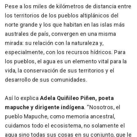
Pese a los miles de kilómetros de distancia entre
los territorios de los pueblos altiplánicos del
norte grande y los que habitan en las islas más
australes de país, convergen en una misma
mirada: su relación con la naturaleza y,
especialmente, con los recursos hídricos. Para
los pueblos, el agua es un elemento vital para la
vida, la conservación de sus territorios y el
desarrollo de sus comunidades.
Así lo explica
Adela Quiñileo Piñen, poeta
mapuche y dirigente indígena
. “Nosotros, el
pueblo Mapuche, como memoria ancestral,
cuidamos todo el ecosistema, no solamente el
agua sino todas sus cosas en su conjunto, que le