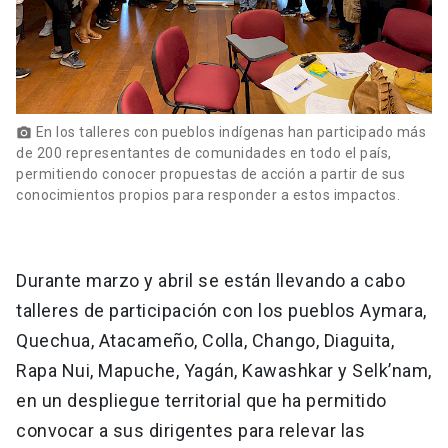
En los talleres con pueblos indígenas han participado más
photo_camera
de 200 representantes de comunidades en todo el país,
permitiendo conocer propuestas de acción a partir de sus
conocimientos propios para responder a estos impactos.
Durante marzo y abril se están llevando a cabo
talleres de participación con los pueblos Aymara,
Quechua, Atacameño, Colla, Chango, Diaguita,
Rapa Nui, Mapuche, Yagán, Kawashkar y Selk’nam,
en un despliegue territorial que ha permitido
convocar a sus dirigentes para relevar las