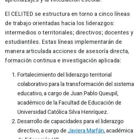
El CELITED se estructura en torno a cinco líneas
de trabajo orientadas hacia los liderazgos:
intermedios o territoriales; directivos; docentes y
estudiantiles. Estas líneas implementarán de
manera articulada acciones de asesoría directa,
formación continua e investigación aplicada:
Fortalecimiento del liderazgo territorial
colaborativo para la transformación del sistema
educativo, a cargo de Juan Pablo Queupil,
académico de la Facultad de Educación de
Universidad Católica Silva Henríquez.
Desarrollo de capacidades para el liderazgo
directivo, a cargo de
Javiera Marfán
, académica