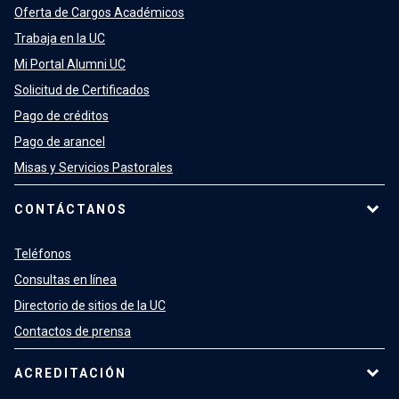
Oferta de Cargos Académicos
Trabaja en la UC
Mi Portal Alumni UC
Solicitud de Certificados
Pago de créditos
Pago de arancel
Misas y Servicios Pastorales
CONTÁCTANOS
Teléfonos
Consultas en línea
Directorio de sitios de la UC
Contactos de prensa
ACREDITACIÓN