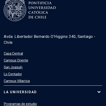
Avda. Libertador Bernardo O’Higgins 340, Santiago -
Chile
Casa Central
Campus Oriente
San Joaquín
Lo Contador
Campus Villarrica
LA UNIVERSIDAD
Programas de estudio