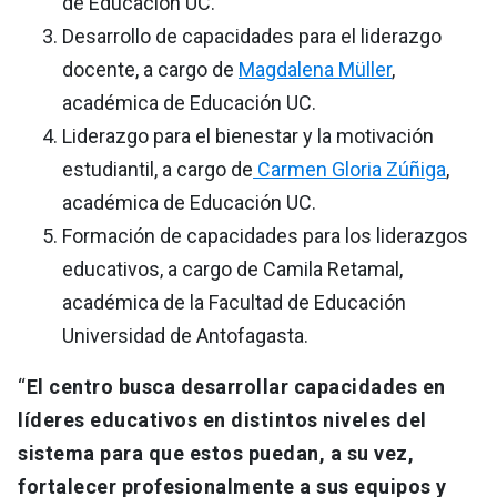
de Educación UC.
Desarrollo de capacidades para el liderazgo
docente, a cargo de
Magdalena Müller
,
académica de Educación UC.
Liderazgo para el bienestar y la motivación
estudiantil, a cargo de
Carmen Gloria Zúñiga
,
académica de Educación UC.
Formación de capacidades para los liderazgos
educativos, a cargo de Camila Retamal,
académica de la Facultad de Educación
Universidad de Antofagasta.
“
El centro busca desarrollar capacidades en
líderes educativos en distintos niveles del
sistema para que estos puedan, a su vez,
fortalecer profesionalmente a sus equipos y