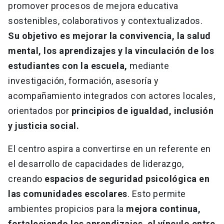
promover procesos de mejora educativa
sostenibles, colaborativos y contextualizados.
Su objetivo es mejorar la convivencia, la salud
mental, los aprendizajes y la vinculación de los
estudiantes con la escuela,
mediante
investigación, formación, asesoría y
acompañamiento integrados con actores locales,
orientados por
principios de igualdad, inclusión
y justicia social.
El centro aspira a convertirse en un referente en
el desarrollo de capacidades de liderazgo,
creando
espacios de seguridad psicológica en
las comunidades escolares
. Esto permite
ambientes propicios para la
mejora continua,
fortaleciendo los aprendizajes, el vínculo entre