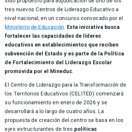
sido propuesto para adjudicación de uno de los
tres nuevos Centros de Liderazgo Educativo a
nivel nacional, en un concurso convocado por el
Ministerio de Educación
.
Esta iniciativa busca
fortalecer las capacidades de líderes
educativos en establecimientos que reciben
subvención del Estado y es parte de la Política
de Fortalecimiento del Liderazgo Escolar
promovida por el Mineduc
.
El Centro de Liderazgo para la Transformación de
los Territorios Educativos (CELITED) comenzará
su funcionamiento en enero de 2026 y se
desarrollará a lo largo de cuatro años. La
propuesta de creación del centro se basa en los
ejes estructurantes de tres
políticas