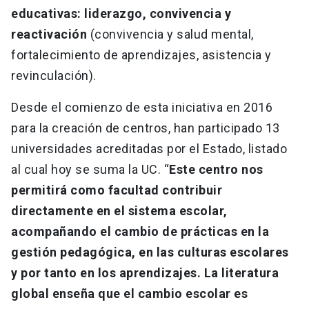
educativas: liderazgo, convivencia y
reactivación
(convivencia y salud mental,
fortalecimiento de aprendizajes, asistencia y
revinculación).
Desde el comienzo de esta iniciativa en 2016
para la creación de centros, han participado 13
universidades acreditadas por el Estado, listado
al cual hoy se suma la UC. “
Este centro nos
permitirá como facultad contribuir
directamente en el sistema escolar,
acompañando el cambio de prácticas en la
gestión pedagógica, en las culturas escolares
y por tanto en los aprendizajes. La literatura
global enseña que el cambio escolar es