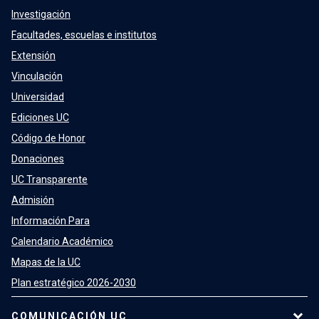
Investigación
Facultades, escuelas e institutos
Extensión
Vinculación
Universidad
Ediciones UC
Código de Honor
Donaciones
UC Transparente
Admisión
Información Para
Calendario Académico
Mapas de la UC
Plan estratégico 2026-2030
COMUNICACIÓN UC