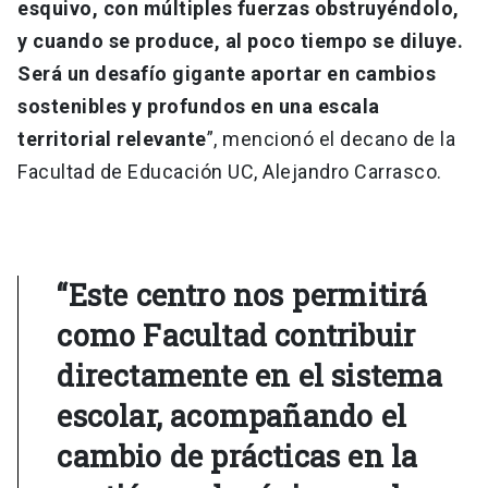
esquivo, con múltiples fuerzas obstruyéndolo,
y cuando se produce, al poco tiempo se diluye.
Será un desafío gigante aportar en cambios
sostenibles y profundos en una escala
territorial relevante
”, mencionó el decano de la
Facultad de Educación UC, Alejandro Carrasco.
“Este centro nos permitirá
como Facultad contribuir
directamente en el sistema
escolar, acompañando el
cambio de prácticas en la