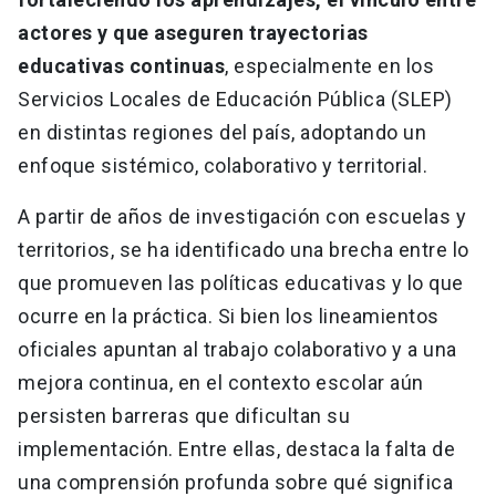
actores y que aseguren trayectorias
educativas continuas
, especialmente en los
Servicios Locales de Educación Pública (SLEP)
en distintas regiones del país, adoptando un
enfoque sistémico, colaborativo y territorial.
A partir de años de investigación con escuelas y
territorios, se ha identificado una brecha entre lo
que promueven las políticas educativas y lo que
ocurre en la práctica. Si bien los lineamientos
oficiales apuntan al trabajo colaborativo y a una
mejora continua, en el contexto escolar aún
persisten barreras que dificultan su
implementación. Entre ellas, destaca la falta de
una comprensión profunda sobre qué significa