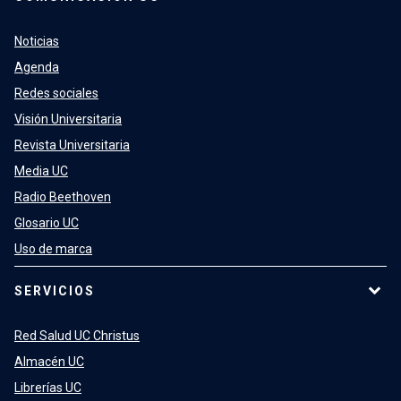
Noticias
Agenda
Redes sociales
Visión Universitaria
Revista Universitaria
Media UC
Radio Beethoven
Glosario UC
Uso de marca
SERVICIOS
Red Salud UC Christus
Almacén UC
Librerías UC