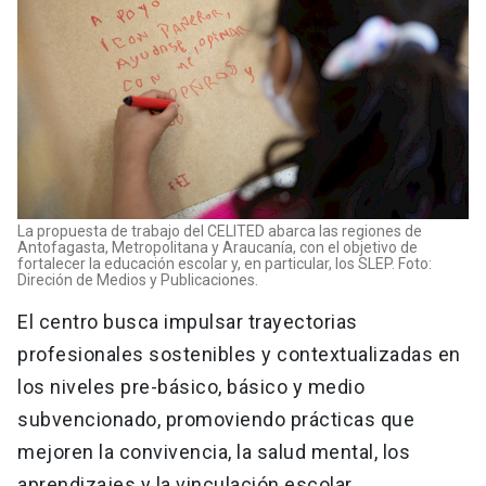
La propuesta de trabajo del CELITED abarca las regiones de
Antofagasta, Metropolitana y Araucanía, con el objetivo de
fortalecer la educación escolar y, en particular, los SLEP. Foto:
Direción de Medios y Publicaciones.
El centro busca impulsar trayectorias
profesionales sostenibles y contextualizadas en
los niveles pre-básico, básico y medio
subvencionado, promoviendo prácticas que
mejoren la convivencia, la salud mental, los
aprendizajes y la vinculación escolar.