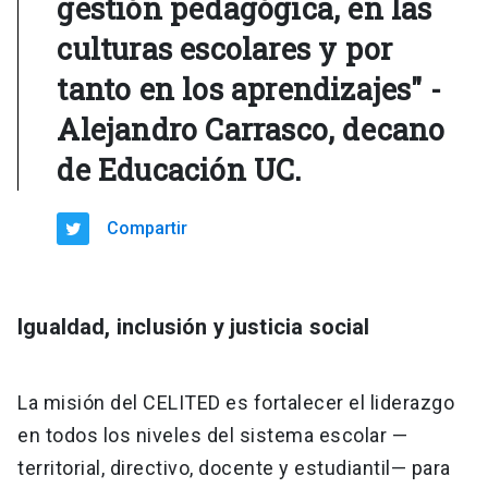
gestión pedagógica, en las
culturas escolares y por
tanto en los aprendizajes" -
Alejandro Carrasco, decano
de Educación UC.
Compartir
Igualdad, inclusión y justicia social
La misión del CELITED es fortalecer el liderazgo
en todos los niveles del sistema escolar —
territorial, directivo, docente y estudiantil— para