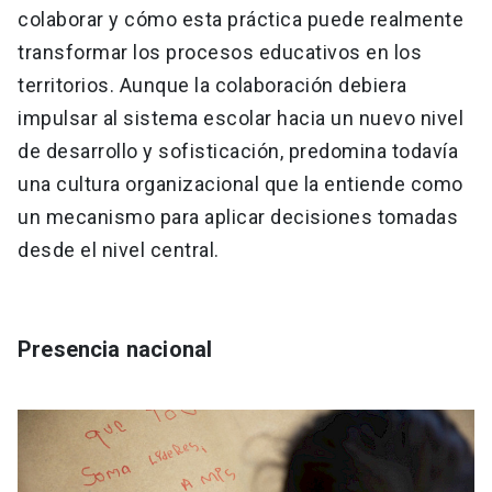
colaborar y cómo esta práctica puede realmente
transformar los procesos educativos en los
territorios. Aunque la colaboración debiera
impulsar al sistema escolar hacia un nuevo nivel
de desarrollo y sofisticación, predomina todavía
una cultura organizacional que la entiende como
un mecanismo para aplicar decisiones tomadas
desde el nivel central.
Presencia nacional