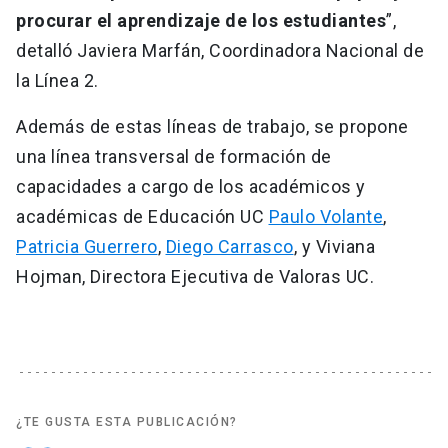
procurar el aprendizaje de los estudiantes
”,
detalló Javiera Marfán, Coordinadora Nacional de
la Línea 2.
Además de estas líneas de trabajo, se propone
una línea transversal de formación de
capacidades a cargo de los académicos y
académicas de Educación UC
Paulo Volante
,
Patricia Guerrero
,
Diego Carrasco
, y Viviana
Hojman, Directora Ejecutiva de Valoras UC.
¿TE GUSTA ESTA PUBLICACIÓN?