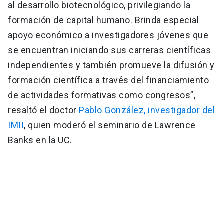
al desarrollo biotecnológico, privilegiando la
formación de capital humano. Brinda especial
apoyo económico a investigadores jóvenes que
se encuentran iniciando sus carreras científicas
independientes y también promueve la difusión y
formación científica a través del financiamiento
de actividades formativas como congresos”,
resaltó el doctor
Pablo González, investigador del
IMII
, quien moderó el seminario de Lawrence
Banks en la UC.