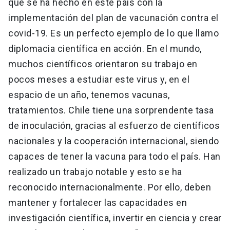
que se ha hecho en este país con la
implementación del plan de vacunación contra el
covid-19. Es un perfecto ejemplo de lo que llamo
diplomacia científica en acción. En el mundo,
muchos científicos orientaron su trabajo en
pocos meses a estudiar este virus y, en el
espacio de un año, tenemos vacunas,
tratamientos. Chile tiene una sorprendente tasa
de inoculación, gracias al esfuerzo de científicos
nacionales y la cooperación internacional, siendo
capaces de tener la vacuna para todo el país. Han
realizado un trabajo notable y esto se ha
reconocido internacionalmente. Por ello, deben
mantener y fortalecer las capacidades en
investigación científica, invertir en ciencia y crear