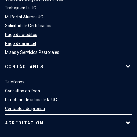
Trabaja en la UC
Mi Portal Alumni UC
Solicitud de Certificados
Pago de créditos
Pago de arancel
Misas y Servicios Pastorales
CONTÁCTANOS
Teléfonos
Consultas en línea
Directorio de sitios de la UC
Contactos de prensa
ACREDITACIÓN