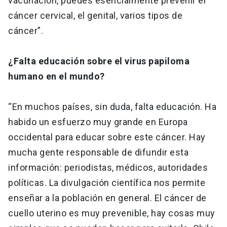
vacunación, puedes esencialmente prevenir el
cáncer cervical, el genital, varios tipos de
cáncer”.
¿Falta educación sobre el virus papiloma
humano en el mundo?
“En muchos países, sin duda, falta educación. Ha
habido un esfuerzo muy grande en Europa
occidental para educar sobre este cáncer. Hay
mucha gente responsable de difundir esta
información: periodistas, médicos, autoridades
políticas. La divulgación científica nos permite
enseñar a la población en general. El cáncer de
cuello uterino es muy prevenible, hay cosas muy