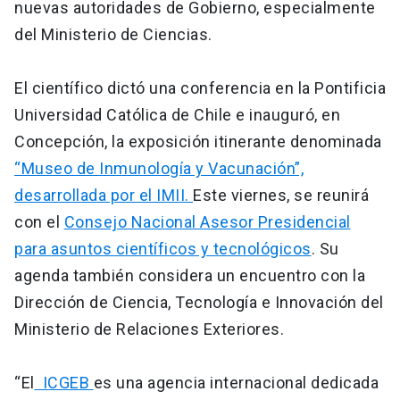
nuevas autoridades de Gobierno, especialmente
del Ministerio de Ciencias.
El científico dictó una conferencia en la Pontificia
Universidad Católica de Chile e inauguró, en
Concepción, la exposición itinerante denominada
“Museo de Inmunología y Vacunación”,
desarrollada por el IMII.
Este viernes, se reunirá
con el
Consejo Nacional Asesor Presidencial
para asuntos científicos y tecnológicos
. Su
agenda también considera un encuentro con la
Dirección de Ciencia, Tecnología e Innovación del
Ministerio de Relaciones Exteriores.
“El
ICGEB
es una agencia internacional dedicada