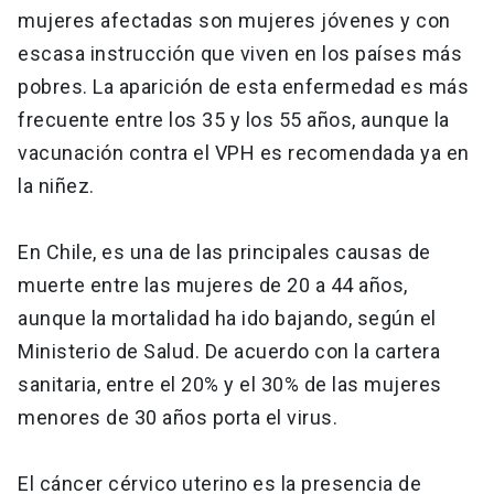
mujeres afectadas son mujeres jóvenes y con
escasa instrucción que viven en los países más
pobres. La aparición de esta enfermedad es más
frecuente entre los 35 y los 55 años, aunque la
vacunación contra el VPH es recomendada ya en
la niñez.
En Chile, es una de las principales causas de
muerte entre las mujeres de 20 a 44 años,
aunque la mortalidad ha ido bajando, según el
Ministerio de Salud. De acuerdo con la cartera
sanitaria, entre el 20% y el 30% de las mujeres
menores de 30 años porta el virus.
El cáncer cérvico uterino es la presencia de