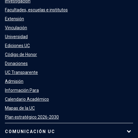
Investigación
Facultades, escuelas e institutos
Extensión
Vinculación
Universidad
Ediciones UC
Código de Honor
Donaciones
UC Transparente
Admisión
Información Para
Calendario Académico
Mapas de la UC
Plan estratégico 2026-2030
COMUNICACIÓN UC