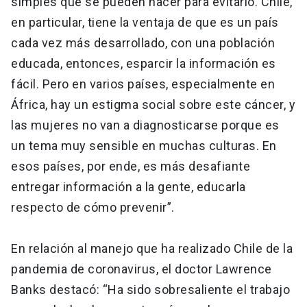
simples que se pueden hacer para evitarlo. Chile,
en particular, tiene la ventaja de que es un país
cada vez más desarrollado, con una población
educada, entonces, esparcir la información es
fácil. Pero en varios países, especialmente en
África, hay un estigma social sobre este cáncer, y
las mujeres no van a diagnosticarse porque es
un tema muy sensible en muchas culturas. En
esos países, por ende, es más desafiante
entregar información a la gente, educarla
respecto de cómo prevenir”.
En relación al manejo que ha realizado Chile de la
pandemia de coronavirus, el doctor Lawrence
Banks destacó: “Ha sido sobresaliente el trabajo