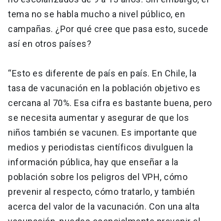
tema no se habla mucho a nivel público, en
campañas. ¿Por qué cree que pasa esto, sucede
así en otros países?
“Esto es diferente de país en país. En Chile, la
tasa de vacunación en la población objetivo es
cercana al 70%. Esa cifra es bastante buena, pero
se necesita aumentar y asegurar de que los
niños también se vacunen. Es importante que
medios y periodistas científicos divulguen la
información pública, hay que enseñar a la
población sobre los peligros del VPH, cómo
prevenir al respecto, cómo tratarlo, y también
acerca del valor de la vacunación. Con una alta