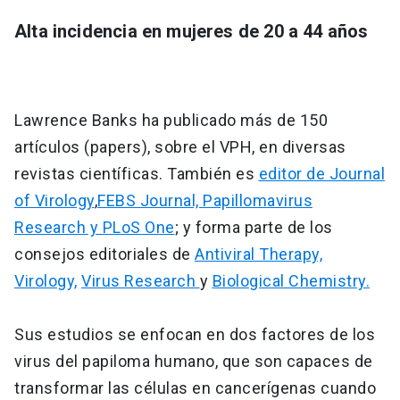
Alta incidencia en mujeres de 20 a 44 años
Lawrence Banks ha publicado más de 150
artículos (papers), sobre el VPH, en diversas
revistas científicas. También es
editor de Journal
of Virology
,
FEBS Journal, Papillomavirus
Research y PLoS One
; y forma parte de los
consejos editoriales de
Antiviral Therapy,
Virology,
Virus Research
y
Biological Chemistry.
Sus estudios se enfocan en dos factores de los
virus del papiloma humano, que son capaces de
transformar las células en cancerígenas cuando