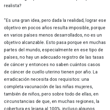
realista?
“Es una gran idea, pero dada la realidad, lograr ese
objetivo en pocos años resulta imposible, porque
en varios países menos desarrollados, no es un
objetivo alcanzable. Esto pasa porque en muchas
partes del mundo, especialmente en ese tipo de
países, no hay un adecuado registro de las tasas
de cáncer y entonces no saben cuántos casos
de cáncer de cuello uterino tienen por año. La
erradicación necesita dos requisitos: una
completa vacunación de las niñas mujeres,
también de niños, pero sobre todo de ellas, en
circunstancias de que, en muchas regiones, la
cobertura es lejana al 100%, incluso algunos