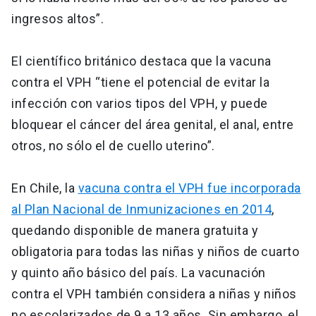
ingresos altos”.
El científico británico destaca que la vacuna
contra el VPH “tiene el potencial de evitar la
infección con varios tipos del VPH, y puede
bloquear el cáncer del área genital, el anal, entre
otros, no sólo el de cuello uterino”.
En Chile, la
vacuna contra el VPH fue incorporada
al Plan Nacional de Inmunizaciones en 2014
,
quedando disponible de manera gratuita y
obligatoria para todas las niñas y niños de cuarto
y quinto año básico del país. La vacunación
contra el VPH también considera a niñas y niños
no escolarizados de 9 a 13 años. Sin embargo, el