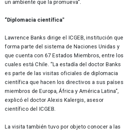
un ambiente que la promueva”.
“Diplomacia científica"
Lawrence Banks dirige el ICGEB, institución que
forma parte del sistema de Naciones Unidas y
que cuenta con 67 Estados Miembros, entre los
cuales está Chile. “La estadía del doctor Banks
es parte de las visitas oficiales de diplomacia
científica que hacen los directivos a sus países
miembros de Europa, África y América Latina”,
explicó el doctor Alexis Kalergis, asesor
científico del ICGEB.
La visita también tuvo por objeto conocer a las