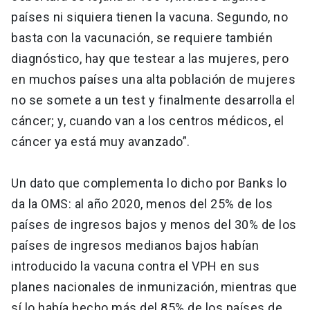
países ni siquiera tienen la vacuna. Segundo, no
basta con la vacunación, se requiere también
diagnóstico, hay que testear a las mujeres, pero
en muchos países una alta población de mujeres
no se somete a un test y finalmente desarrolla el
cáncer; y, cuando van a los centros médicos, el
cáncer ya está muy avanzado”.
Un dato que complementa lo dicho por Banks lo
da la OMS: al año 2020, menos del 25% de los
países de ingresos bajos y menos del 30% de los
países de ingresos medianos bajos habían
introducido la vacuna contra el VPH en sus
planes nacionales de inmunización, mientras que
sí lo había hecho más del 85% de los países de