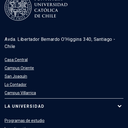
Avda. Libertador Bernardo O’Higgins 340, Santiago -
Chile
Casa Central
Campus Oriente
San Joaquín
Lo Contador
Campus Villarrica
LA UNIVERSIDAD
Programas de estudio