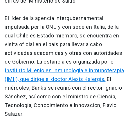
cifras del Ministerio de Salud.
El líder de la agencia intergubernamental
impulsada por la ONU y con sede en Italia, de la
cual Chile es Estado miembro, se encuentra en
visita oficial en el país para llevar a cabo
actividades académicas y otras con autoridades
de Gobierno. La estancia es organizada por el
Instituto Milenio en Inmunología e Inmunoterapia
(IMII), que dirige el doctor Alexis Kalergis.
El
miércoles, Banks se reunió con el rector Ignacio
Sánchez, así como con el ministro de Ciencia,
Tecnología, Conocimiento e Innovación, Flavio
Salazar.