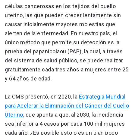
células cancerosas en los tejidos del cuello
uterino, las que pueden crecer lentamente sin
causar inicialmente mayores molestias que
alerten de la enfermedad. En nuestro país, el
único método que permite su detección es la
prueba del papanicolaou (PAP), la cual, a través
del sistema de salud público, se puede realizar
gratuitamente cada tres años a mujeres entre 25
y 64 años de edad.
La OMS presentó, en 2020, la
Estrategia Mundial
para Acelerar la Eliminación del Cáncer del Cuello
Uterino
, que apunta a que, al 2030, la incidencia
sea inferior a 4 casos por cada 100 mil mujeres
cada año. ¿Es posible esto o es un plan poco