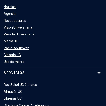
Noticias
Agenda
Redes sociales
Visión Universitaria
Revista Universitaria
Media UC
Radio Beethoven
Glosario UC
Uso de marca
SERVICIOS
Red Salud UC Christus
Almacén UC
Librerías UC
Oferta de Cargos Académicos