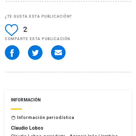
¿TE GUSTA ESTA PUBLICACIÓN?
2
COMPARTE ESTA PUBLICACIÓN
INFORMACIÓN
Información periodística
face
Claudio Lobos