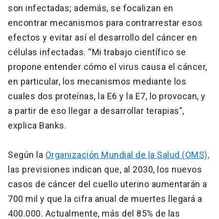
son infectadas; además, se focalizan en
encontrar mecanismos para contrarrestar esos
efectos y evitar así el desarrollo del cáncer en
células infectadas. “Mi trabajo científico se
propone entender cómo el virus causa el cáncer,
en particular, los mecanismos mediante los
cuales dos proteínas, la E6 y la E7, lo provocan, y
a partir de eso llegar a desarrollar terapias”,
explica Banks.
Según la
Organización Mundial de la Salud (OMS),
las previsiones indican que, al 2030, los nuevos
casos de cáncer del cuello uterino aumentarán a
700 mil y que la cifra anual de muertes llegará a
400.000. Actualmente, más del 85% de las