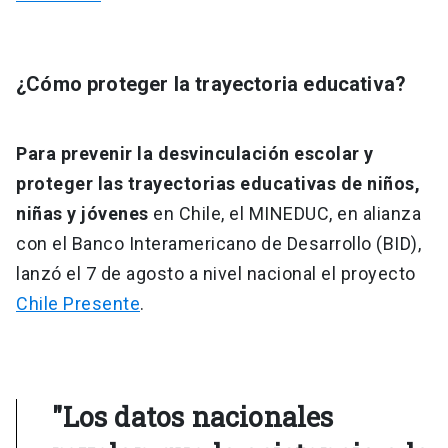
¿Cómo proteger la trayectoria educativa?
Para prevenir la desvinculación escolar y
proteger las trayectorias educativas de niños,
niñas y jóvenes
en Chile, el MINEDUC, en alianza
con el Banco Interamericano de Desarrollo (BID),
lanzó el 7 de agosto a nivel nacional el proyecto
Chile Presente
.
"Los datos nacionales