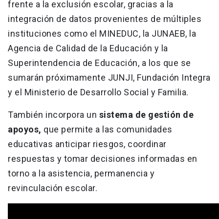
frente a la exclusión escolar, gracias a la
integración de datos provenientes de múltiples
instituciones como el MINEDUC, la JUNAEB, la
Agencia de Calidad de la Educación y la
Superintendencia de Educación, a los que se
sumarán próximamente JUNJI, Fundación Integra
y el Ministerio de Desarrollo Social y Familia.
También incorpora un
sistema de gestión de
apoyos,
que permite a las comunidades
educativas anticipar riesgos, coordinar
respuestas y tomar decisiones informadas en
torno a la asistencia, permanencia y
revinculación escolar.