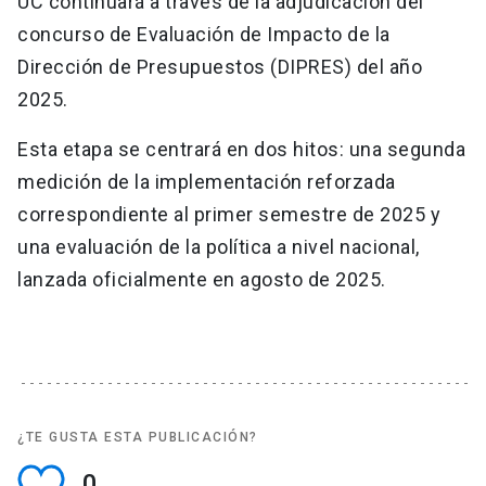
UC continuará a través de la adjudicación del
concurso de Evaluación de Impacto de la
Dirección de Presupuestos (DIPRES) del año
2025.
Esta etapa se centrará en dos hitos: una segunda
medición de la implementación reforzada
correspondiente al primer semestre de 2025 y
una evaluación de la política a nivel nacional,
lanzada oficialmente en agosto de 2025.
¿TE GUSTA ESTA PUBLICACIÓN?
0