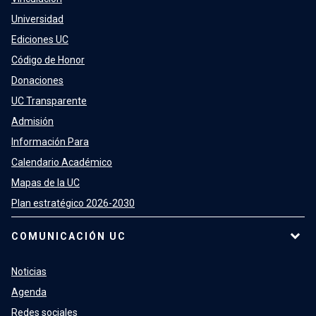
Universidad
Ediciones UC
Código de Honor
Donaciones
UC Transparente
Admisión
Información Para
Calendario Académico
Mapas de la UC
Plan estratégico 2026-2030
COMUNICACIÓN UC
Noticias
Agenda
Redes sociales