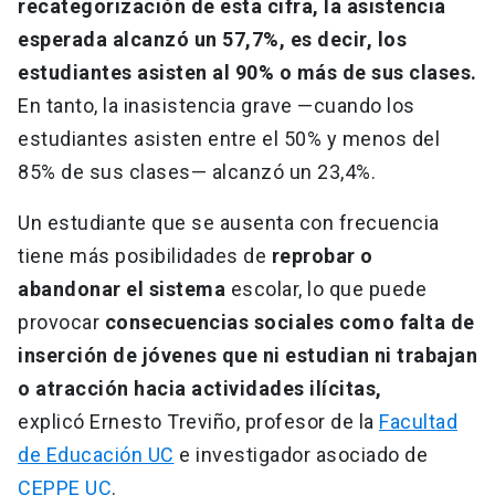
recategorización de esta cifra, la asistencia
esperada alcanzó un 57,7%, es decir, los
estudiantes asisten al 90% o más de sus clases.
En tanto, la inasistencia grave —cuando los
estudiantes asisten entre el 50% y menos del
85% de sus clases— alcanzó un 23,4%.
Un estudiante que se ausenta con frecuencia
tiene más posibilidades de
reprobar o
abandonar el sistema
escolar, lo que puede
provocar
consecuencias sociales como falta de
inserción de jóvenes que ni estudian ni trabajan
o atracción hacia actividades ilícitas,
explicó Ernesto Treviño, profesor de la
Facultad
de Educación UC
e investigador asociado de
CEPPE UC
.