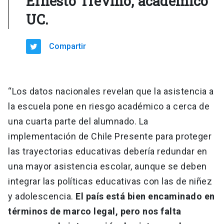
Ernesto Treviño, académico
UC.
Compartir
“Los datos nacionales revelan que la asistencia a
la escuela pone en riesgo académico a cerca de
una cuarta parte del alumnado. La
implementación de Chile Presente para proteger
las trayectorias educativas debería redundar en
una mayor asistencia escolar, aunque se deben
integrar las políticas educativas con las de niñez
y adolescencia.
El país está bien encaminado en
términos de marco legal, pero nos falta