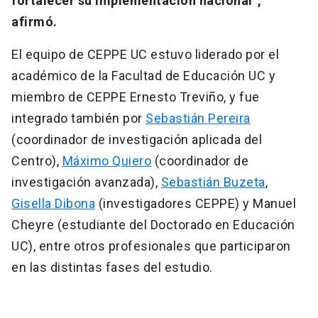
fortalecer su implementación nacional”,
afirmó.
El equipo de CEPPE UC estuvo liderado por el
académico de la Facultad de Educación UC y
miembro de CEPPE Ernesto Treviño, y fue
integrado también por
Sebastián Pereira
(coordinador de investigación aplicada del
Centro),
Máximo Quiero
(coordinador de
investigación avanzada),
Sebastián Buzeta
,
Gisella Dibona
(investigadores CEPPE) y Manuel
Cheyre (estudiante del Doctorado en Educación
UC), entre otros profesionales que participaron
en las distintas fases del estudio.