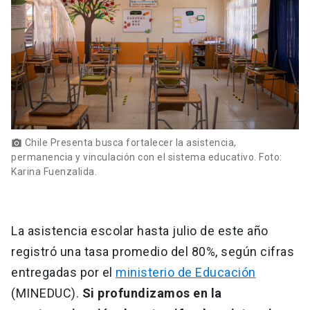
Chile Presenta busca fortalecer la asistencia,
photo_camera
permanencia y vinculación con el sistema educativo. Foto:
Karina Fuenzalida.
La asistencia escolar hasta julio de este año
registró una tasa promedio del 80%, según cifras
entregadas por el
ministerio de Educación
(MINEDUC).
Si profundizamos en la