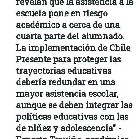
revelan que la asistencia a la
escuela pone en riesgo
académico a cerca de una
cuarta parte del alumnado.
La implementación de Chile
Presente para proteger las
trayectorias educativas
debería redundar en una
mayor asistencia escolar,
aunque se deben integrar las
políticas educativas con las
de niñez y adolescencia" -