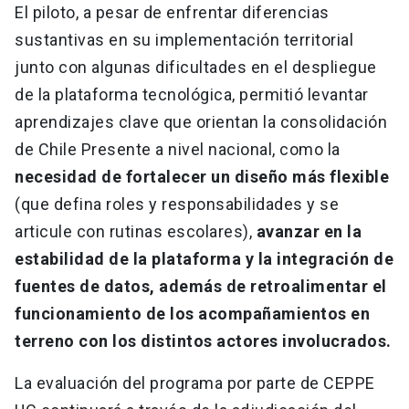
El piloto, a pesar de enfrentar diferencias
sustantivas en su implementación territorial
junto con algunas dificultades en el despliegue
de la plataforma tecnológica, permitió levantar
aprendizajes clave que orientan la consolidación
de Chile Presente a nivel nacional, como la
necesidad de fortalecer un diseño más flexible
(que defina roles y responsabilidades y se
articule con rutinas escolares),
avanzar en la
estabilidad de la plataforma y la integración de
fuentes de datos, además de retroalimentar el
funcionamiento de los acompañamientos en
terreno con los distintos actores involucrados.
La evaluación del programa por parte de CEPPE