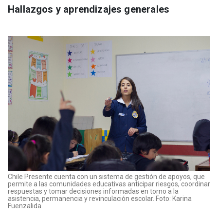
Hallazgos y aprendizajes generales
Chile Presente cuenta con un sistema de gestión de apoyos, que
permite a las comunidades educativas anticipar riesgos, coordinar
respuestas y tomar decisiones informadas en torno a la
asistencia, permanencia y revinculación escolar. Foto: Karina
Fuenzalida.