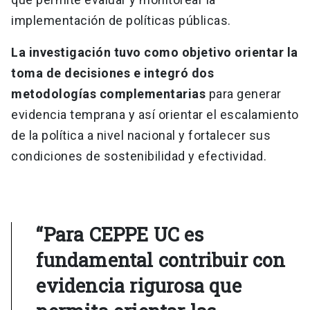
implementación de políticas públicas.
La investigación tuvo como objetivo orientar la
toma de decisiones e integró dos
metodologías complementarias
para generar
evidencia temprana y así orientar el escalamiento
de la política a nivel nacional y fortalecer sus
condiciones de sostenibilidad y efectividad.
“Para CEPPE UC es
fundamental contribuir con
evidencia rigurosa que