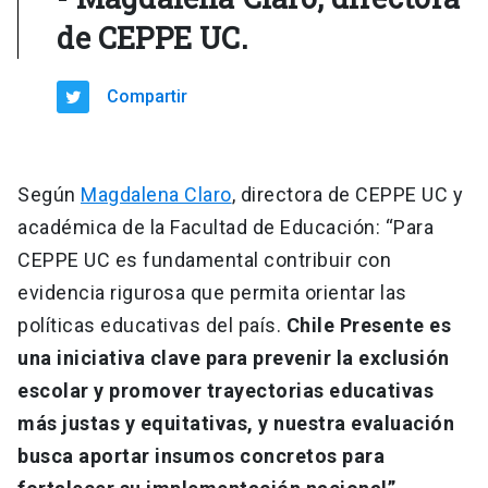
de CEPPE UC.
Compartir
Según
Magdalena Claro
, directora de CEPPE UC y
académica de la Facultad de Educación: “Para
CEPPE UC es fundamental contribuir con
evidencia rigurosa que permita orientar las
políticas educativas del país.
Chile Presente es
una iniciativa clave para prevenir la exclusión
escolar y promover trayectorias educativas
más justas y equitativas, y nuestra evaluación
busca aportar insumos concretos para