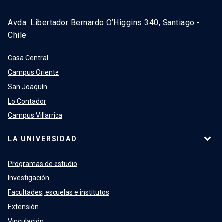
Avda. Libertador Bernardo O’Higgins 340, Santiago -
Chile
Casa Central
Campus Oriente
San Joaquín
Lo Contador
Campus Villarrica
LA UNIVERSIDAD
Programas de estudio
Investigación
Facultades, escuelas e institutos
Extensión
Vinculación