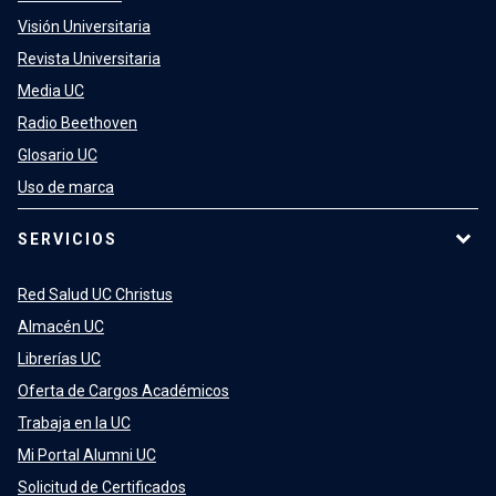
Visión Universitaria
Revista Universitaria
Media UC
Radio Beethoven
Glosario UC
Uso de marca
SERVICIOS
Red Salud UC Christus
Almacén UC
Librerías UC
Oferta de Cargos Académicos
Trabaja en la UC
Mi Portal Alumni UC
Solicitud de Certificados