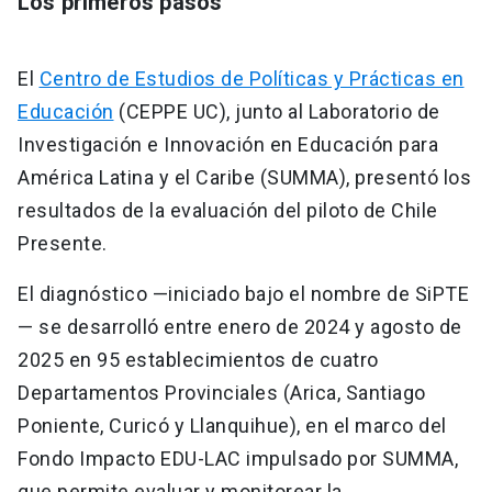
Los primeros pasos
El
Centro de Estudios de Políticas y Prácticas en
Educación
(CEPPE UC), junto al Laboratorio de
Investigación e Innovación en Educación para
América Latina y el Caribe (SUMMA), presentó los
resultados de la evaluación del piloto de Chile
Presente.
El diagnóstico —iniciado bajo el nombre de SiPTE
— se desarrolló entre enero de 2024 y agosto de
2025 en 95 establecimientos de cuatro
Departamentos Provinciales (Arica, Santiago
Poniente, Curicó y Llanquihue), en el marco del
Fondo Impacto EDU-LAC impulsado por SUMMA,
que permite evaluar y monitorear la