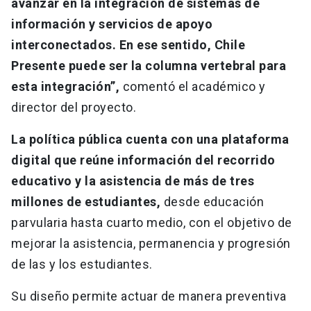
avanzar en la integración de sistemas de
información y servicios de apoyo
interconectados. En ese sentido, Chile
Presente puede ser la columna vertebral para
esta integración”,
comentó el académico y
director del proyecto.
La política pública cuenta con una plataforma
digital que reúne información del recorrido
educativo y la asistencia de más de tres
millones de estudiantes,
desde educación
parvularia hasta cuarto medio, con el objetivo de
mejorar la asistencia, permanencia y progresión
de las y los estudiantes.
Su diseño permite actuar de manera preventiva