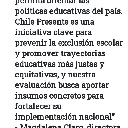
permita orientar las
políticas educativas del país.
Chile Presente es una
iniciativa clave para
prevenir la exclusión escolar
y promover trayectorias
educativas más justas y
equitativas, y nuestra
evaluación busca aportar
insumos concretos para
fortalecer su
implementación nacional”
- Magdalena Claro, directora