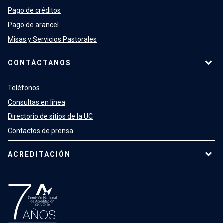
Pago de créditos
Pago de arancel
Misas y Servicios Pastorales
CONTÁCTANOS
Teléfonos
Consultas en línea
Directorio de sitios de la UC
Contactos de prensa
ACREDITACIÓN