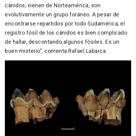
cánidos, vienen de Norteamérica, son
evolutivamente un grupo foráneo. A pesar de
encontrarse repartidos por todo Sudamérica, el
registro fósil de los cánidos es bien complicado
de hallar, descontando algunos fósiles. Es un
buen misterio”, comenta Rafael Labarca.