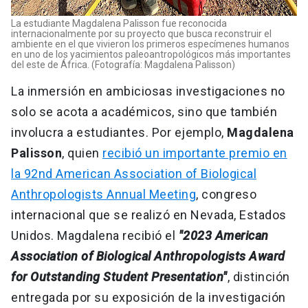
La estudiante Magdalena Palisson fue reconocida
internacionalmente por su proyecto que busca reconstruir el
ambiente en el que vivieron los primeros especímenes humanos
en uno de los yacimientos paleoantropológicos más importantes
del este de África. (Fotografía: Magdalena Palisson)
La inmersión en ambiciosas investigaciones no
solo se acota a académicos, sino que también
involucra a estudiantes. Por ejemplo,
Magdalena
Palisson
, quien
recibió un importante premio en
la 92nd American Association of Biological
Anthropologists Annual Meeting
, congreso
internacional que se realizó en Nevada, Estados
Unidos. Magdalena recibió el
"2023 American
Association of Biological Anthropologists Award
for Outstanding Student Presentation"
, distinción
entregada por su exposición de la investigación