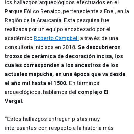
los hallazgos arqueológicos efectuados en el
Parque Eólico Renaico, perteneciente a Enel, en la
Región de la Araucanía. Esta pesquisa fue
realizada por un equipo encabezado por el
académico
Roberto Campbell
a través de una
consultoría iniciada en 2018.
Se descubrieron
trozos de cerámica de decoración incisa, los
cuales corresponden a los ancestros de los
actuales mapuche, en una época que va desde
el año mil hasta el 1500.
En términos
arqueológicos, hablamos del
complejo El
Vergel
.
“Estos hallazgos entregan pistas muy
interesantes con respecto a la historia más