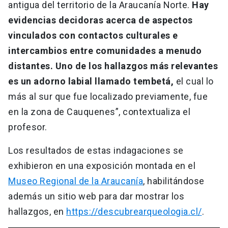
antigua del territorio de la Araucanía Norte.
Hay
evidencias decidoras acerca de aspectos
vinculados con contactos culturales e
intercambios entre comunidades a menudo
distantes. Uno de los hallazgos más relevantes
es un adorno labial llamado tembetá,
el cual lo
más al sur que fue localizado previamente, fue
en la zona de Cauquenes”, contextualiza el
profesor.
Los resultados de estas indagaciones se
exhibieron en una exposición montada en el
Museo Regional de la Araucanía
, habilitándose
además un sitio web para dar mostrar los
hallazgos, en
https://descubrearqueologia.cl/
.