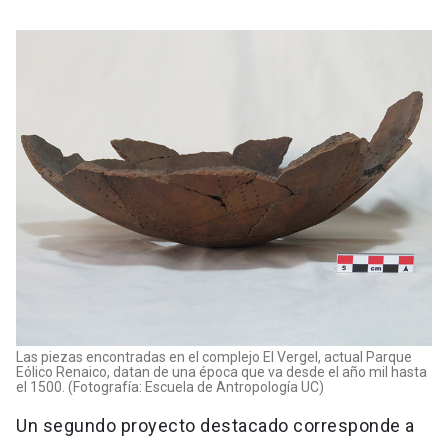
Las piezas encontradas en el complejo El Vergel, actual Parque
Eólico Renaico, datan de una época que va desde el año mil hasta
el 1500. (Fotografía: Escuela de Antropología UC)
Un segundo proyecto destacado corresponde a