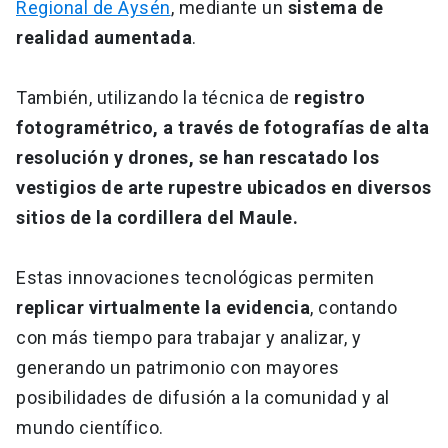
Regional de Aysén
, mediante un
sistema de
realidad aumentada
.
También, utilizando la técnica de
registro
fotogramétrico, a través de fotografías de alta
resolución y drones, se han rescatado los
vestigios de arte rupestre ubicados en diversos
sitios de la cordillera del Maule.
Estas innovaciones tecnológicas permiten
replicar virtualmente la evidencia
, contando
con más tiempo para trabajar y analizar, y
generando un patrimonio con mayores
posibilidades de difusión a la comunidad y al
mundo científico.