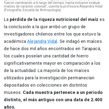
fueron cambiando a lo largo del tiempo, hasta inclusive evaluar
maíces de carácter colonial", cuenta la profesora Alejandra Vidal.
(Fotografía: Escuela de Antropología)
La
pérdida de la riqueza nutricional del maíz
es
la conclusión a la que arribó un grupo de
investigadores chilenos entre los que estuvo la
académica
Alejandra Vidal
. Se indagó en maíces
de hace dos mil años encontrados en Tarapacá,
los cuales poseían una cantidad de hierro
significativamente mayor en comparación a los
de la actualidad. La mayoría de los maíces
utilizados para la investigación permanecían
depositados en colecciones en distintos
museos.
Cada muestra pertenece a un periodo
distinto, el más antiguo con una data de 2.400
años.