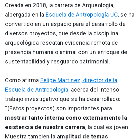
Creada en 2018, la carrera de Arqueología,
albergada en la
Escuela de Antropología UC
, se ha
convertido en un espacio para el desarrollo de
diversos proyectos, que desde la disciplina
arqueológica rescatan evidencia remota de
presencia humana o animal con un enfoque de
sustentabilidad y resguardo patrimonial.
Como afirma
Felipe Martínez, director de la
Escuela de Antropología
, acerca del intenso
trabajo investigativo que se ha desarrollado:
“(Estos proyectos) son importantes para
mostrar tanto interna como externamente la
existencia de nuestra carrera
, la cual es joven.
Muestra también la
amplitud de temas