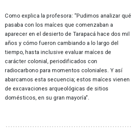
Como explica la profesora: “Pudimos analizar qué
pasaba con los maíces que comenzaban a
aparecer en el desierto de Tarapacá hace dos mil
años y cómo fueron cambiando a lo largo del
tiempo, hasta inclusive evaluar maíces de
carácter colonial, periodificados con
radiocarbono para momentos coloniales. Y así
abarcamos esta secuencia; estos maíces vienen
de excavaciones arqueológicas de sitios
domésticos, en su gran mayoría”.