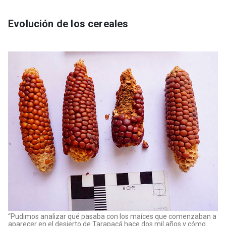
Evolución de los cereales
“Pudimos analizar qué pasaba con los maíces que comenzaban a
aparecer en el desierto de Tarapacá hace dos mil años y cómo