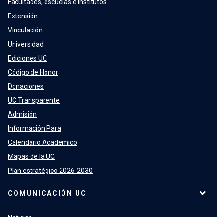
Facultades, escuelas e institutos
Extensión
Vinculación
Universidad
Ediciones UC
Código de Honor
Donaciones
UC Transparente
Admisión
Información Para
Calendario Académico
Mapas de la UC
Plan estratégico 2026-2030
COMUNICACIÓN UC