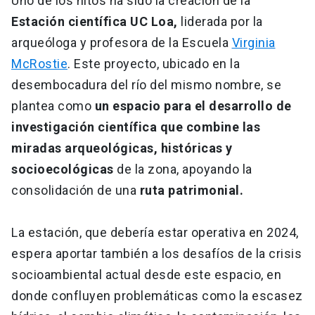
Uno de los hitos ha sido la creación de la
Estación científica UC Loa,
liderada por la
arqueóloga y profesora de la Escuela
Virginia
McRostie
. Este proyecto, ubicado en la
desembocadura del río del mismo nombre, se
plantea como
un espacio para el desarrollo de
investigación científica que combine las
miradas arqueológicas, históricas y
socioecológicas
de la zona, apoyando la
consolidación de una
ruta patrimonial.
La estación, que debería estar operativa en 2024,
espera aportar también a los desafíos de la crisis
socioambiental actual desde este espacio, en
donde confluyen problemáticas como la escasez