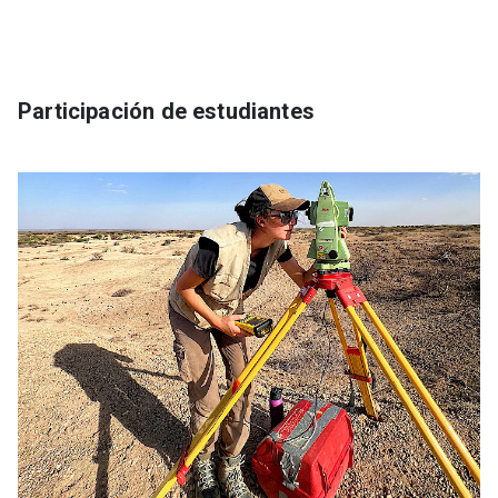
Participación de estudiantes