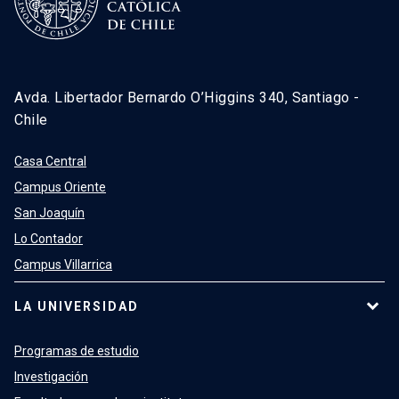
Avda. Libertador Bernardo O’Higgins 340, Santiago -
Chile
Casa Central
Campus Oriente
San Joaquín
Lo Contador
Campus Villarrica
LA UNIVERSIDAD
Programas de estudio
Investigación