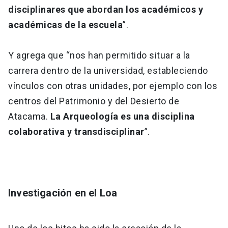
disciplinares que abordan los académicos y
académicas de la escuela
”.
Y agrega que “nos han permitido situar a la
carrera dentro de la universidad, estableciendo
vínculos con otras unidades, por ejemplo con los
centros del Patrimonio y del Desierto de
Atacama.
La Arqueología es una disciplina
colaborativa y transdisciplinar
”.
Investigación en el Loa