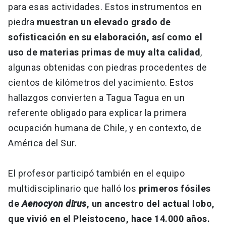
para esas actividades. Estos instrumentos en
piedra
muestran un elevado grado de
sofisticación en su elaboración, así como el
uso de materias primas de muy alta calidad
,
algunas obtenidas con piedras procedentes de
cientos de kilómetros del yacimiento. Estos
hallazgos convierten a Tagua Tagua en un
referente obligado para explicar la primera
ocupación humana de Chile, y en contexto, de
América del Sur.
El profesor participó también en el equipo
multidisciplinario que halló los
primeros fósiles
de
Aenocyon dirus
, un ancestro del actual lobo,
que vivió en el Pleistoceno, hace 14.000 años.