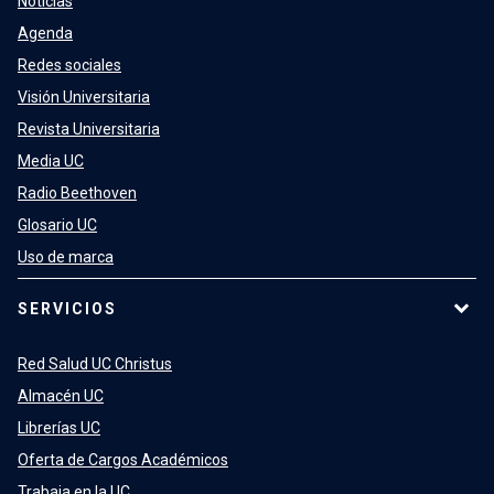
Noticias
Agenda
Redes sociales
Visión Universitaria
Revista Universitaria
Media UC
Radio Beethoven
Glosario UC
Uso de marca
SERVICIOS
Red Salud UC Christus
Almacén UC
Librerías UC
Oferta de Cargos Académicos
Trabaja en la UC