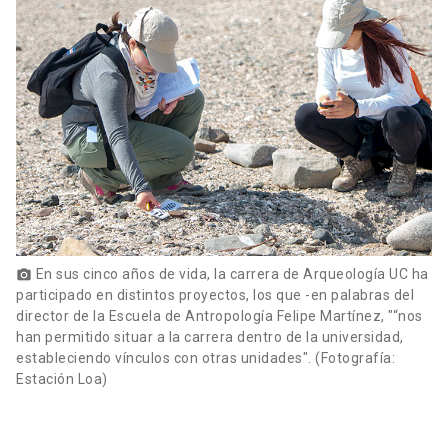
En sus cinco años de vida, la carrera de Arqueología UC ha
photo_camera
participado en distintos proyectos, los que -en palabras del
director de la Escuela de Antropología Felipe Martínez, "“nos
han permitido situar a la carrera dentro de la universidad,
estableciendo vínculos con otras unidades". (Fotografía:
Estación Loa)