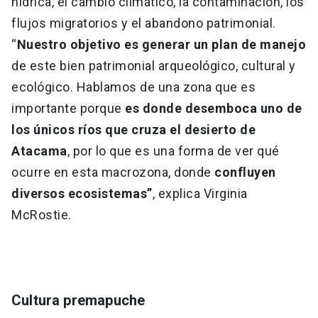
hídrica, el cambio climático, la contaminación, los
flujos migratorios y el abandono patrimonial.
“
Nuestro objetivo es generar un plan de manejo
de este bien patrimonial arqueológico, cultural y
ecológico. Hablamos de una zona que es
importante porque
es donde desemboca uno de
los únicos ríos que cruza el desierto de
Atacama
, por lo que es una forma de ver qué
ocurre en esta macrozona, donde
confluyen
diversos ecosistemas”
, explica Virginia
McRostie.
Cultura premapuche