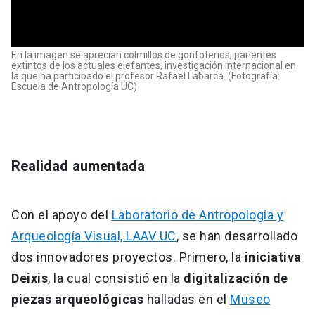
En la imagen se aprecian colmillos de gonfoterios, parientes
extintos de los actuales elefantes, investigación internacional en
la que ha participado el profesor Rafael Labarca. (Fotografía:
Escuela de Antropología UC)
Realidad aumentada
Con el apoyo del
Laboratorio de Antropología y
Arqueología Visual, LAAV UC
, se han desarrollado
dos innovadores proyectos. Primero, la
iniciativa
Deixis
, la cual consistió en la
digitalización de
piezas arqueológicas
halladas en el
Museo