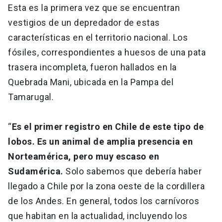
Esta es la primera vez que se encuentran
vestigios de un depredador de estas
características en el territorio nacional. Los
fósiles, correspondientes a huesos de una pata
trasera incompleta, fueron hallados en la
Quebrada Mani, ubicada en la Pampa del
Tamarugal.
“
Es el primer registro en Chile de este tipo de
lobos. Es un animal de amplia presencia en
Norteamérica, pero muy escaso en
Sudamérica.
Solo sabemos que debería haber
llegado a Chile por la zona oeste de la cordillera
de los Andes. En general, todos los carnívoros
que habitan en la actualidad, incluyendo los