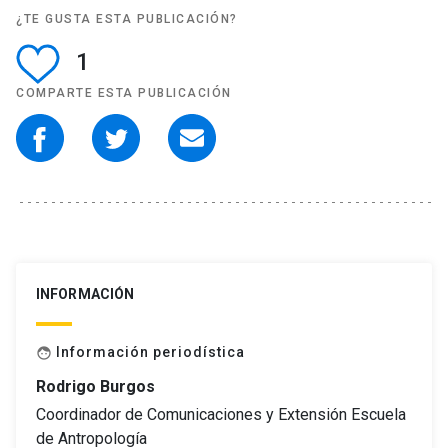
¿TE GUSTA ESTA PUBLICACIÓN?
1
COMPARTE ESTA PUBLICACIÓN
INFORMACIÓN
Información periodística
face
Rodrigo Burgos
Coordinador de Comunicaciones y Extensión Escuela
de Antropología