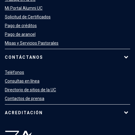
Mi Portal Alumni UC
Solicitud de Certificados
Pago de créditos
Pago de arancel
Misas y Servicios Pastorales
CONTÁCTANOS
Teléfonos
Consultas en línea
Directorio de sitios de la UC
Contactos de prensa
ACREDITACIÓN