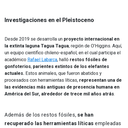
Investigaciones en el Pleistoceno
Desde 2019 se desarrolla un
proyecto internacional en
la extinta laguna Tagua Tagua
, región de O’Higgins. Aquí,
un equipo científico chileno-español, en el cual participa el
académico
Rafael Labarca
, halló
restos fósiles de
gonfoterios
,
parientes extintos de los elefantes
actuales.
Estos animales, que fueron abatidos y
procesados con herramientas líticas,
representan una de
las evidencias más antiguas de presencia humana en
América del Sur, alrededor de trece mil años atrás
.
Además de los restos fósiles,
se han
recuperado las herramientas líticas
empleadas