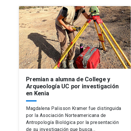
Premian a alumna de College y
Arqueología UC por investigación
en Kenia
Magdalena Palisson Kramer fue distinguida
por la Asociación Norteamericana de
Antropología Biológica por la presentación
de su investigación que busca…