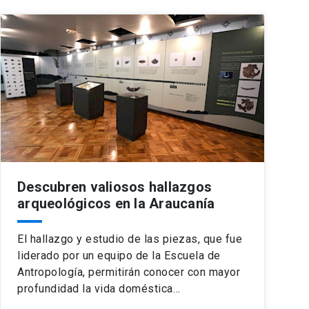
Descubren valiosos hallazgos
arqueológicos en la Araucanía
El hallazgo y estudio de las piezas, que fue
liderado por un equipo de la Escuela de
Antropología, permitirán conocer con mayor
profundidad la vida doméstica…