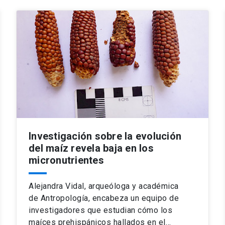
Investigación sobre la evolución
del maíz revela baja en los
micronutrientes
Alejandra Vidal, arqueóloga y académica
de Antropología, encabeza un equipo de
investigadores que estudian cómo los
maíces prehispánicos hallados en el…