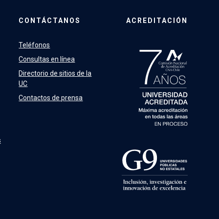
CONTÁCTANOS
ACREDITACIÓN
Teléfonos
Consultas en línea
Directorio de sitios de la
UC
Contactos de prensa
s