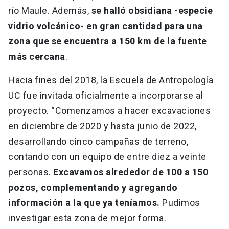
río Maule. Además,
se halló obsidiana -especie
vidrio volcánico- en gran cantidad para una
zona que se encuentra a 150 km de la fuente
más cercana
.
Hacia fines del 2018, la Escuela de Antropología
UC fue invitada oficialmente a incorporarse al
proyecto. “Comenzamos a hacer excavaciones
en diciembre de 2020 y hasta junio de 2022,
desarrollando cinco campañas de terreno,
contando con un equipo de entre diez a veinte
personas.
Excavamos alrededor de 100 a 150
pozos, complementando y agregando
información a la que ya teníamos.
Pudimos
investigar esta zona de mejor forma.