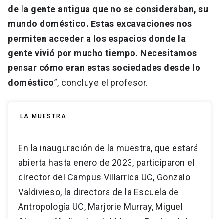
de la gente antigua que no se consideraban, su
mundo doméstico.
Estas excavaciones nos
permiten acceder a los espacios donde la
gente vivió por mucho tiempo. Necesitamos
pensar cómo eran estas sociedades desde lo
doméstico
”, concluye el profesor.
LA MUESTRA
En la inauguración de la muestra, que estará
abierta hasta enero de 2023, participaron el
director del Campus Villarrica UC, Gonzalo
Valdivieso, la directora de la Escuela de
Antropología UC, Marjorie Murray, Miguel