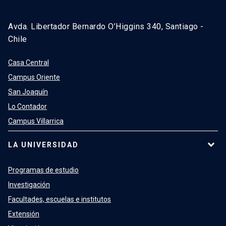
Avda. Libertador Bernardo O’Higgins 340, Santiago -
Chile
Casa Central
Campus Oriente
San Joaquín
Lo Contador
Campus Villarrica
LA UNIVERSIDAD
Programas de estudio
Investigación
Facultades, escuelas e institutos
Extensión