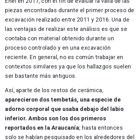
Enel en 2017, con el fin de evaluar la valía de las
piezas encontradas durante el primer proceso de
excavación realizado entre 2011 y 2016. Una de
las ventajas de realizar este análisis es que se
contaba con material obtenido durante un
proceso controlado y en una excavación
reciente. En general, no es común trabajar en
contextos similares ya que los hallazgos suelen
ser bastante más antiguos.
Así, aparte de los restos de cerámica,
aparecieron dos tembetás, una especie de
adorno corporal que usaba debajo del labio
inferior. Ambos son los dos primeros
reportados en la Araucanía
; hasta entonces
solo se habían pesquisado en los alrededores del