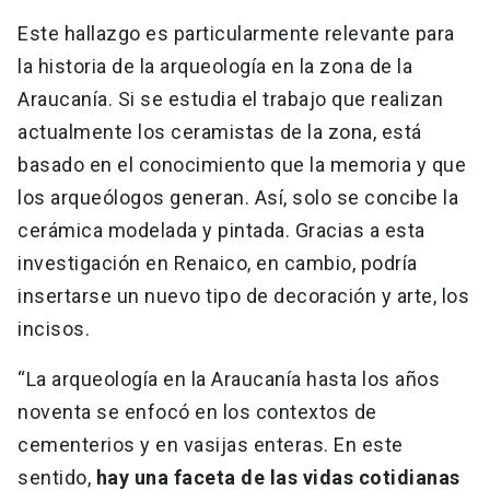
Este hallazgo es particularmente relevante para
la historia de la arqueología en la zona de la
Araucanía. Si se estudia el trabajo que realizan
actualmente los ceramistas de la zona, está
basado en el conocimiento que la memoria y que
los arqueólogos generan. Así, solo se concibe la
cerámica modelada y pintada. Gracias a esta
investigación en Renaico, en cambio, podría
insertarse un nuevo tipo de decoración y arte, los
incisos.
“La arqueología en la Araucanía hasta los años
noventa se enfocó en los contextos de
cementerios y en vasijas enteras. En este
sentido,
hay una faceta de las vidas cotidianas