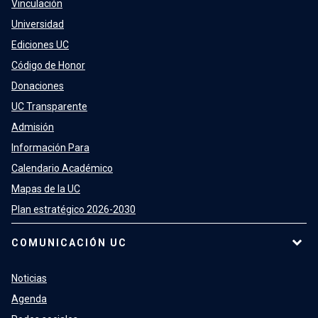
Vinculación
Universidad
Ediciones UC
Código de Honor
Donaciones
UC Transparente
Admisión
Información Para
Calendario Académico
Mapas de la UC
Plan estratégico 2026-2030
COMUNICACIÓN UC
Noticias
Agenda