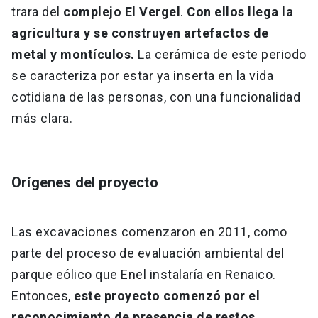
trara del
complejo El Vergel
.
Con ellos llega la
agricultura y se construyen artefactos de
metal y montículos.
La cerámica de este periodo
se caracteriza por estar ya inserta en la vida
cotidiana de las personas, con una funcionalidad
más clara.
Orígenes del proyecto
Las excavaciones comenzaron en 2011, como
parte del proceso de evaluación ambiental del
parque eólico que Enel instalaría en Renaico.
Entonces,
este proyecto comenzó por el
reconocimiento de presencia de restos