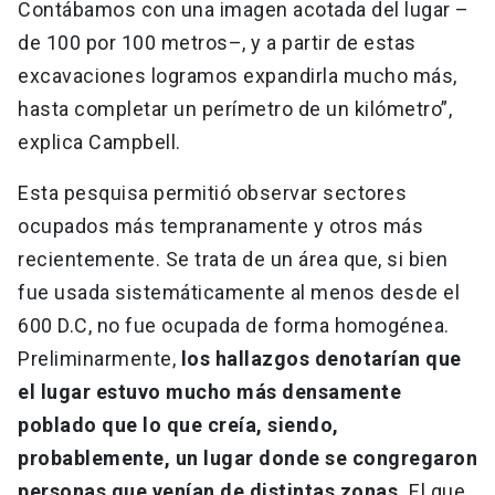
Contábamos con una imagen acotada del lugar –
de 100 por 100 metros–, y a partir de estas
excavaciones logramos expandirla mucho más,
hasta completar un perímetro de un kilómetro”,
explica Campbell.
Esta pesquisa permitió observar sectores
ocupados más tempranamente y otros más
recientemente. Se trata de un área que, si bien
fue usada sistemáticamente al menos desde el
600 D.C, no fue ocupada de forma homogénea.
Preliminarmente,
los hallazgos denotarían que
el lugar estuvo mucho más densamente
poblado que lo que creía, siendo,
probablemente, un lugar donde se congregaron
personas que venían de distintas zonas.
El que