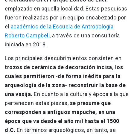
emplazado en aquella localidad. Estas pesquisas
fueron realizadas por un equipo encabezado por
el
académico de la Escuela de Antropología
Roberto Campbell
, a través de una consultoría
iniciada en 2018.
Los principales descubrimientos consisten en
trozos de cerámica de decoración incisa, los
cuales permitieron -de forma inédita para la
arqueología de la zona- reconstruir la base de
una vasija.
En cuanto a la cultura y época a la que
pertenecen estas piezas,
se presume que
corresponden a antiguos mapuche, en una
época que va desde el año mil hasta el 1500
d.C.
En términos arqueológicos, en tanto, se