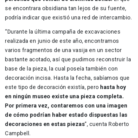
se encontrara obsidiana tan lejos de su fuente,
podría indicar que existió una red de intercambio.
“Durante la última campaña de excavaciones
realizada en junio de este año, encontramos
varios fragmentos de una vasija en un sector
bastante acotado, así que pudimos reconstruir la
base de la pieza, la cual poseía también con
decoración incisa. Hasta la fecha, sabíamos que
este tipo de decoración existía, pero
hasta hoy
en ningún museo existe una pieza completa.
Por primera vez, contaremos con una imagen
de cómo podrían haber estado dispuestas las
decoraciones en estas piezas
”, cuenta Roberto
Campbell.