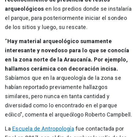
arqueológicos
en los predios donde se instalaría
el parque, para posteriormente iniciar el sondeo
de los sitios y luego, su rescate.
“
Hay material arqueológico sumamente
interesante y novedoso para lo que se conocía
en la zona norte de la Araucanía. Por ejemplo,
hallamos cerámica con decoración incisa.
Sabíamos que en la arqueología de la zona se
habían reportado previamente hallazgos
similares, pero nunca en tanta cantidad y
diversidad como lo encontrado en el parque
eólico”, comenta el arqueólogo Roberto Campbell.
La
Escuela de Antropología
fue contactada por