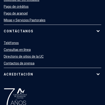
Pago de créditos
Pago de arancel
Misas y Servicios Pastorales
CONTÁCTANOS
Teléfonos
Consultas en línea
Directorio de sitios de la UC
Contactos de prensa
ACREDITACIÓN