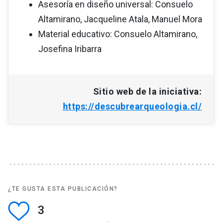
Asesoría en diseño universal: Consuelo
Altamirano, Jacqueline Atala, Manuel Mora
Material educativo: Consuelo Altamirano,
Josefina Iribarra
Sitio web de la iniciativa:
https://descubrearqueologia.cl/
¿TE GUSTA ESTA PUBLICACIÓN?
3