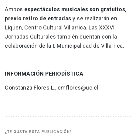
Ambos
espectáculos musicales son gratuitos,
previo retiro de entradas
y se realizarán en
Liquen, Centro Cultural Villarrica. Las XXXVI
Jornadas Culturales también cuentan con la
colaboración de la I. Municipalidad de Villarrica.
INFORMACIÓN PERIODÍSTICA
Constanza Flores L., cmflores@uc.cl
¿TE GUSTA ESTA PUBLICACIÓN?