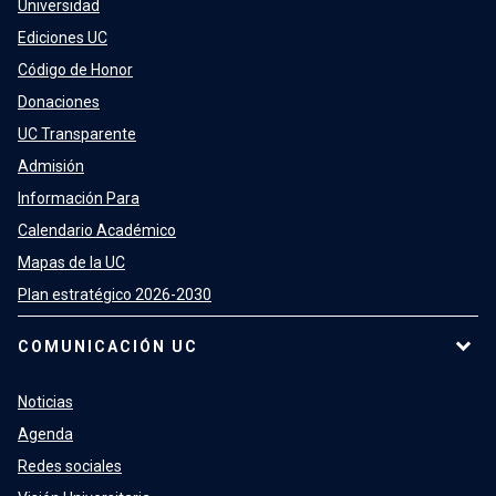
Universidad
Ediciones UC
Código de Honor
Donaciones
UC Transparente
Admisión
Información Para
Calendario Académico
Mapas de la UC
Plan estratégico 2026-2030
COMUNICACIÓN UC
Noticias
Agenda
Redes sociales