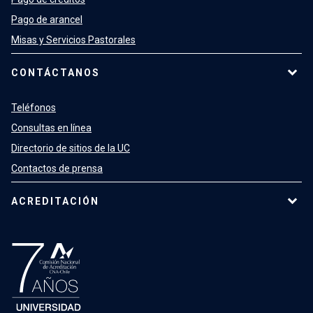
Pago de arancel
Misas y Servicios Pastorales
CONTÁCTANOS
Teléfonos
Consultas en línea
Directorio de sitios de la UC
Contactos de prensa
ACREDITACIÓN