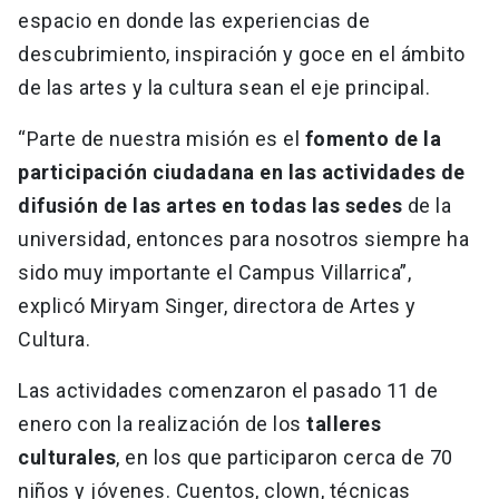
espacio en donde las experiencias de
descubrimiento, inspiración y goce en el ámbito
de las artes y la cultura sean el eje principal.
“Parte de nuestra misión es el
fomento de la
participación ciudadana en las actividades de
difusión de las artes en todas las sedes
de la
universidad, entonces para nosotros siempre ha
sido muy importante el Campus Villarrica”,
explicó Miryam Singer, directora de Artes y
Cultura.
Las actividades comenzaron el pasado 11 de
enero con la realización de los
talleres
culturales
, en los que participaron cerca de 70
niños y jóvenes. Cuentos, clown, técnicas