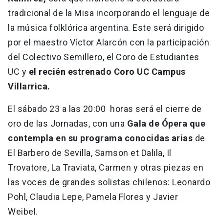
tradicional de la Misa incorporando el lenguaje de
la música folklórica argentina. Este será dirigido
por el maestro Víctor Alarcón con la participación
del Colectivo Semillero, el Coro de Estudiantes
UC y
el recién estrenado Coro UC Campus
Villarrica.
El sábado 23 a las 20:00 horas será el cierre de
oro de las Jornadas, con una
Gala de Ópera que
contempla en su programa conocidas arias
de
El Barbero de Sevilla, Samson et Dalila, Il
Trovatore, La Traviata, Carmen y otras piezas en
las voces de grandes solistas chilenos: Leonardo
Pohl, Claudia Lepe, Pamela Flores y Javier
Weibel.