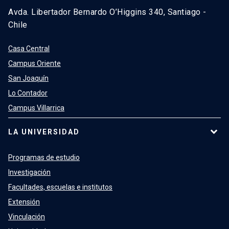
Avda. Libertador Bernardo O’Higgins 340, Santiago -
Chile
Casa Central
Campus Oriente
San Joaquín
Lo Contador
Campus Villarrica
LA UNIVERSIDAD
Programas de estudio
Investigación
Facultades, escuelas e institutos
Extensión
Vinculación