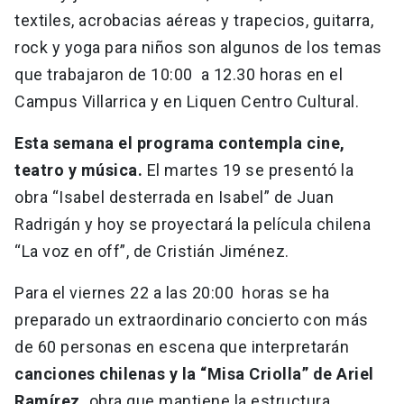
textiles, acrobacias aéreas y trapecios, guitarra,
rock y yoga para niños son algunos de los temas
que trabajaron de 10:00 a 12.30 horas en el
Campus Villarrica y en Liquen Centro Cultural.
Esta semana el programa contempla cine,
teatro y música.
El martes 19 se presentó la
obra “Isabel desterrada en Isabel” de Juan
Radrigán y hoy se proyectará la película chilena
“La voz en off”, de Cristián Jiménez.
Para el viernes 22 a las 20:00 horas se ha
preparado un extraordinario concierto con más
de 60 personas en escena que interpretarán
canciones chilenas y la “Misa Criolla” de Ariel
Ramírez,
obra que mantiene la estructura