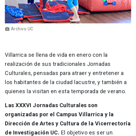
Archivo UC
photo_camera
Villarrica se llena de vida en enero con la
realización de sus tradicionales Jornadas
Culturales, pensadas para atraer y entretener a
los habitantes de la ciudad lacustre, y también a
quienes la visitan en esta temporada de verano.
Las XXXVI Jornadas Culturales son
organizadas por el Campus Villarrica y la
Dirección de Artes y Cultura de la Vicerrectoría
de Investigación UC.
El objetivo es ser un