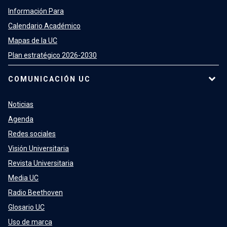
Información Para
Calendario Académico
Mapas de la UC
Plan estratégico 2026-2030
COMUNICACIÓN UC
Noticias
Agenda
Redes sociales
Visión Universitaria
Revista Universitaria
Media UC
Radio Beethoven
Glosario UC
Uso de marca