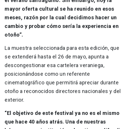
el verano santiaguino. Sin embargo, hoy la
mayor oferta cultural se ha reunido en esos
meses, razón por la cual decidimos hacer un
cambio y probar cómo sería la experiencia en
otoño”.
La muestra seleccionada para esta edición, que
se extenderá hasta el 26 de mayo, apunta a
descongestionar esa cartelera veraniega,
posicionándose como un referente
cinematográfico que permitirá apreciar durante
otoño a reconocidos directores nacionales y del
exterior.
“El objetivo de este festival ya no es el mismo
que hace 40 años atrás. Una de nuestras