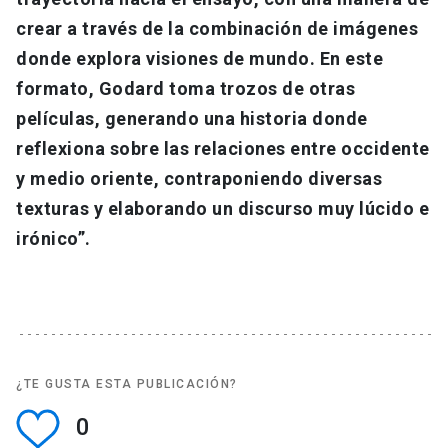
crear a través de la combinación de imágenes
donde explora visiones de mundo. En este
formato, Godard toma trozos de otras
películas, generando una historia donde
reflexiona sobre las relaciones entre occidente
y medio oriente, contraponiendo diversas
texturas y elaborando un discurso muy lúcido e
irónico”.
¿TE GUSTA ESTA PUBLICACIÓN?
0