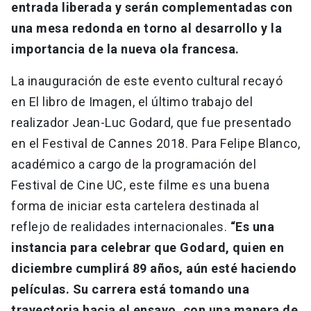
entrada liberada y serán complementadas con
una mesa redonda en torno al desarrollo y la
importancia de la nueva ola francesa.
La inauguración de este evento cultural recayó
en El libro de Imagen, el último trabajo del
realizador Jean-Luc Godard, que fue presentado
en el Festival de Cannes 2018. Para Felipe Blanco,
académico a cargo de la programación del
Festival de Cine UC, este filme es una buena
forma de iniciar esta cartelera destinada al
reflejo de realidades internacionales.
“Es una
instancia para celebrar que Godard, quien en
diciembre cumplirá 89 años, aún esté haciendo
películas. Su carrera está tomando una
trayectoria hacia el ensayo, con una manera de