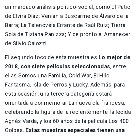
un marcado análisis político-social, como El Patio
de Elvira Díaz; Venían a Buscarme de Álvaro de la
Barra; La Telenovela Errante de Raúl Ruiz; Tierra
Sola de Tiziana Panizza; Y de pronto el Amanecer
de Silvio Caiozzi.
El segundo foco de esta muestra es
Lo mejor de
2018, con siete películas seleccionadas
, entre
ellas Somos una Familia, Cold War, El Hilo
Fantasma, Isla de Perros y Lucky. Además, para
esta ocasión, una tercera categoría estará
orientada a conmemorar La nueva ola francesa,
celebrando la figura de la recientemente fallecida
Agnès Varda, y los 60 años de la película Los 400
Golpes.
Estas muestras especiales tienen una