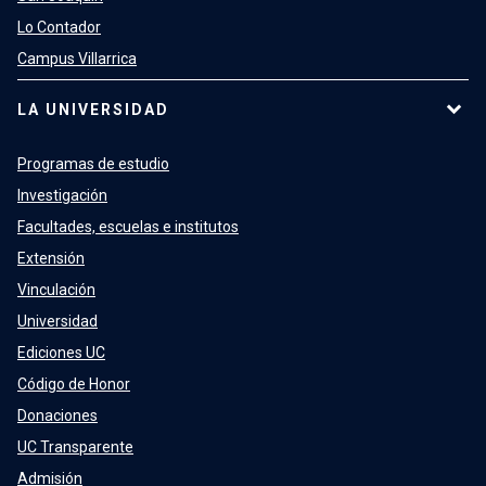
Lo Contador
Campus Villarrica
LA UNIVERSIDAD
Programas de estudio
Investigación
Facultades, escuelas e institutos
Extensión
Vinculación
Universidad
Ediciones UC
Código de Honor
Donaciones
UC Transparente
Admisión