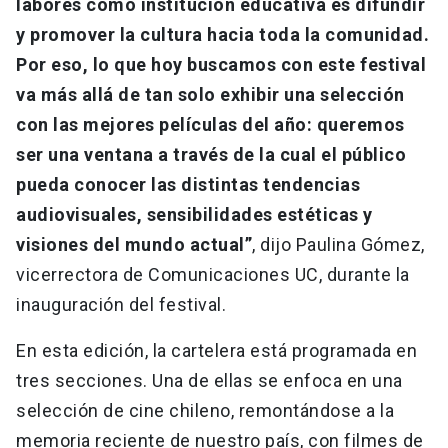
labores como institución educativa es difundir
y promover la cultura hacia toda la comunidad.
Por eso, lo que hoy buscamos con este festival
va más allá de tan solo exhibir una selección
con las mejores películas del año: queremos
ser una ventana a través de la cual el público
pueda conocer las distintas tendencias
audiovisuales, sensibilidades estéticas y
visiones del mundo actual”
, dijo Paulina Gómez,
vicerrectora de Comunicaciones UC, durante la
inauguración del festival.
En esta edición, la cartelera está programada en
tres secciones. Una de ellas se enfoca en una
selección de cine chileno, remontándose a la
memoria reciente de nuestro país, con filmes de