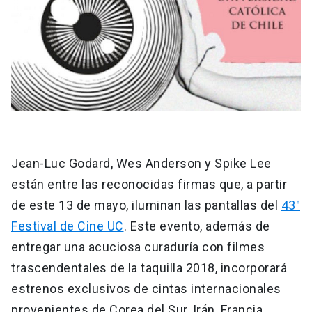
Jean-Luc Godard, Wes Anderson y Spike Lee
están entre las reconocidas firmas que, a partir
de este 13 de mayo, iluminan las pantallas del
43°
Festival de Cine UC
. Este evento, además de
entregar una acuciosa curaduría con filmes
trascendentales de la taquilla 2018, incorporará
estrenos exclusivos de cintas internacionales
provenientes de Corea del Sur, Irán, Francia,