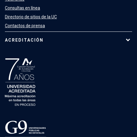
Consultas en línea
Directorio de sitios de la UC
Contactos de prensa
ACREDITACIÓN