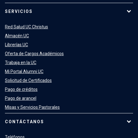
SERVICIOS
Red Salud UC Christus
Almacén UC
Librerías UC
Oferta de Cargos Académicos
Trabaja en la UC
Mi Portal Alumni UC
Solicitud de Certificados
Pago de créditos
Pago de arancel
Misas y Servicios Pastorales
CONTÁCTANOS
Teléfonos