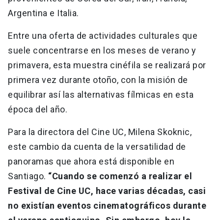
Argentina e Italia.
Entre una oferta de actividades culturales que
suele concentrarse en los meses de verano y
primavera, esta muestra cinéfila se realizará por
primera vez durante otoño, con la misión de
equilibrar así las alternativas fílmicas en esta
época del año.
Para la directora del Cine UC, Milena Skoknic,
este cambio da cuenta de la versatilidad de
panoramas que ahora está disponible en
Santiago.
“Cuando se comenzó a realizar el
Festival de Cine UC, hace varias décadas, casi
no existían eventos cinematográficos durante