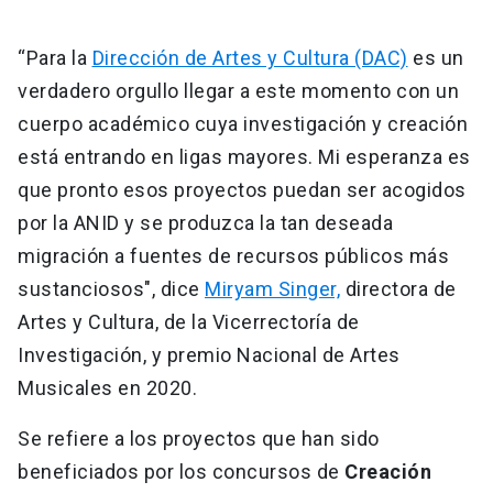
“Para la
Dirección de Artes y Cultura (DAC)
es un
verdadero orgullo llegar a este momento con un
cuerpo académico cuya investigación y creación
está entrando en ligas mayores. Mi esperanza es
que pronto esos proyectos puedan ser acogidos
por la ANID y se produzca la tan deseada
migración a fuentes de recursos públicos más
sustanciosos", dice
Miryam Singer,
directora de
Artes y Cultura, de la Vicerrectoría de
Investigación, y premio Nacional de Artes
Musicales en 2020.
Se refiere a los proyectos que han sido
beneficiados por los concursos de
Creación