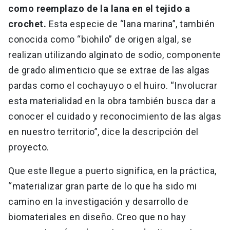
como reemplazo de la lana en el tejido a
crochet.
Esta especie de “lana marina”, también
conocida como “biohilo” de origen algal, se
realizan utilizando alginato de sodio, componente
de grado alimenticio que se extrae de las algas
pardas como el cochayuyo o el huiro. “Involucrar
esta materialidad en la obra también busca dar a
conocer el cuidado y reconocimiento de las algas
en nuestro territorio”, dice la descripción del
proyecto.
Que este llegue a puerto significa, en la práctica,
“materializar gran parte de lo que ha sido mi
camino en la investigación y desarrollo de
biomateriales en diseño. Creo que no hay