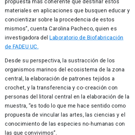
propuesta más coherente que destinar estos
materiales en aplicaciones que busquen educar y
concientizar sobre la procedencia de estos
mismos”, cuenta Carolina Pacheco, quien es
investigadora del
Laboratorio de Biofabricación
de FADEU UC.
​​​​​​
Desde su perspectiva, la sustracción de los
organismos marinos del ecosistema de la zona
central, la elaboración de patrones tejidos a
crochet, y la transferencia y co-creación con
personas del litoral central en la elaboración de la
muestra, “es todo lo que me hace sentido como
propuesta de vincular las artes, las ciencias y el
conocimiento de las especies no-humanas con
las que convivimos”.