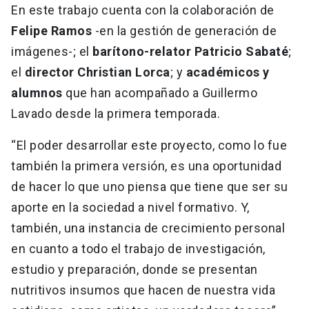
En este trabajo cuenta con la colaboración de
Felipe Ramos
-en la gestión de generación de
imágenes-; el
barítono-relator Patricio Sabaté
;
el
director Christian Lorca
; y
académicos y
alumnos
que han acompañado a Guillermo
Lavado desde la primera temporada.
“El poder desarrollar este proyecto, como lo fue
también la primera versión, es una oportunidad
de hacer lo que uno piensa que tiene que ser su
aporte en la sociedad a nivel formativo. Y,
también, una instancia de crecimiento personal
en cuanto a todo el trabajo de investigación,
estudio y preparación, donde se presentan
nutritivos insumos que hacen de nuestra vida