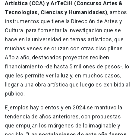
Artística (CCA) y ArTeCiH (Concurso Artes &
Tecnologías, Ciencias y Humanidades)
, ambos
instrumentos que tiene la Dirección de Artes y
Cultura para fomentar la investigación que se
hace en la universidad en temas artísticos, que
muchas veces se cruzan con otras disciplinas.
Año a año, destacados proyectos reciben
financiamiento -de hasta 5 millones de pesos-, lo
que les permite ver la luz y, en muchos casos,
llegar a una obra artística que luego es exhibida al
público.
Ejemplos hay cientos y en 2024 se mantuvo la
tendencia de años anteriores, con propuestas
que empujan los márgenes de lo imaginable y
posible. "
Las postulaciones de este año fueron,