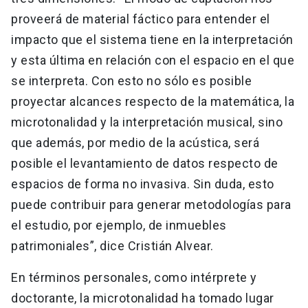
proveerá de material fáctico para entender el
impacto que el sistema tiene en la interpretación
y esta última en relación con el espacio en el que
se interpreta. Con esto no sólo es posible
proyectar alcances respecto de la matemática, la
microtonalidad y la interpretación musical, sino
que además, por medio de la acústica, será
posible el levantamiento de datos respecto de
espacios de forma no invasiva. Sin duda, esto
puede contribuir para generar metodologías para
el estudio, por ejemplo, de inmuebles
patrimoniales”, dice Cristián Alvear.
En términos personales, como intérprete y
doctorante, la microtonalidad ha tomado lugar