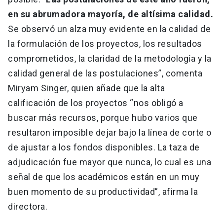
en su abrumadora mayoría, de altísima calidad.
Se observó un alza muy evidente en la calidad de
la formulación de los proyectos, los resultados
comprometidos, la claridad de la metodología y la
calidad general de las postulaciones”, comenta
Miryam Singer, quien añade que la alta
calificación de los proyectos “nos obligó a
buscar más recursos, porque hubo varios que
resultaron imposible dejar bajo la línea de corte o
de ajustar a los fondos disponibles. La taza de
adjudicación fue mayor que nunca, lo cual es una
señal de que los académicos están en un muy
buen momento de su productividad”, afirma la
directora.