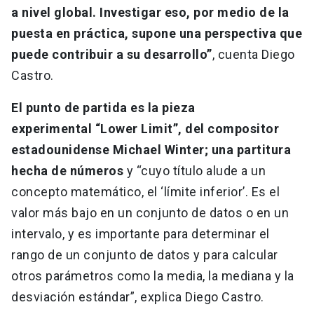
a nivel global. Investigar eso, por medio de la
puesta en práctica, supone una perspectiva que
puede contribuir a su desarrollo”
, cuenta Diego
Castro.
El punto de partida es la pieza
experimental “Lower Limit”, del compositor
estadounidense Michael Winter; una partitura
hecha de números
y “cuyo título alude a un
concepto matemático, el ‘límite inferior’. Es el
valor más bajo en un conjunto de datos o en un
intervalo, y es importante para determinar el
rango de un conjunto de datos y para calcular
otros parámetros como la media, la mediana y la
desviación estándar”, explica Diego Castro.