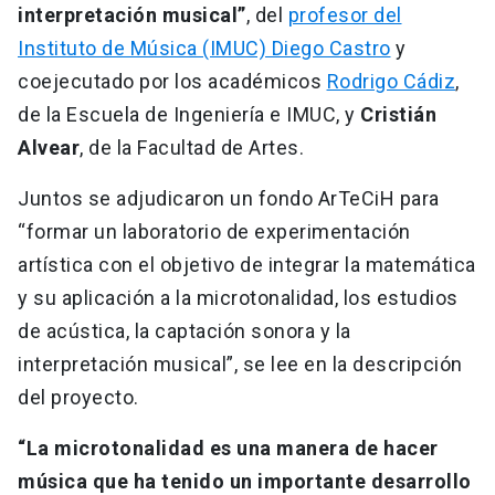
interpretación musical”
, del
profesor del
Instituto de Música (IMUC) Diego Castro
y
coejecutado por los académicos
Rodrigo Cádiz
,
de la Escuela de Ingeniería e IMUC, y
Cristián
Alvear
, de la Facultad de Artes.
Juntos se adjudicaron un fondo ArTeCiH para
“formar un laboratorio de experimentación
artística con el objetivo de integrar la matemática
y su aplicación a la microtonalidad, los estudios
de acústica, la captación sonora y la
interpretación musical”, se lee en la descripción
del proyecto.
“La microtonalidad es una manera de hacer
música que ha tenido un importante desarrollo