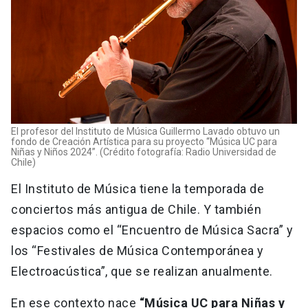
El profesor del Instituto de Música Guillermo Lavado obtuvo un
fondo de Creación Artística para su proyecto “Música UC para
Niñas y Niños 2024”. (Crédito fotografía: Radio Universidad de
Chile)
El Instituto de Música tiene la temporada de
conciertos más antigua de Chile. Y también
espacios como el “Encuentro de Música Sacra” y
los “Festivales de Música Contemporánea y
Electroacústica”, que se realizan anualmente.
En ese contexto nace
“Música UC para Niñas y