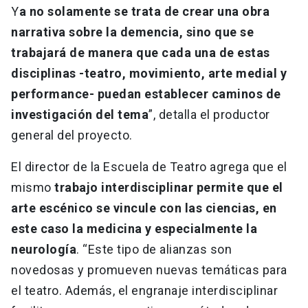
Y
a no solamente se trata de crear una obra
narrativa sobre la demencia, sino que se
trabajará de manera que cada una de estas
disciplinas -teatro, movimiento, arte medial y
performance- puedan establecer caminos de
investigación del tema
”, detalla el productor
general del proyecto.
El director de la Escuela de Teatro agrega que el
mismo
trabajo interdisciplinar permite que el
arte escénico se vincule con las ciencias, en
este caso la medicina y especialmente la
neurología
. “Este tipo de alianzas son
novedosas y promueven nuevas temáticas para
el teatro. Además, el engranaje interdisciplinar