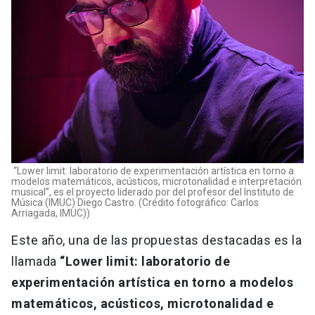
“Lower limit: laboratorio de experimentación artística en torno a
modelos matemáticos, acústicos, microtonalidad e interpretación
musical”, es el proyecto liderado por del profesor del Instituto de
Música (IMUC) Diego Castro. (Crédito fotográfico: Carlos
Arriagada, IMUC))
Este año, una de las propuestas destacadas es la
llamada
“Lower limit: laboratorio de
experimentación artística en torno a modelos
matemáticos, acústicos, microtonalidad e