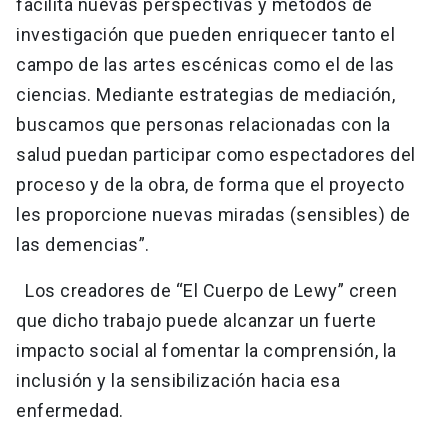
facilita nuevas perspectivas y métodos de
investigación que pueden enriquecer tanto el
campo de las artes escénicas como el de las
ciencias. Mediante estrategias de mediación,
buscamos que personas relacionadas con la
salud puedan participar como espectadores del
proceso y de la obra, de forma que el proyecto
les proporcione nuevas miradas (sensibles) de
las demencias”.
Los creadores de “El Cuerpo de Lewy” creen
que dicho trabajo puede alcanzar un fuerte
impacto social al fomentar la comprensión, la
inclusión y la sensibilización hacia esa
enfermedad.