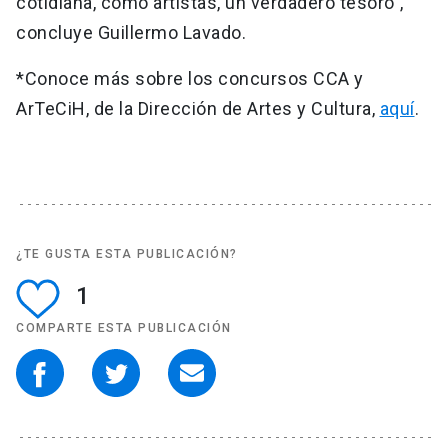
cotidiana, como artistas, un verdadero tesoro”,
concluye Guillermo Lavado.
*Conoce más sobre los concursos CCA y
ArTeCiH, de la Dirección de Artes y Cultura,
aquí
.
¿TE GUSTA ESTA PUBLICACIÓN?
1
COMPARTE ESTA PUBLICACIÓN