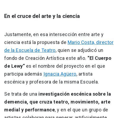
En el cruce del arte y la ciencia
Justamente, en esa intersección entre arte y
ciencia está la propuesta de
Mario Costa, director
de la Escuela de Teatro
, quien se adjudicó un
fondo de Creación Artística este año.
“El Cuerpo
de Lewy”
es el nombre del proyecto en el que
participa además
Ignacia Agüero
, artista
escénica y profesora de la misma Escuela.
Se trata de una
investigación escénica sobre la
demencia, que cruza teatro, movimiento, arte
medial y performance
, y en el que un grupo de
artistas colaboran para generar, artificialmente,