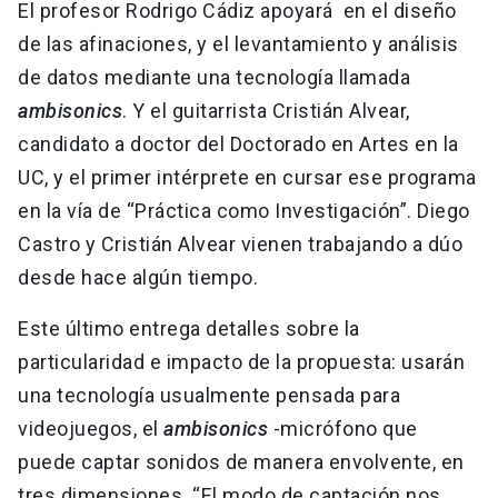
El profesor Rodrigo Cádiz apoyará en el diseño
de las afinaciones, y el levantamiento y análisis
de datos mediante una tecnología llamada
ambisonics
. Y el guitarrista Cristián Alvear,
candidato a doctor del Doctorado en Artes en la
UC, y el primer intérprete en cursar ese programa
en la vía de “Práctica como Investigación”. Diego
Castro y Cristián Alvear vienen trabajando a dúo
desde hace algún tiempo.
Este último entrega detalles sobre la
particularidad e impacto de la propuesta: usarán
una tecnología usualmente pensada para
videojuegos, el
ambisonics
-micrófono que
puede captar sonidos de manera envolvente, en
tres dimensiones. “El modo de captación nos