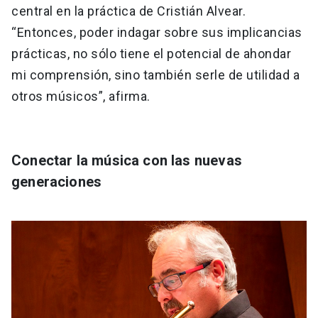
central en la práctica de Cristián Alvear.
“Entonces, poder indagar sobre sus implicancias
prácticas, no sólo tiene el potencial de ahondar
mi comprensión, sino también serle de utilidad a
otros músicos”, afirma.
Conectar la música con las nuevas
generaciones