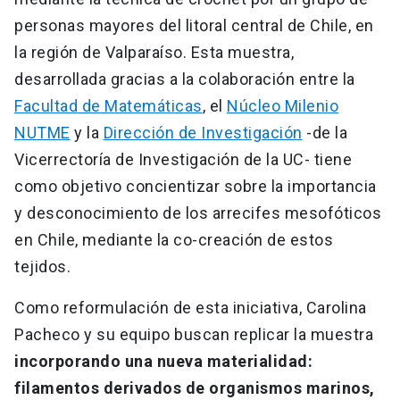
personas mayores del litoral central de Chile, en
la región de Valparaíso. Esta muestra,
desarrollada gracias a la colaboración entre la
Facultad de Matemáticas
, el
Núcleo Milenio
NUTME
y la
Dirección de Investigación
-de la
Vicerrectoría de Investigación de la UC- tiene
como objetivo concientizar sobre la importancia
y desconocimiento de los arrecifes mesofóticos
en Chile, mediante la co-creación de estos
tejidos.
Como reformulación de esta iniciativa, Carolina
Pacheco y su equipo buscan replicar la muestra
incorporando una nueva materialidad:
filamentos derivados de organismos marinos,