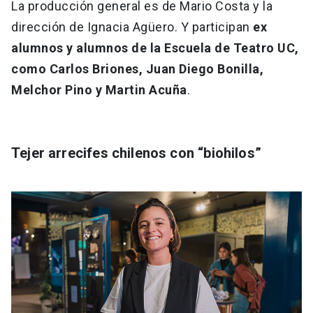
La producción general es de Mario Costa y la
dirección de Ignacia Agüero. Y participan
ex
alumnos y alumnos de la Escuela de Teatro UC,
como Carlos Briones, Juan Diego Bonilla,
Melchor Pino y Martin Acuña
.
Tejer arrecifes chilenos con “biohilos”