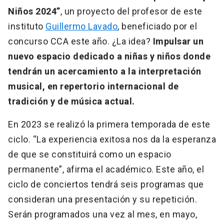
Niños 2024”
, un proyecto del profesor de este
instituto
Guillermo Lavado
, beneficiado por el
concurso CCA este año. ¿La idea?
Impulsar un
nuevo espacio dedicado a niñas y niños donde
tendrán un acercamiento a la interpretación
musical, en repertorio internacional de
tradición y de música actual.
En 2023 se realizó la primera temporada de este
ciclo. “La experiencia exitosa nos da la esperanza
de que se constituirá como un espacio
permanente”, afirma el académico. Este año, el
ciclo de conciertos tendrá seis programas que
consideran una presentación y su repetición.
Serán programados una vez al mes, en mayo,