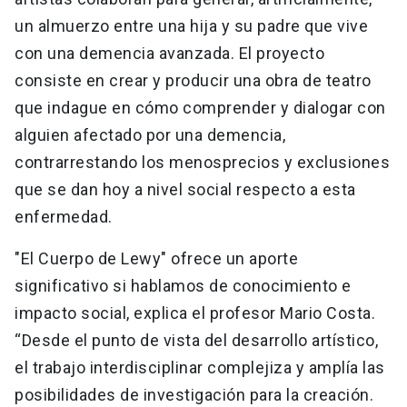
un almuerzo entre una hija y su padre que vive
con una demencia avanzada. El proyecto
consiste en crear y producir una obra de teatro
que indague en cómo comprender y dialogar con
alguien afectado por una demencia,
contrarrestando los menosprecios y exclusiones
que se dan hoy a nivel social respecto a esta
enfermedad.
"El Cuerpo de Lewy" ofrece un aporte
significativo si hablamos de conocimiento e
impacto social, explica el profesor Mario Costa.
“Desde el punto de vista del desarrollo artístico,
el trabajo interdisciplinar complejiza y amplía las
posibilidades de investigación para la creación.