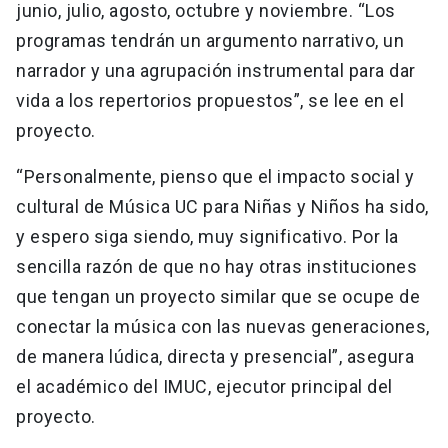
junio, julio, agosto, octubre y noviembre. “Los
programas tendrán un argumento narrativo, un
narrador y una agrupación instrumental para dar
vida a los repertorios propuestos”, se lee en el
proyecto.
“Personalmente, pienso que el impacto social y
cultural de Música UC para Niñas y Niños ha sido,
y espero siga siendo, muy significativo. Por la
sencilla razón de que no hay otras instituciones
que tengan un proyecto similar que se ocupe de
conectar la música con las nuevas generaciones,
de manera lúdica, directa y presencial”, asegura
el académico del IMUC, ejecutor principal del
proyecto.