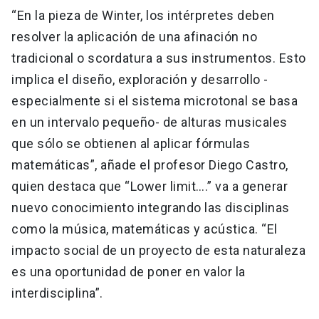
“En la pieza de Winter, los intérpretes deben
resolver la aplicación de una afinación no
tradicional o scordatura a sus instrumentos. Esto
implica el diseño, exploración y desarrollo -
especialmente si el sistema microtonal se basa
en un intervalo pequeño- de alturas musicales
que sólo se obtienen al aplicar fórmulas
matemáticas”, añade el profesor Diego Castro,
quien destaca que “Lower limit….” va a generar
nuevo conocimiento integrando las disciplinas
como la música, matemáticas y acústica. “El
impacto social de un proyecto de esta naturaleza
es una oportunidad de poner en valor la
interdisciplina”.