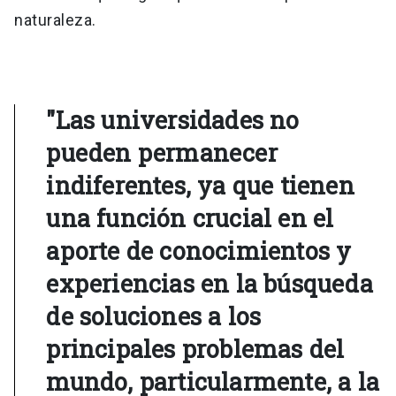
naturaleza.
"Las universidades no
pueden permanecer
indiferentes, ya que tienen
una función crucial en el
aporte de conocimientos y
experiencias en la búsqueda
de soluciones a los
principales problemas del
mundo, particularmente, a la