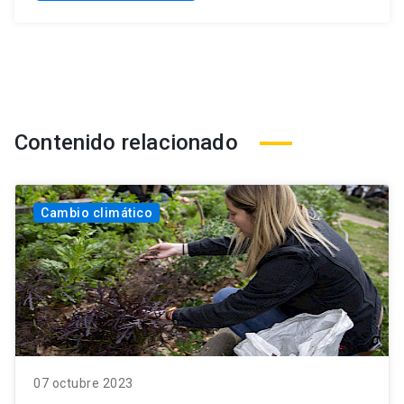
Contenido relacionado
Cambio climático
07 octubre 2023