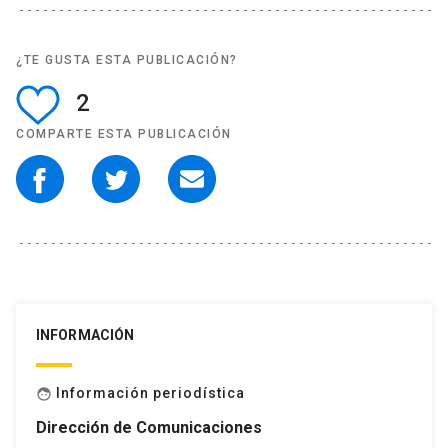
¿TE GUSTA ESTA PUBLICACIÓN?
2
COMPARTE ESTA PUBLICACIÓN
INFORMACIÓN
Información periodística
face
Dirección de Comunicaciones