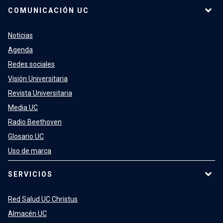
COMUNICACIÓN UC
Noticias
Agenda
Redes sociales
Visión Universitaria
Revista Universitaria
Media UC
Radio Beethoven
Glosario UC
Uso de marca
SERVICIOS
Red Salud UC Christus
Almacén UC