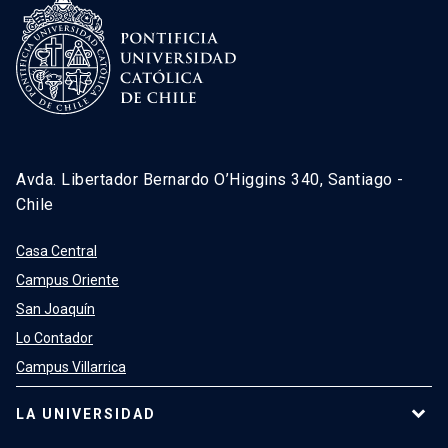
Avda. Libertador Bernardo O’Higgins 340, Santiago -
Chile
Casa Central
Campus Oriente
San Joaquín
Lo Contador
Campus Villarrica
LA UNIVERSIDAD