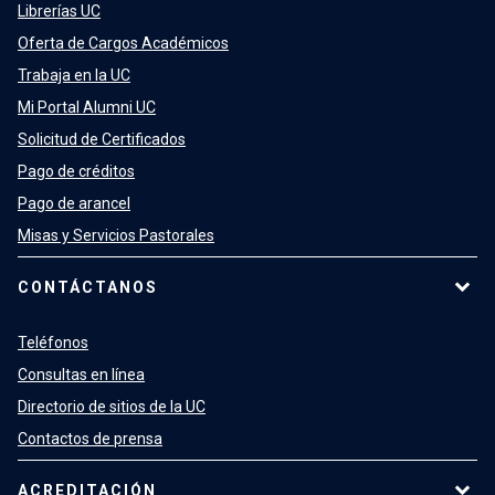
Librerías UC
Oferta de Cargos Académicos
Trabaja en la UC
Mi Portal Alumni UC
Solicitud de Certificados
Pago de créditos
Pago de arancel
Misas y Servicios Pastorales
CONTÁCTANOS
Teléfonos
Consultas en línea
Directorio de sitios de la UC
Contactos de prensa
ACREDITACIÓN