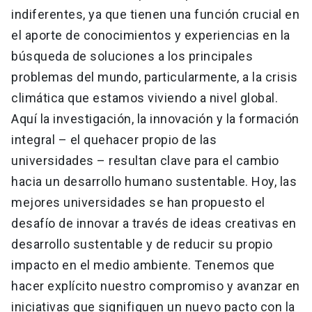
indiferentes, ya que tienen una función crucial en
el aporte de conocimientos y experiencias en la
búsqueda de soluciones a los principales
problemas del mundo, particularmente, a la crisis
climática que estamos viviendo a nivel global.
Aquí la investigación, la innovación y la formación
integral – el quehacer propio de las
universidades – resultan clave para el cambio
hacia un desarrollo humano sustentable. Hoy, las
mejores universidades se han propuesto el
desafío de innovar a través de ideas creativas en
desarrollo sustentable y de reducir su propio
impacto en el medio ambiente. Tenemos que
hacer explícito nuestro compromiso y avanzar en
iniciativas que signifiquen un nuevo pacto con la