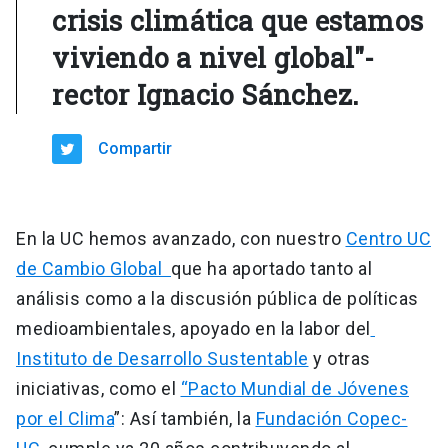
crisis climática que estamos
viviendo a nivel global"-
rector Ignacio Sánchez.
Compartir
En la UC hemos avanzado, con nuestro
Centro UC
de Cambio Global
que ha aportado tanto al
análisis como a la discusión pública de políticas
medioambientales, apoyado en la labor del
Instituto de Desarrollo Sustentable
y otras
iniciativas, como el
“Pacto Mundial de Jóvenes
por el Clima
”: Así también, la
Fundación Copec-