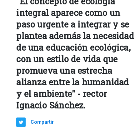
"El concepto de ecología
integral aparece como un
paso urgente a integrar y se
plantea además la necesidad
de una educación ecológica,
con un estilo de vida que
promueva una estrecha
alianza entre la humanidad
y el ambiente" - rector
Ignacio Sánchez.
Compartir