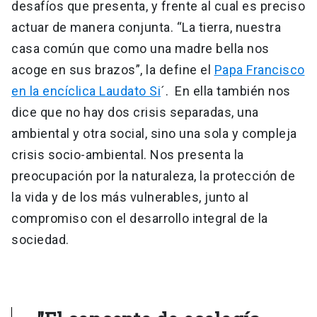
desafíos que presenta, y frente al cual es preciso
actuar de manera conjunta. “La tierra, nuestra
casa común que como una madre bella nos
acoge en sus brazos”, la define el
Papa Francisco
en la encíclica Laudato Si
´. En ella también nos
dice que no hay dos crisis separadas, una
ambiental y otra social, sino una sola y compleja
crisis socio-ambiental. Nos presenta la
preocupación por la naturaleza, la protección de
la vida y de los más vulnerables, junto al
compromiso con el desarrollo integral de la
sociedad.