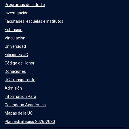
Programas de estudio
Investigación
Facultades, escuelas e institutos
Extensión
Vinculación
Universidad
Ediciones UC
Código de Honor
Donaciones
UC Transparente
Admisión
Información Para
Calendario Académico
Mapas de la UC
Plan estratégico 2026-2030