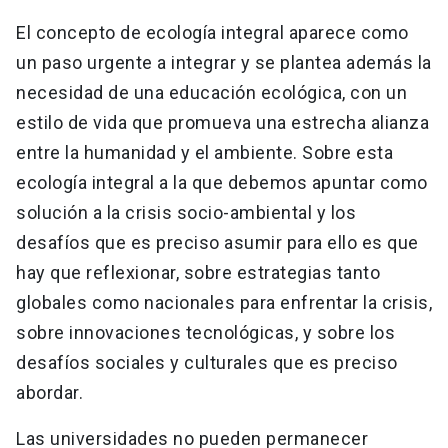
El concepto de ecología integral aparece como
un paso urgente a integrar y se plantea además la
necesidad de una educación ecológica, con un
estilo de vida que promueva una estrecha alianza
entre la humanidad y el ambiente. Sobre esta
ecología integral a la que debemos apuntar como
solución a la crisis socio-ambiental y los
desafíos que es preciso asumir para ello es que
hay que reflexionar, sobre estrategias tanto
globales como nacionales para enfrentar la crisis,
sobre innovaciones tecnológicas, y sobre los
desafíos sociales y culturales que es preciso
abordar.
Las universidades no pueden permanecer