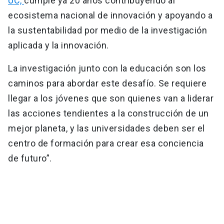
UC,
cumple ya 20 años contribuyendo al
ecosistema nacional de innovación y apoyando a
la sustentabilidad por medio de la investigación
aplicada y la innovación.
La investigación junto con la educación son los
caminos para abordar este desafío. Se requiere
llegar a los jóvenes que son quienes van a liderar
las acciones tendientes a la construcción de un
mejor planeta, y las universidades deben ser el
centro de formación para crear esa conciencia
de futuro”.