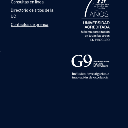
Consultas en línea
Directorio de sitios de la
UC
Contactos de prensa
s