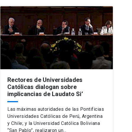
Rectores de Universidades
Católicas dialogan sobre
implicancias de Laudato Si’
Las máximas autoridades de las Pontificias
Universidades Católicas de Perú, Argentina
y Chile; y la Universidad Católica Boliviana
“San Pablo”, realizaron un…