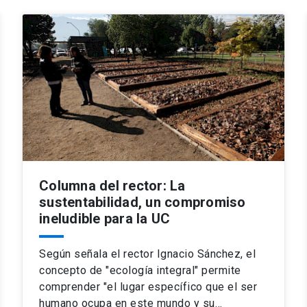
Columna del rector: La
sustentabilidad, un compromiso
ineludible para la UC
Según señala el rector Ignacio Sánchez, el
concepto de "ecología integral" permite
comprender "el lugar específico que el ser
humano ocupa en este mundo y su…