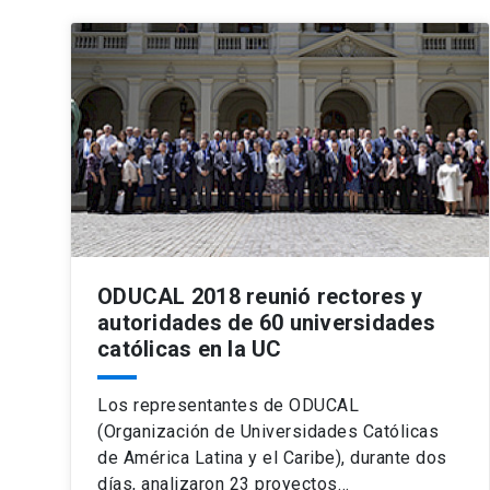
ODUCAL 2018 reunió rectores y
autoridades de 60 universidades
católicas en la UC
Los representantes de ODUCAL
(Organización de Universidades Católicas
de América Latina y el Caribe), durante dos
días, analizaron 23 proyectos…