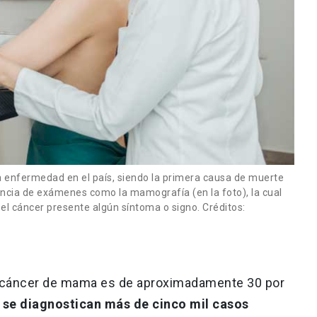
a enfermedad en el país, siendo la primera causa de muerte
tancia de exámenes como la mamografía (en la foto), la cual
el cáncer presente algún síntoma o signo. Créditos:
el cáncer de mama es de aproximadamente 30 por
,
se diagnostican más de cinco mil casos