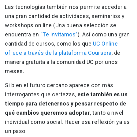
Las tecnologías también nos permite acceder a
una gran cantidad de actividades, seminarios y
workshops on line (Una buena selección se
encuentra en
“Te invitamos”
). Así como una gran
cantidad de cursos, como los que
UC Online
ofrece a través de la plataforma Coursera
, de
manera gratuita a la comunidad UC por unos
meses.
Si bien el futuro cercano aparece con más
interrogantes que certezas,
este también es un
tiempo para detenernos y pensar respecto de
qué cambios queremos adoptar
, tanto a nivel
individual como social. Hacer esa reflexión ya es
un paso.