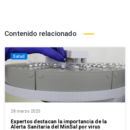
Contenido relacionado
Salud
28 marzo 2025
Expertos destacan la importancia de la
Alerta Sanitaria del MinSal por virus