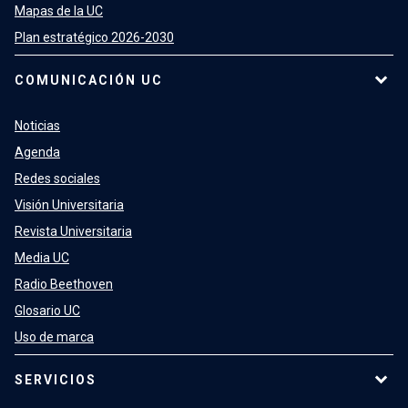
Mapas de la UC
Plan estratégico 2026-2030
COMUNICACIÓN UC
Noticias
Agenda
Redes sociales
Visión Universitaria
Revista Universitaria
Media UC
Radio Beethoven
Glosario UC
Uso de marca
SERVICIOS