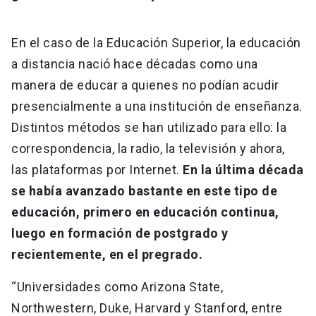
En el caso de la Educación Superior, la educación
a distancia nació hace décadas como una
manera de educar a quienes no podían acudir
presencialmente a una institución de enseñanza.
Distintos métodos se han utilizado para ello: la
correspondencia, la radio, la televisión y ahora,
las plataformas por Internet.
En la última década
se había avanzado bastante en este tipo de
educación, primero en educación continua,
luego en formación de postgrado y
recientemente, en el pregrado.
“Universidades como Arizona State,
Northwestern, Duke, Harvard y Stanford, entre