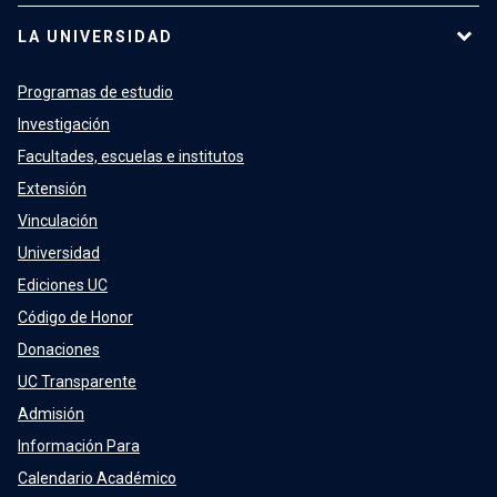
LA UNIVERSIDAD
Programas de estudio
Investigación
Facultades, escuelas e institutos
Extensión
Vinculación
Universidad
Ediciones UC
Código de Honor
Donaciones
UC Transparente
Admisión
Información Para
Calendario Académico