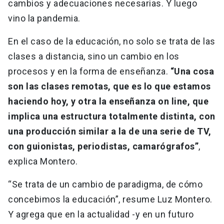
cambios y adecuaciones necesarias. Y luego
vino la pandemia.
En el caso de la educación, no solo se trata de las
clases a distancia, sino un cambio en los
procesos y en la forma de enseñanza.
“Una cosa
son las clases remotas, que es lo que estamos
haciendo hoy, y otra la enseñanza on line, que
implica una estructura totalmente distinta, con
una producción similar a la de una serie de TV,
con guionistas, periodistas, camarógrafos”
,
explica Montero.
“Se trata de un cambio de paradigma, de cómo
concebimos la educación”, resume Luz Montero.
Y agrega que en la actualidad -y en un futuro