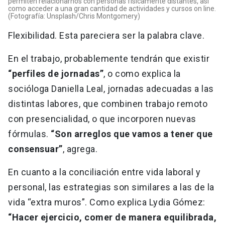
permiten relacionarnos con personas físicamente distantes, así
como acceder a una gran cantidad de actividades y cursos on line.
(Fotografía: Unsplash/Chris Montgomery)
Flexibilidad. Esta pareciera ser la palabra clave.
En el trabajo, probablemente tendrán que existir
“perfiles de jornadas”
, o como explica la
socióloga Daniella Leal, jornadas adecuadas a las
distintas labores, que combinen trabajo remoto
con presencialidad, o que incorporen nuevas
fórmulas.
“Son arreglos que vamos a tener que
consensuar”
, agrega.
En cuanto a la conciliación entre vida laboral y
personal, las estrategias son similares a las de la
vida “extra muros”. Como explica Lydia Gómez:
“Hacer ejercicio, comer de manera equilibrada,