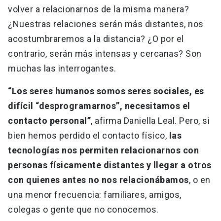
volver a relacionarnos de la misma manera?
¿Nuestras relaciones serán más distantes, nos
acostumbraremos a la distancia? ¿O por el
contrario, serán más intensas y cercanas? Son
muchas las interrogantes.
“Los seres humanos somos seres sociales, es
difícil “desprogramarnos”, necesitamos el
contacto personal”
, afirma Daniella Leal. Pero, si
bien hemos perdido el contacto físico,
las
tecnologías nos permiten relacionarnos con
personas físicamente distantes y llegar a otros
con quienes antes no nos relacionábamos
, o en
una menor frecuencia: familiares, amigos,
colegas o gente que no conocemos.