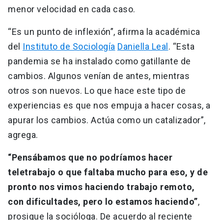
menor velocidad en cada caso.
“Es un punto de inflexión”, afirma la académica
del
Instituto de Sociología
Daniella Leal
. “Esta
pandemia se ha instalado como gatillante de
cambios. Algunos venían de antes, mientras
otros son nuevos. Lo que hace este tipo de
experiencias es que nos empuja a hacer cosas, a
apurar los cambios. Actúa como un catalizador”,
agrega.
“Pensábamos que no podríamos hacer
teletrabajo o que faltaba mucho para eso, y de
pronto nos vimos haciendo trabajo remoto,
con dificultades, pero lo estamos haciendo”
,
prosigue la socióloga. De acuerdo al reciente