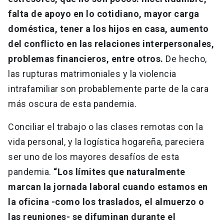
falta de apoyo en lo cotidiano, mayor carga
doméstica, tener a los hijos en casa, aumento
del conflicto en las relaciones interpersonales,
problemas financieros, entre otros.
De hecho,
las rupturas matrimoniales y la violencia
intrafamiliar son probablemente parte de la cara
más oscura de esta pandemia.
Conciliar el trabajo o las clases remotas con la
vida personal, y la logística hogareña, pareciera
ser uno de los mayores desafíos de esta
pandemia.
“Los límites que naturalmente
marcan la jornada laboral cuando estamos en
la oficina -como los traslados, el almuerzo o
las reuniones- se difuminan durante el