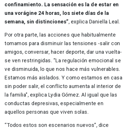
confinamiento. La sensación es la de estar en
una vorágine 24 horas, los siete días de la
semana, sin distinciones”
, explica Daniella Leal.
Por otra parte, las acciones que habitualmente
tomamos para disminuir las tensiones -salir con
amigos, conversar, hacer deporte, dar una vuelta-
se ven restringidas. “La regulación emocional se
ve disminuida, lo que nos hace más vulnerables.
Estamos más aislados. Y como estamos en casa
sin poder salir, el conflicto aumenta al interior de
la familia", explica Lydia Gómez. Al igual que las
conductas depresivas, especialmente en
aquellos personas que viven solas.
“Todos estos son escenarios nuevos”, dice