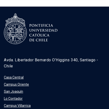
Avda. Libertador Bernardo O’Higgins 340, Santiago -
Chile
Casa Central
Campus Oriente
San Joaquín
Lo Contador
Campus Villarrica