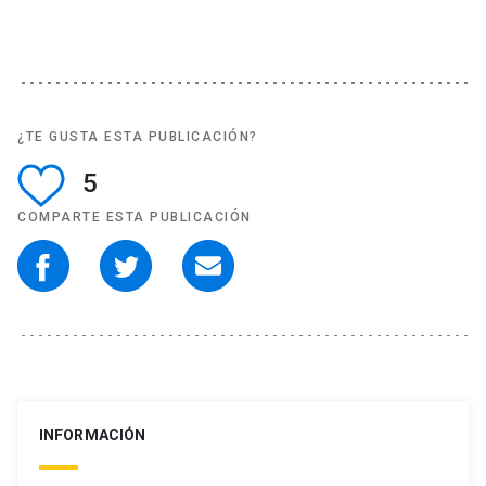
¿TE GUSTA ESTA PUBLICACIÓN?
5
COMPARTE ESTA PUBLICACIÓN
INFORMACIÓN