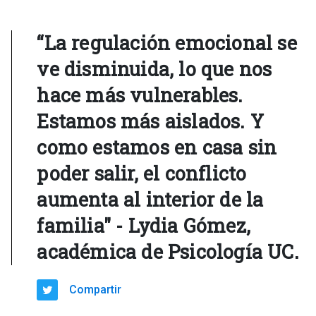
“La regulación emocional se
ve disminuida, lo que nos
hace más vulnerables.
Estamos más aislados. Y
como estamos en casa sin
poder salir, el conflicto
aumenta al interior de la
familia" - Lydia Gómez,
académica de Psicología UC.
Compartir