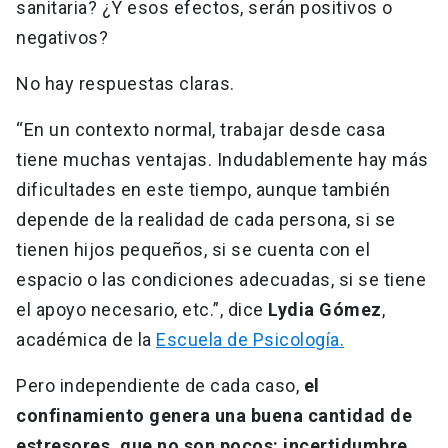
sanitaria? ¿Y esos efectos, serán positivos o
negativos?
No hay respuestas claras.
“En un contexto normal, trabajar desde casa
tiene muchas ventajas. Indudablemente hay más
dificultades en este tiempo, aunque también
depende de la realidad de cada persona, si se
tienen hijos pequeños, si se cuenta con el
espacio o las condiciones adecuadas, si se tiene
el apoyo necesario, etc.”, dice
Lydia Gómez
,
académica de la
Escuela de Psicología.
Pero independiente de cada caso,
el
confinamiento genera una buena cantidad de
estresores, que no son pocos: incertidumbre,