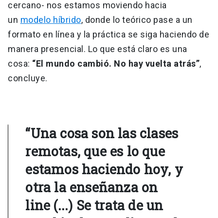
cercano- nos estamos moviendo hacia
un
modelo híbrido
, donde lo teórico pase a un
formato en línea y la práctica se siga haciendo de
manera presencial. Lo que está claro es una
cosa:
“El mundo cambió. No hay vuelta atrás”
,
concluye.
“Una cosa son las clases
remotas, que es lo que
estamos haciendo hoy, y
otra la enseñanza on
line (...) Se trata de un