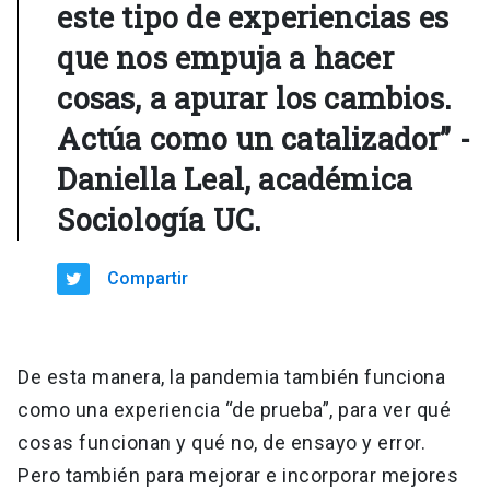
este tipo de experiencias es
que nos empuja a hacer
cosas, a apurar los cambios.
Actúa como un catalizador” -
Daniella Leal, académica
Sociología UC.
Compartir
De esta manera, la pandemia también funciona
como una experiencia “de prueba”, para ver qué
cosas funcionan y qué no, de ensayo y error.
Pero también para mejorar e incorporar mejores