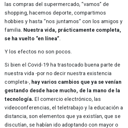
las compras del supermercado, “vamos” de
shopping, hacemos deporte, compartimos
hobbies y hasta “nos juntamos” con los amigos y
familia.
Nuestra vida, prácticamente completa,
se ha vuelto “en línea”
.
Y los efectos no son pocos.
Si bien el Covid-19 ha trastocado buena parte de
nuestra vida -por no decir nuestra existencia
completa-,
hay varios cambios que ya se venían
gestando desde hace mucho, de la mano de la
tecnología.
El comercio electrónico, las
videoconferencias, el teletrabajo y la educación a
distancia, son elementos que ya existían, que se
discutían, se habían ido adoptando con mayor o