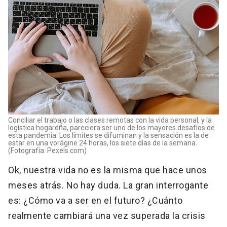
Conciliar el trabajo o las clases remotas con la vida personal, y la
logística hogareña, pareciera ser uno de los mayores desafíos de
esta pandemia. Los límites se difuminan y la sensación es la de
estar en una vorágine 24 horas, los siete días de la semana.
(Fotografía: Pexels.com)
Ok, nuestra vida no es la misma que hace unos
meses atrás. No hay duda. La gran interrogante
es: ¿Cómo va a ser en el futuro? ¿Cuánto
realmente cambiará una vez superada la crisis