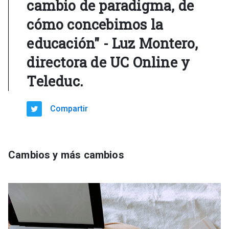
cambio de paradigma, de
cómo concebimos la
educación" - Luz Montero,
directora de UC Online y
Teleduc.
Compartir
Cambios y más cambios