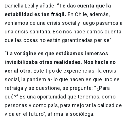
Daniella Leal y añade: “
Te das cuenta que la
estabilidad es tan frágil.
En Chile, además,
veníamos de una crisis social y luego pasamos a
una crisis sanitaria. Eso nos hace darnos cuenta
que las cosas no están garantizadas per se”.
“
La vorágine en que estábamos inmersos
invisibilizaba otras realidades. Nos hacía no
ver al otro
. Este tipo de experiencias -la crisis
social, la pandemia- lo que hacen es que uno se
retraiga y se cuestione, se pregunte: “¿Para
qué?” Es una oportunidad que tenemos, como
personas y como país, para mejorar la calidad de
vida en el futuro”, afirma la socióloga.