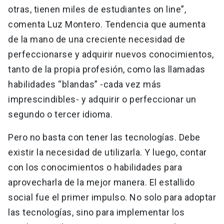
otras, tienen miles de estudiantes on line”,
comenta Luz Montero. Tendencia que aumenta
de la mano de una creciente necesidad de
perfeccionarse y adquirir nuevos conocimientos,
tanto de la propia profesión, como las llamadas
habilidades “blandas” -cada vez más
imprescindibles- y adquirir o perfeccionar un
segundo o tercer idioma.
Pero no basta con tener las tecnologías. Debe
existir la necesidad de utilizarla. Y luego, contar
con los conocimientos o habilidades para
aprovecharla de la mejor manera. El estallido
social fue el primer impulso. No solo para adoptar
las tecnologías, sino para implementar los