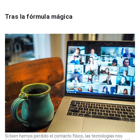
Tras la fórmula mágica
Si bien hemos perdido el contacto físico, las tecnologías nos