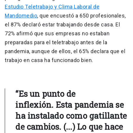
Estudio Teletrabajo y Clima Laboral de
Mandomedio
, que encuestó a 650 profesionales,
el 87% declaró estar trabajando desde casa. El
72% afirmó que sus empresas no estaban
preparadas para el teletrabajo antes de la
pandemia, aunque de ellos, el 65% declara que el
trabajo en casa ha funcionado bien.
“Es un punto de
inflexión. Esta pandemia se
ha instalado como gatillante
de cambios. (...) Lo que hace