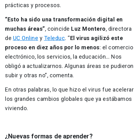
prácticas y procesos.
“Esto ha sido una transformación digital en
muchas áreas”
, coincide
Luz Montero
, directora
de
UC Online
y
Teleduc
. “
El virus agilizó este
proceso en diez años por lo menos
: el comercio
electrónico, los servicios, la educación… Nos
obligó a actualizarnos. Algunas áreas se pudieron
subir y otras no”, comenta.
En otras palabras, lo que hizo el virus fue acelerar
los grandes cambios globales que ya estábamos
viviendo.
¿Nuevas formas de aprender?