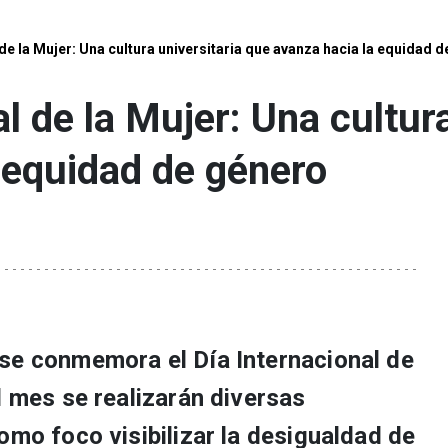
 de la Mujer: Una cultura universitaria que avanza hacia la equidad 
l de la Mujer: Una cultur
 equidad de género
se conmemora el Día Internacional de
l mes se realizarán diversas
omo foco visibilizar la desigualdad de