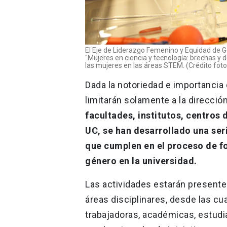
El Eje de Liderazgo Femenino y Equidad de G
"Mujeres en ciencia y tecnología: brechas y 
las mujeres en las áreas STEM. (Crédito foto
Dada la notoriedad e importancia
limitarán solamente a la direcci
facultades, institutos, centros
UC, se han desarrollado una seri
que cumplen en el proceso de f
género en la universidad.
Las actividades estarán presente
áreas disciplinares, desde las cua
trabajadoras, académicas, estudia