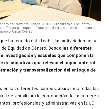
énero del Proyecto Ciencia 2030-UC, realizará el encuentro
desafíos para la equidad", que abordará la subrepresentación de
gráfico: César Cortés)
 que ha tomado esta fecha, las actividades no se
ón de Equidad de Género. Desde
las diferentes
 de investigación y escuelas que componen la
e de iniciativas que relevan el importante rol
ormación y transversalización del enfoque de
s en los diferentes campus, abarcando todas las
les se visibilizará la contribución de las mujeres
ntes, profesionales y administrativas en la UC,