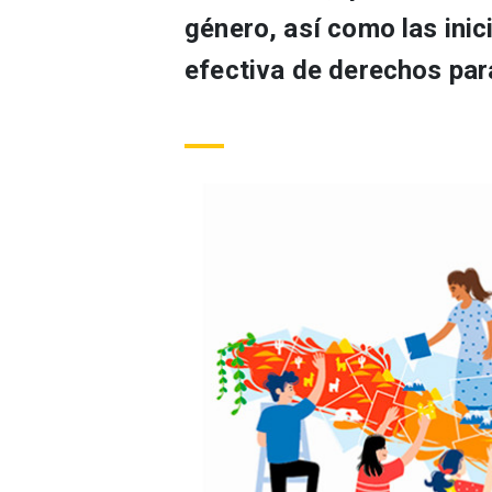
género, así como las inic
efectiva de derechos par