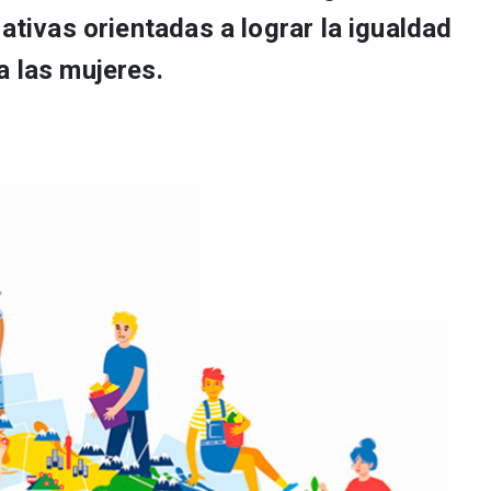
iativas orientadas a lograr la igualdad
a las mujeres.