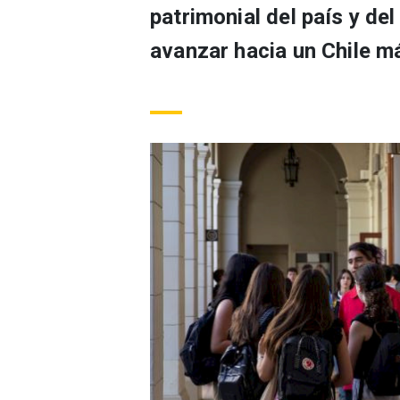
patrimonial del país y de
avanzar hacia un Chile m