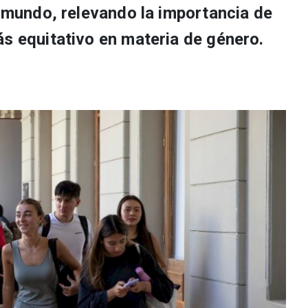
l mundo, relevando la importancia de
ás equitativo en materia de género.