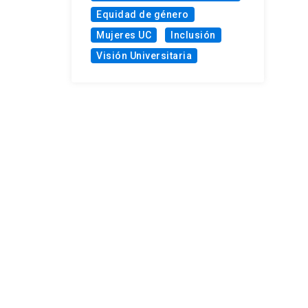
Equidad de género
Mujeres UC
Inclusión
Visión Universitaria