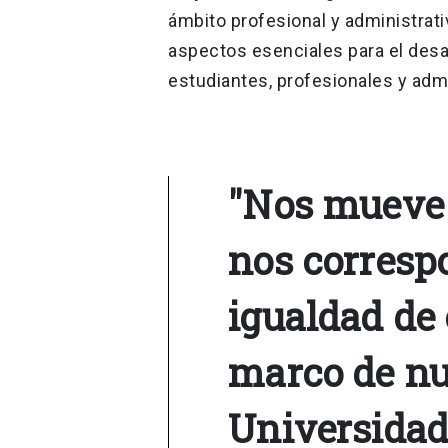
ámbito profesional y administrati
aspectos esenciales para el desa
estudiantes, profesionales y admin
"Nos mueve
nos corresp
igualdad de
marco de nu
Universidad 