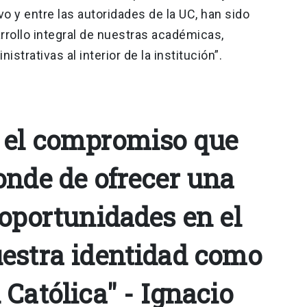
vo y entre las autoridades de la UC, han sido
rrollo integral de nuestras académicas,
istrativas al interior de la institución”.
 el compromiso que
onde de ofrecer una
 oportunidades en el
estra identidad como
Católica" - Ignacio