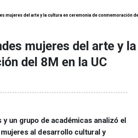
es mujeres del arte y la cultura en ceremonia de conmemoración de
des mujeres del arte y la
ón del 8M en la UC
s y un grupo de académicas analizó el
mujeres al desarrollo cultural y