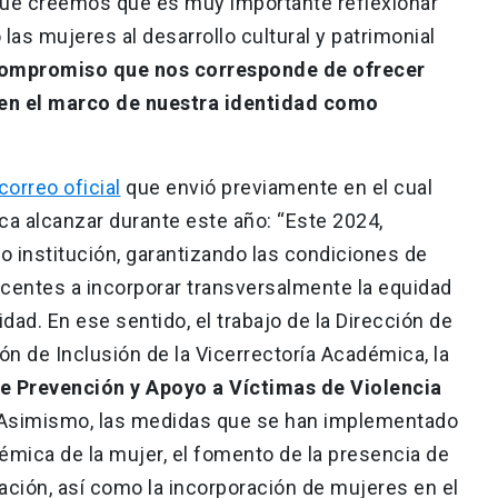
que creemos que es muy importante reflexionar
las mujeres al desarrollo cultural y patrimonial
compromiso que nos corresponde de ofrecer
en el marco de nuestra identidad como
correo oficial
que envió previamente en el cual
ca alcanzar durante este año: “Este 2024,
institución, garantizando las condiciones de
ucentes a incorporar transversalmente la equidad
idad. En ese sentido, el trabajo de la Dirección de
ón de Inclusión de la Vicerrectoría Académica, la
e Prevención y Apoyo a Víctimas de Violencia
Asimismo, las medidas que se han implementado
émica de la mujer, el fomento de la presencia de
ación, así como la incorporación de mujeres en el