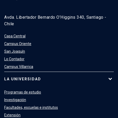
Avda. Libertador Bernardo O’Higgins 340, Santiago -
Chile
Casa Central
Campus Oriente
San Joaquín
Lo Contador
Campus Villarrica
LA UNIVERSIDAD
Programas de estudio
Investigación
Facultades, escuelas e institutos
Extensión