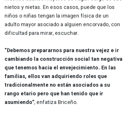
nietos y nietas. En esos casos, puede que los
niños o niñas tengan la imagen física de un
adulto mayor asociado a alguien encorvado, con
dificultad para mirar, escuchar.
“Debemos prepararnos para nuestra vejez e ir
cambiando la construcción social tan negativa
que tenemos hacia el envejecimiento. En las
familias, ellos van adquiriendo roles que
tradicionalmente no están asociados a su
rango etario pero que han tenido que ir
asumiendo”
, enfatiza Briceño.