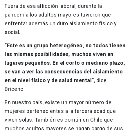
Fuera de esa aflicción laboral, durante la
pandemia los adultos mayores tuvieron que
enfrentar además un duro aislamiento físico y
social.
“Este es un grupo heterogéneo, no todos tienen
las mismas posibilidades, muchos viven en
lugares pequeños. En el corto o mediano plazo,
se van a ver las consecuencias del aislamiento
en el nivel físico y de salud mental”
, dice
Briceño.
En nuestro país, existe un mayor número de
mujeres pertenecientes a la tercera edad que
viven solas. También es común en Chile que
muchos adultos mayores se hagan cargo de sus