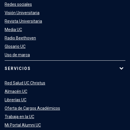
Redes sociales
Visión Universitaria
Revista Universitaria
Media UC
Radio Beethoven
Glosario UC
Uso de marca
SERVICIOS
Red Salud UC Christus
Almacén UC
Librerías UC
Oferta de Cargos Académicos
Trabaja en la UC
Mi Portal Alumni UC