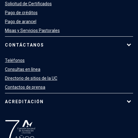
Solicitud de Certificados
Pago de créditos
Pago de arancel
Misas y Servicios Pastorales
CONTÁCTANOS
Teléfonos
Consultas en línea
Directorio de sitios de la UC
Contactos de prensa
ACREDITACIÓN