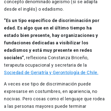
concepto denominado ageísmo (si se adapta
desde el inglés) o edadismo.
“Es un tipo específico de discriminación por
edad. Es algo que en el último tiempo ha
estado bien presente, hay organizaciones y
fundaciones dedicadas a visibilizar los
edadismos y está muy presente en redes
sociales”
, reflexiona Constanza Briceño,
terapeuta ocupacional y secretaria de la
Sociedad de Geriatría y Gerontología de Chile.
A veces ese tipo de discriminación puede
expresarse en costumbres, en apariencia, no
nocivas. Pero cosas como el lenguaje que rodea
a las personas mayores puede terminar