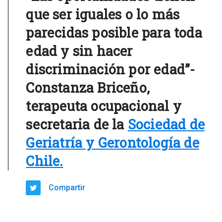
que ser iguales o lo más
parecidas posible para toda
edad y sin hacer
discriminación por edad”-
Constanza Briceño,
terapeuta ocupacional y
secretaria de la
Sociedad de
Geriatría y Gerontología de
Chile.
Compartir