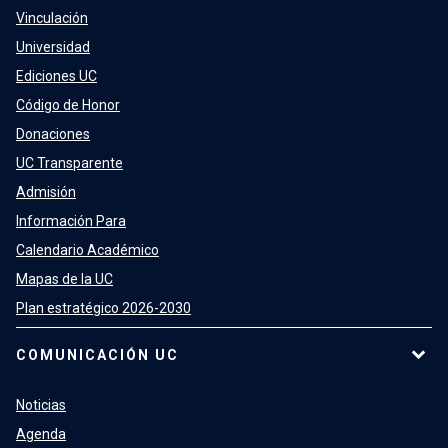
Vinculación
Universidad
Ediciones UC
Código de Honor
Donaciones
UC Transparente
Admisión
Información Para
Calendario Académico
Mapas de la UC
Plan estratégico 2026-2030
COMUNICACIÓN UC
Noticias
Agenda