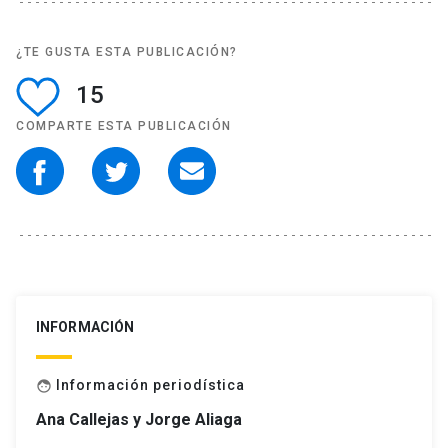
¿TE GUSTA ESTA PUBLICACIÓN?
15
COMPARTE ESTA PUBLICACIÓN
INFORMACIÓN
Información periodística
face
Ana Callejas y Jorge Aliaga