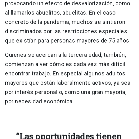
provocando un efecto de desvalorización, como
al llamarlos abuelitos, abuelitas. En el caso
concreto de la pandemia, muchos se sintieron
discriminados por las restricciones especiales
que existían para personas mayores de 75 años.
Quienes se acercan a la tercera edad, también,
comienzan a ver cómo es cada vez más difícil
encontrar trabajo. En especial algunos adultos
mayores que están laboralmente activos, ya sea
por interés personal o, como una gran mayoría,
por necesidad económica.
“Las oportunidades tienen