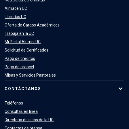
Almacén UC
Librerías UC
Oferta de Cargos Académicos
Trabaja en la UC
Mi Portal Alumni UC
Solicitud de Certificados
Pago de créditos
Pago de arancel
Misas y Servicios Pastorales
CONTÁCTANOS
Teléfonos
Consultas en línea
Directorio de sitios de la UC
Contactos de prensa