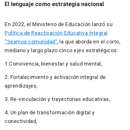
El lenguaje como estrategia nacional
En 2022, el Ministerio de Educación lanzó su
Política de Reactivación Educativa Integral
“Seamos comunidad”
, la que aborda en el corto,
mediano y largo plazo cinco ejes estratégicos:
1.Convivencia, bienestar y salud mental,
2. Fortalecimiento y activación integral de
aprendizajes,
3. Re-vinculación y trayectorias educativas,
4. Un plan de transformación digital y
conectividad,