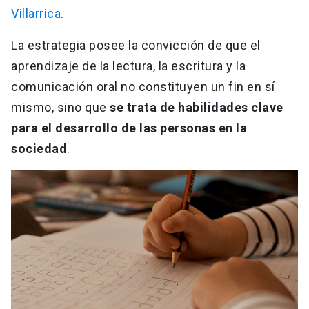
Villarrica
.
La estrategia posee la convicción de que el
aprendizaje de la lectura, la escritura y la
comunicación oral no constituyen un fin en sí
mismo, sino que
se trata de habilidades clave
para el desarrollo de las personas
en la
sociedad
.