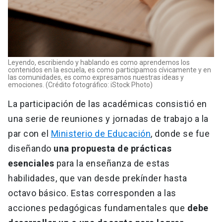
Leyendo, escribiendo y hablando es como aprendemos los
contenidos en la escuela, es como participamos cívicamente y en
las comunidades, es como expresamos nuestras ideas y
emociones. (Crédito fotográfico: iStock Photo)
La participación de las académicas consistió en
una serie de reuniones y jornadas de trabajo a la
par con el
Ministerio de Educación
, donde se fue
diseñando
una propuesta de prácticas
esenciales
para la enseñanza de estas
habilidades, que van desde prekínder hasta
octavo básico. Estas corresponden a las
acciones pedagógicas fundamentales que
debe