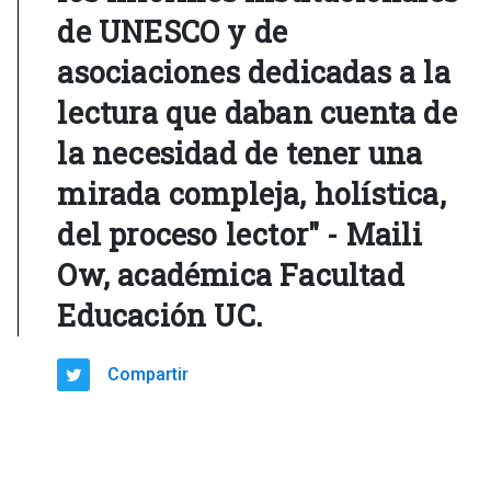
de UNESCO y de
asociaciones dedicadas a la
lectura que daban cuenta de
la necesidad de tener una
mirada compleja, holística,
del proceso lector" - Maili
Ow, académica Facultad
Educación UC.
Compartir