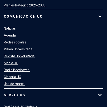
Plan estratégico 2026-2030
COMUNICACIÓN UC
Noticias
Agenda
Redes sociales
Visión Universitaria
Revista Universitaria
Media UC
Radio Beethoven
Glosario UC
Uso de marca
SERVICIOS
Red Salud UC Christus