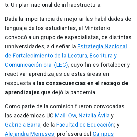
5. Un plan nacional de infraestructura.
Dada la importancia de mejorar las habilidades de
lenguaje de los estudiantes, el Ministerio
convocó a un grupo de especialistas, de distintas
unniversidades, a diseñar la
Estrategia Nacional
de Fortalecimiento de la Lectura, Escritura y
Comunicación oral (LEC)
, cuyo fin es fortalecer y
reactivar aprendizajes de estas áreas en
respuesta a
las consecuencias en el rezago de
aprendizajes
que dejó la pandemia.
Como parte de la comisión fueron convocadas
las académicas UC
Maili Ow
,
Natalia Ávila
y
Gabriela Barra
, de la
Facultad de Educación
; y
Alejandra Meneses
, profesora del
Campus