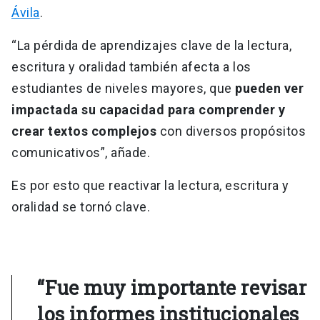
Ávila
.
“La pérdida de aprendizajes clave de la lectura,
escritura y oralidad también afecta a los
estudiantes de niveles mayores, que
pueden ver
impactada su capacidad para comprender y
crear textos complejos
con diversos propósitos
comunicativos”, añade.
Es por esto que reactivar la lectura, escritura y
oralidad se tornó clave.
“Fue muy importante revisar
los informes institucionales