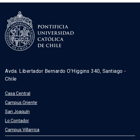
Avda. Libertador Bernardo O’Higgins 340, Santiago -
Chile
Casa Central
Campus Oriente
San Joaquín
Lo Contador
Campus Villarrica