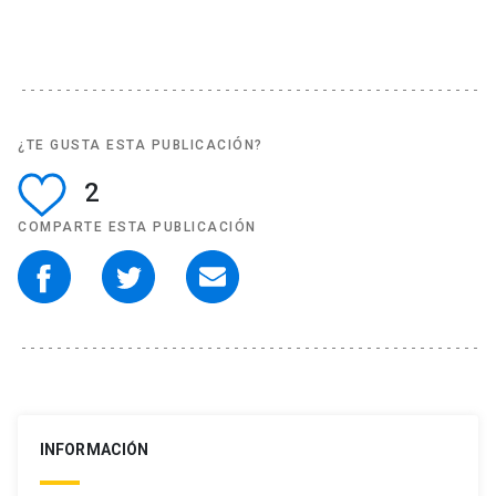
¿TE GUSTA ESTA PUBLICACIÓN?
2
COMPARTE ESTA PUBLICACIÓN
INFORMACIÓN