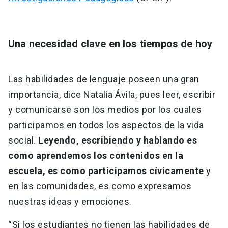
Una necesidad clave en los tiempos de hoy
Las habilidades de lenguaje poseen una gran
importancia, dice Natalia Ávila, pues leer, escribir
y comunicarse son los medios por los cuales
participamos en todos los aspectos de la vida
social.
Leyendo, escribiendo y hablando es
como aprendemos los contenidos en la
escuela, es como participamos cívicamente
y
en las comunidades, es como expresamos
nuestras ideas y emociones.
“Si los estudiantes no tienen las habilidades de