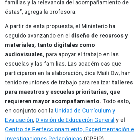
familias y la relevancia del acompañamiento de
éstas”, agrega la profesora.
A partir de esta propuesta, el Ministerio ha
seguido avanzando en el
diseño de recursos y
materiales, tanto digitales como
audiovisuales,
para apoyar el trabajo en las
escuelas y las familias. Las académicas que
participaron en la elaboración, dice Maili Ow, han
tenido reuniones de trabajo para realizar
talleres
para maestros y escuelas prioritarias, que
requieren mayor acompañamiento.
Todo esto,
en conjunto con la
Unidad de Currículum y
Evaluación
,
División de Educación General
y el
Centro de Perfeccionamiento, Experimentación e
Investigaciones Pedagógicas
(CPEIP).