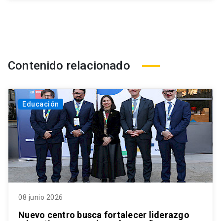
Contenido relacionado
Educación
08 junio 2026
Nuevo centro busca fortalecer liderazgo