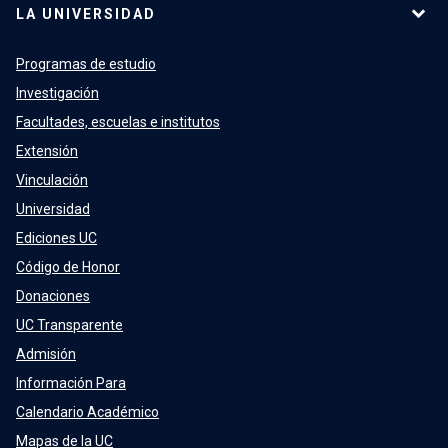
LA UNIVERSIDAD
Programas de estudio
Investigación
Facultades, escuelas e institutos
Extensión
Vinculación
Universidad
Ediciones UC
Código de Honor
Donaciones
UC Transparente
Admisión
Información Para
Calendario Académico
Mapas de la UC