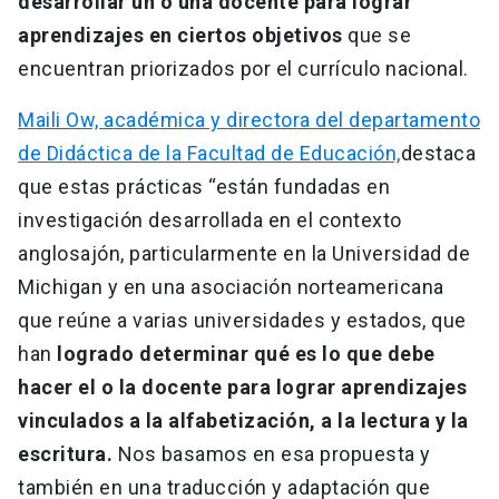
desarrollar un o una docente para lograr
aprendizajes en ciertos objetivos
que se
encuentran priorizados por el currículo nacional.
Maili Ow, académica y directora del departamento
de Didáctica de la Facultad de Educación,
destaca
que estas prácticas “están fundadas en
investigación desarrollada en el contexto
anglosajón, particularmente en la Universidad de
Michigan y en una asociación norteamericana
que reúne a varias universidades y estados, que
han
logrado determinar qué es lo que debe
hacer el o la docente para lograr aprendizajes
vinculados a la alfabetización, a la lectura y la
escritura.
Nos basamos en esa propuesta y
también en una traducción y adaptación que