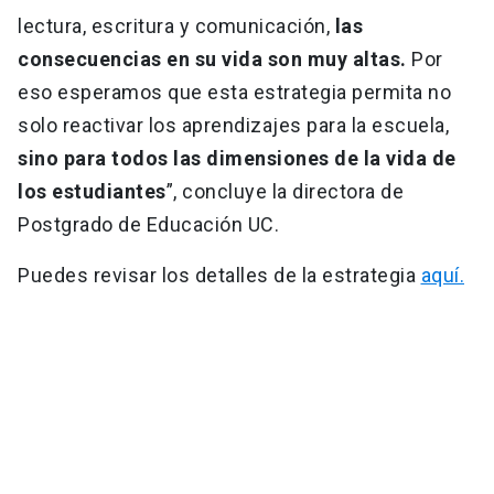
lectura, escritura y comunicación,
las
consecuencias en su vida son muy altas.
Por
eso esperamos que esta estrategia permita no
solo reactivar los aprendizajes para la escuela,
sino para todos las dimensiones de la vida de
los estudiantes
”, concluye la directora de
Postgrado de Educación UC.
Puedes revisar los detalles de la estrategia
aquí.