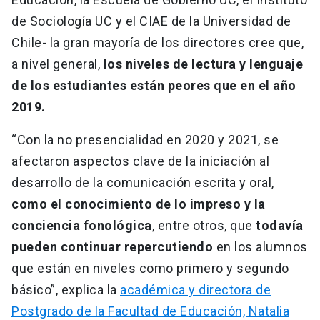
de Sociología UC y el CIAE de la Universidad de
Chile- la gran mayoría de los directores cree que,
a nivel general,
los niveles de lectura y lenguaje
de los estudiantes están peores que en el año
2019.
“Con la no presencialidad en 2020 y 2021, se
afectaron aspectos clave de la iniciación al
desarrollo de la comunicación escrita y oral,
como el conocimiento de lo impreso y la
conciencia fonológica
, entre otros, que
todavía
pueden continuar repercutiendo
en los alumnos
que están en niveles como primero y segundo
básico”, explica la
académica y directora de
Postgrado de la Facultad de Educación, Natalia