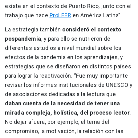
existe en el contexto de Puerto Rico, junto con el
trabajo que hace
ProLEER
en América Latina”.
La estrategia también
consideró el contexto
pospandemia
, y para ello se nutrieron de
diferentes estudios a nivel mundial sobre los
efectos de la pandemia en los aprendizajes, y
estrategias que se diseñaron en distintos países
para lograr la reactivación. “Fue muy importante
revisar los informes institucionales de UNESCO y
de asociaciones dedicadas a la lectura que
daban cuenta de la necesidad de tener una
mirada compleja, holística, del proceso lector.
No dejar afuera, por ejemplo, el tema del
compromiso, la motivación, la relación con las