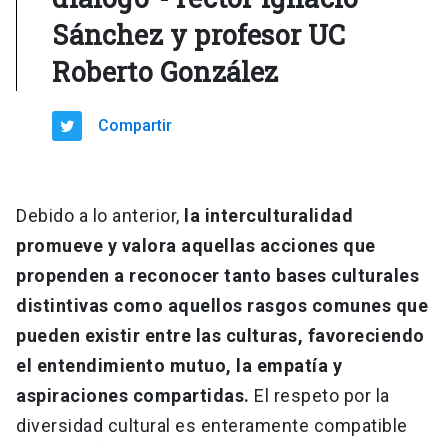
Sánchez y profesor UC
Roberto González
Compartir
Debido a lo anterior,
la interculturalidad
promueve y valora aquellas acciones que
propenden a reconocer tanto bases culturales
distintivas como aquellos rasgos comunes que
pueden existir entre las culturas, favoreciendo
el entendimiento mutuo, la empatía y
aspiraciones compartidas.
El respeto por la
diversidad cultural es enteramente compatible