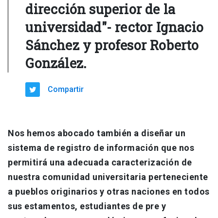
dirección superior de la
universidad"- rector Ignacio
Sánchez y profesor Roberto
González.
Compartir
Nos hemos abocado también a diseñar un
sistema de registro de información que nos
permitirá una adecuada caracterización de
nuestra comunidad universitaria perteneciente
a pueblos originarios y otras naciones en todos
sus estamentos, estudiantes de pre y