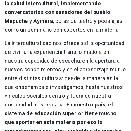
la salud intercultural, implementando
conversatorios con sanadores del pueblo
Mapuche y Aymara
, obras de teatro y poesía, así
como un seminario con expertos en la materia.
La interculturalidad nos ofrece así la oportunidad
de vivir una experiencia transformadora en
nuestra capacidad de escucha, en la apertura a
nuevos conocimientos y en el aprendizaje mutuo
entre distintas culturas: desde la manera en la
que enseñamos e investigamos, hasta nuestros
vínculos sociales dentro y fuera de nuestra
comunidad universitaria.
En nuestro país, el
sistema de educación superior tiene mucho
que aportar en esta materia por eso lo
consideramos una labor ineludible de nuestro