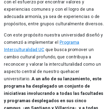
con el esfuerzo por encontrar valores y
experiencias comunes y con el logro de una
adecuada armonía, ya sea de experiencias o de
propósitos, entre grupos culturalmente diversos.
Con este propósito nuestra universidad diseñó y
comenzó a implementar el
Programa
Interculturalidad UC
que busca promover un
cambio cultural profundo, que contribuya a
reconocer y valorar la interculturalidad como un
aspecto central de nuestro quehacer
universitario.
A un año de su lanzamiento, este
programa ha desplegado un conjunto de
iniciativas involucrando a todas las facultades
y programas desplegados en sus cinco
campus, -en Santiago y Villarrica-, y a todas