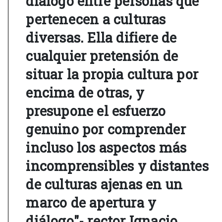
diálogo entre personas que
pertenecen a culturas
diversas. Ella difiere de
cualquier pretensión de
situar la propia cultura por
encima de otras, y
presupone el esfuerzo
genuino por comprender
incluso los aspectos más
incomprensibles y distantes
de culturas ajenas en un
marco de apertura y
diálogo"- rector Ignacio