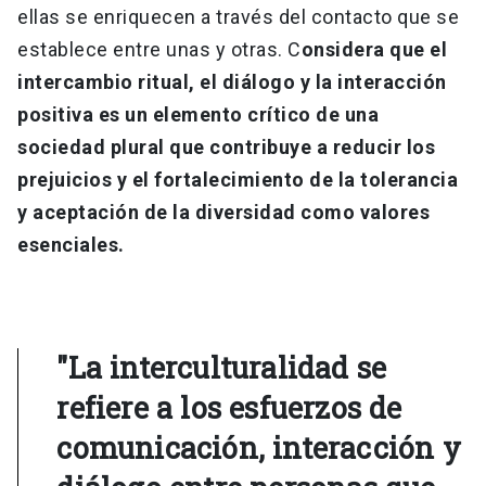
ellas se enriquecen a través del contacto que se
establece entre unas y otras. C
onsidera que el
intercambio ritual, el diálogo y la interacción
positiva es un elemento crítico de una
sociedad plural que contribuye a reducir los
prejuicios y el fortalecimiento de la tolerancia
y aceptación de la diversidad como valores
esenciales.
"La interculturalidad se
refiere a los esfuerzos de
comunicación, interacción y