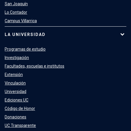
San Joaquín
Lo Contador
Campus Villarrica
LA UNIVERSIDAD
Programas de estudio
Investigación
Facultades, escuelas e institutos
Extensión
Vinculación
Universidad
Ediciones UC
Código de Honor
Donaciones
UC Transparente