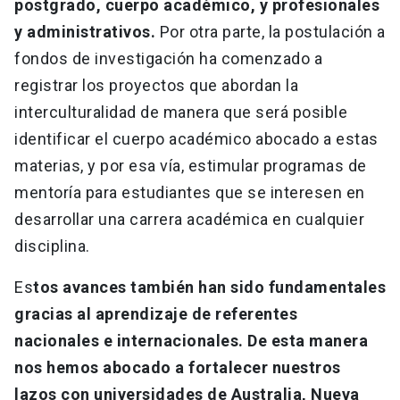
postgrado, cuerpo académico, y profesionales
y administrativos.
Por otra parte, la postulación a
fondos de investigación ha comenzado a
registrar los proyectos que abordan la
interculturalidad de manera que será posible
identificar el cuerpo académico abocado a estas
materias, y por esa vía, estimular programas de
mentoría para estudiantes que se interesen en
desarrollar una carrera académica en cualquier
disciplina.
Es
tos avances también han sido fundamentales
gracias al aprendizaje de referentes
nacionales e internacionales. De esta manera
nos hemos abocado a fortalecer nuestros
lazos con universidades de Australia, Nueva