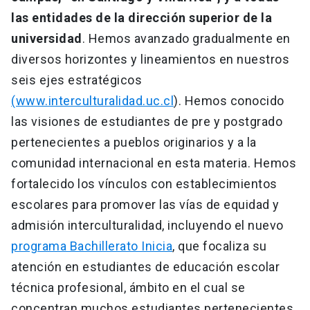
las entidades de la dirección superior de la
universidad
. Hemos avanzado gradualmente en
diversos horizontes y lineamientos en nuestros
seis ejes estratégicos
(www.interculturalidad.uc.cl
). Hemos conocido
las visiones de estudiantes de pre y postgrado
pertenecientes a pueblos originarios y a la
comunidad internacional en esta materia. Hemos
fortalecido los vínculos con establecimientos
escolares para promover las vías de equidad y
admisión interculturalidad, incluyendo el nuevo
programa Bachillerato Inicia
, que focaliza su
atención en estudiantes de educación escolar
técnica profesional, ámbito en el cual se
concentran muchos estudiantes pertenecientes