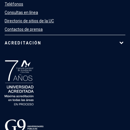
Teléfonos
Consultas en línea
Directorio de sitios de la UC
Contactos de prensa
ACREDITACIÓN