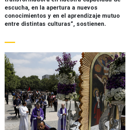
escucha, en la apertura a nuevos
conocimientos y en el aprendizaje mutuo
entre distintas culturas”, sostienen.