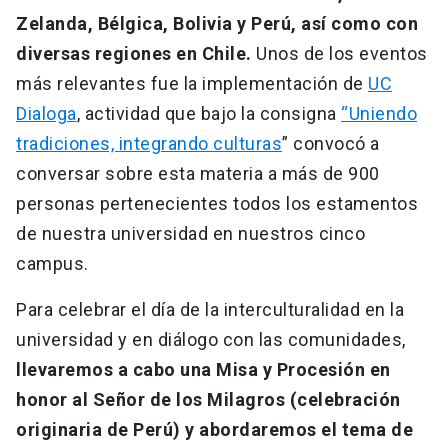
Zelanda, Bélgica, Bolivia y Perú, así como con
diversas regiones en Chile.
Unos de los eventos
más relevantes fue la implementación de
UC
Dialoga
, actividad que bajo la consigna
“Uniendo
tradiciones, integrando culturas
” convocó a
conversar sobre esta materia a más de 900
personas pertenecientes todos los estamentos
de nuestra universidad en nuestros cinco
campus.
Para celebrar el día de la interculturalidad en la
universidad y en diálogo con las comunidades,
llevaremos a cabo una Misa y Procesión en
honor al Señor de los Milagros (celebración
originaria de Perú) y abordaremos el tema de