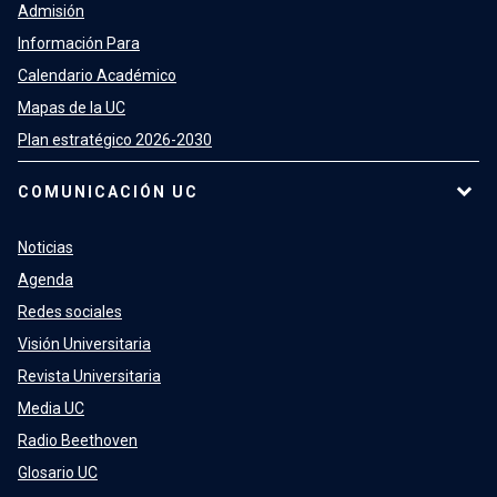
Admisión
Información Para
Calendario Académico
Mapas de la UC
Plan estratégico 2026-2030
COMUNICACIÓN UC
Noticias
Agenda
Redes sociales
Visión Universitaria
Revista Universitaria
Media UC
Radio Beethoven
Glosario UC