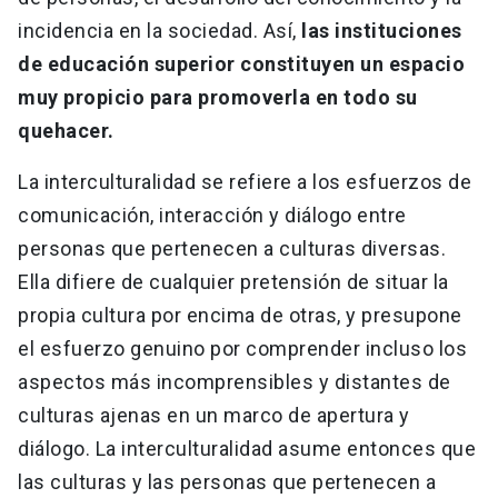
incidencia en la sociedad. Así,
las instituciones
de educación superior constituyen un espacio
muy propicio para promoverla en todo su
quehacer.
La interculturalidad se refiere a los esfuerzos de
comunicación, interacción y diálogo entre
personas que pertenecen a culturas diversas.
Ella difiere de cualquier pretensión de situar la
propia cultura por encima de otras, y presupone
el esfuerzo genuino por comprender incluso los
aspectos más incomprensibles y distantes de
culturas ajenas en un marco de apertura y
diálogo. La interculturalidad asume entonces que
las culturas y las personas que pertenecen a