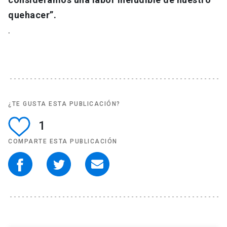
quehacer”.
.
¿TE GUSTA ESTA PUBLICACIÓN?
1
COMPARTE ESTA PUBLICACIÓN