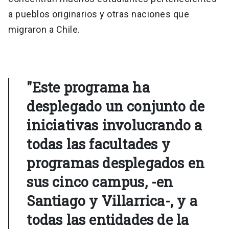
a pueblos originarios y otras naciones que
migraron a Chile.
"Este programa ha
desplegado un conjunto de
iniciativas involucrando a
todas las facultades y
programas desplegados en
sus cinco campus, -en
Santiago y Villarrica-, y a
todas las entidades de la