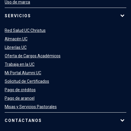
Uso de marca
SERVICIOS
Red Salud UC Christus
Almacén UC
Librerías UC
Oferta de Cargos Académicos
Trabaja en la UC
Mi Portal Alumni UC
Solicitud de Certificados
Pago de créditos
Pago de arancel
Misas y Servicios Pastorales
CONTÁCTANOS