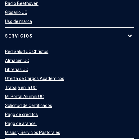
Radio Beethoven
Glosario UC
Uso de marca
SERVICIOS
Red Salud UC Christus
Almacén UC
Librerías UC
Oferta de Cargos Académicos
Trabaja en la UC
Mi Portal Alumni UC
Solicitud de Certificados
Pago de créditos
Pago de arancel
Misas y Servicios Pastorales