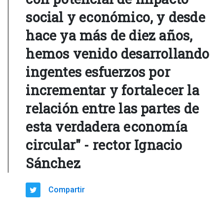
social y económico, y desde
hace ya más de diez años,
hemos venido desarrollando
ingentes esfuerzos por
incrementar y fortalecer la
relación entre las partes de
esta verdadera economía
circular" - rector Ignacio
Sánchez
Compartir