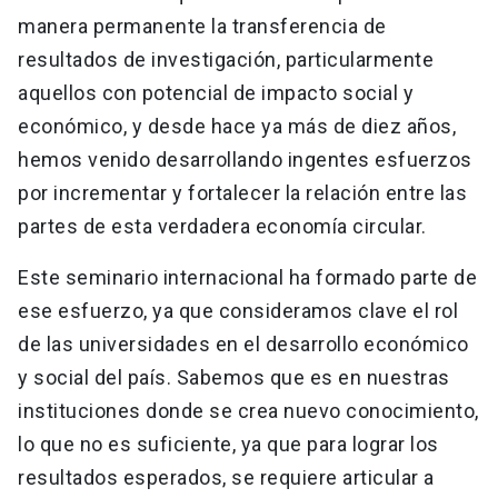
manera permanente la transferencia de
resultados de investigación, particularmente
aquellos con potencial de impacto social y
económico, y desde hace ya más de diez años,
hemos venido desarrollando ingentes esfuerzos
por incrementar y fortalecer la relación entre las
partes de esta verdadera economía circular.
Este seminario internacional ha formado parte de
ese esfuerzo, ya que consideramos clave el rol
de las universidades en el desarrollo económico
y social del país. Sabemos que es en nuestras
instituciones donde se crea nuevo conocimiento,
lo que no es suficiente, ya que para lograr los
resultados esperados, se requiere articular a