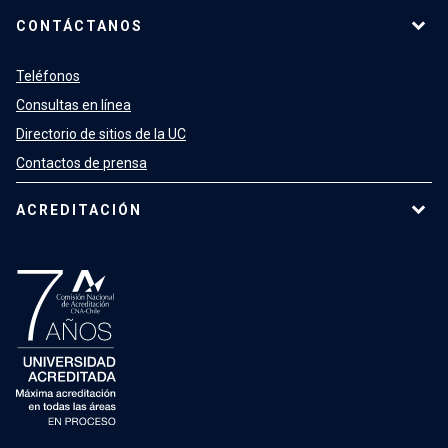
CONTÁCTANOS
Teléfonos
Consultas en línea
Directorio de sitios de la UC
Contactos de prensa
ACREDITACIÓN