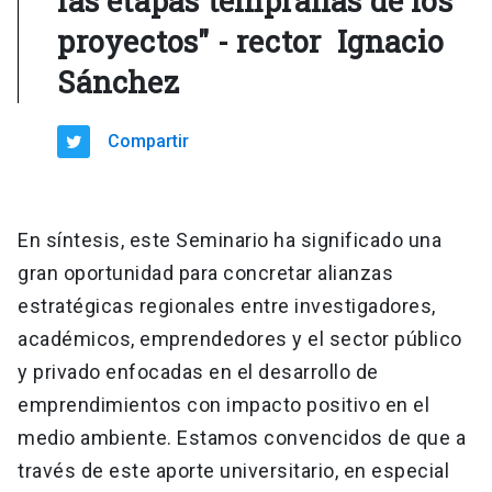
las etapas tempranas de los
proyectos" - rector Ignacio
Sánchez
Compartir
En síntesis, este Seminario ha significado una
gran oportunidad para concretar alianzas
estratégicas regionales entre investigadores,
académicos, emprendedores y el sector público
y privado enfocadas en el desarrollo de
emprendimientos con impacto positivo en el
medio ambiente. Estamos convencidos de que a
través de este aporte universitario, en especial