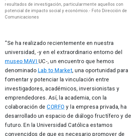
resultados de investigación, particularmente aquellos con
potencial de impacto social y económico.- Foto Dirección de
Comunicaciones
“Se ha realizado recientemente en nuestra
universidad, -y en el extraordinario entorno del
museo MAVI
UC-, un encuentro que hemos
denominado
Lab to Market
, una oportunidad para
fomentar y potenciar la vinculación entre
investigadores, académicos, inversionistas y
emprendedores. Así, la academia, con la
colaboración de
CORFO
y la empresa privada, ha
desarrollado un espacio de diálogo fructífero y de
futuro. En la Universidad Católica estamos
convencidos de que es necesario promover de