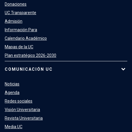
Donaciones
UC Transparente
Admisión
Información Para
Calendario Académico
Mapas de la UC
Plan estratégico 2026-2030
COMUNICACIÓN UC
Noticias
Agenda
Redes sociales
Visión Universitaria
Revista Universitaria
Media UC