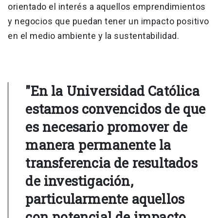
orientado el interés a aquellos emprendimientos
y negocios que puedan tener un impacto positivo
en el medio ambiente y la sustentabilidad.
"En la Universidad Católica
estamos convencidos de que
es necesario promover de
manera permanente la
transferencia de resultados
de investigación,
particularmente aquellos
con potencial de impacto