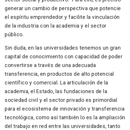
generar un cambio de perspectiva que potencie
el espíritu emprendedor y facilite la vinculación
de la industria con la academia y el sector
público.
Sin duda, en las universidades tenemos un gran
capital de conocimiento con capacidad de poder
convertirse a través de una adecuada
transferencia, en productos de alto potencial
científico y comercial. La articulación de la
academia, el Estado, las fundaciones de la
sociedad civil y el sector privado es primordial
para el ecosistema de innovación y transferencia
tecnológica, como así también lo es la ampliación
del trabajo en red entre las universidades, tanto