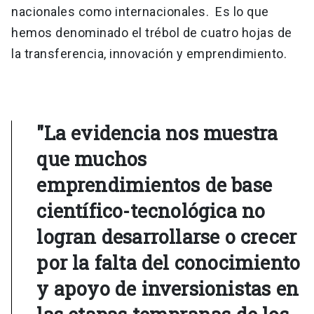
nacionales como internacionales. Es lo que
hemos denominado el trébol de cuatro hojas de
la transferencia, innovación y emprendimiento.
"La evidencia nos muestra
que muchos
emprendimientos de base
científico-tecnológica no
logran desarrollarse o crecer
por la falta del conocimiento
y apoyo de inversionistas en