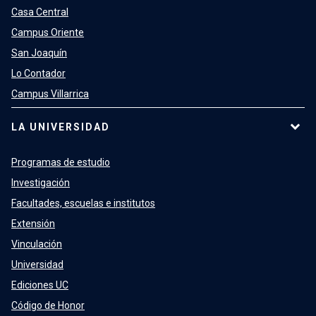
Casa Central
Campus Oriente
San Joaquín
Lo Contador
Campus Villarrica
LA UNIVERSIDAD
Programas de estudio
Investigación
Facultades, escuelas e institutos
Extensión
Vinculación
Universidad
Ediciones UC
Código de Honor