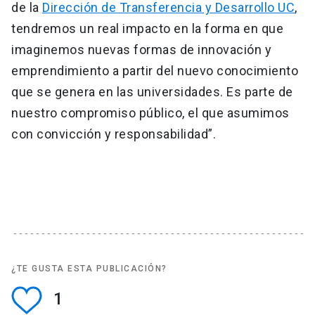
de la
Dirección de Transferencia y Desarrollo UC
,
tendremos un real impacto en la forma en que
imaginemos nuevas formas de innovación y
emprendimiento a partir del nuevo conocimiento
que se genera en las universidades. Es parte de
nuestro compromiso público, el que asumimos
con convicción y responsabilidad”.
¿TE GUSTA ESTA PUBLICACIÓN?
1