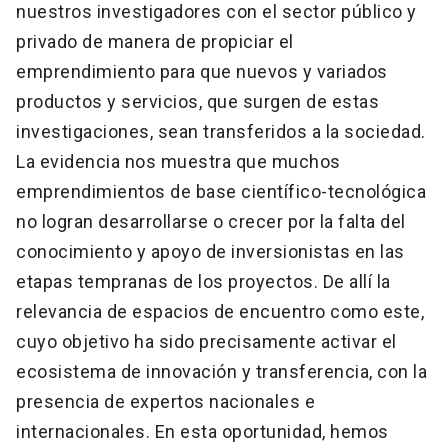
nuestros investigadores con el sector público y
privado de manera de propiciar el
emprendimiento para que nuevos y variados
productos y servicios, que surgen de estas
investigaciones, sean transferidos a la sociedad.
La evidencia nos muestra que muchos
emprendimientos de base científico-tecnológica
no logran desarrollarse o crecer por la falta del
conocimiento y apoyo de inversionistas en las
etapas tempranas de los proyectos. De allí la
relevancia de espacios de encuentro como este,
cuyo objetivo ha sido precisamente activar el
ecosistema de innovación y transferencia, con la
presencia de expertos nacionales e
internacionales. En esta oportunidad, hemos