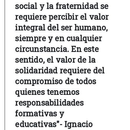
social y la fraternidad se
requiere percibir el valor
integral del ser humano,
siempre y en cualquier
circunstancia. En este
sentido, el valor de la
solidaridad requiere del
compromiso de todos
quienes tenemos
responsabilidades
formativas y
educativas"- Ignacio