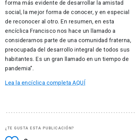
forma más evidente de desarrollar la amistad
social, la mejor forma de conocer, y en especial
de reconocer al otro. En resumen, en esta
encíclica Francisco nos hace un llamado a
considerarnos parte de una comunidad fraterna,
preocupada del desarrollo integral de todos sus
habitantes. Es un gran llamado en un tiempo de
pandemia”.
Lea la encíclica completa AQUÍ
¿TE GUSTA ESTA PUBLICACIÓN?