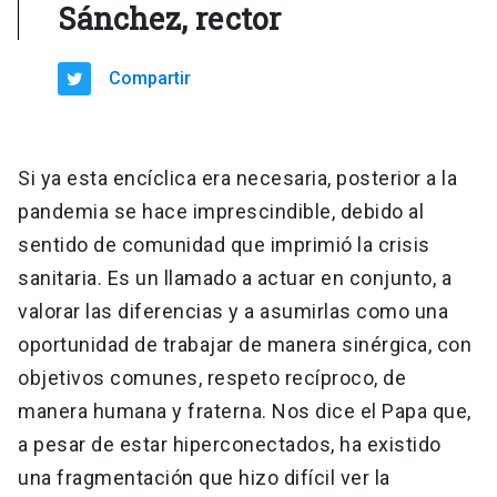
Sánchez, rector
Compartir
Si ya esta encíclica era necesaria, posterior a la
pandemia se hace imprescindible, debido al
sentido de comunidad que imprimió la crisis
sanitaria. Es un llamado a actuar en conjunto, a
valorar las diferencias y a asumirlas como una
oportunidad de trabajar de manera sinérgica, con
objetivos comunes, respeto recíproco, de
manera humana y fraterna. Nos dice el Papa que,
a pesar de estar hiperconectados, ha existido
una fragmentación que hizo difícil ver la