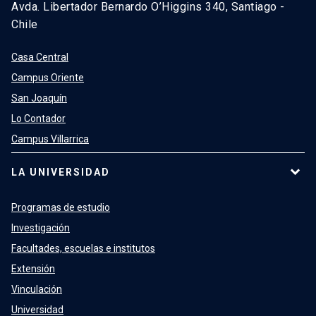
Avda. Libertador Bernardo O’Higgins 340, Santiago -
Chile
Casa Central
Campus Oriente
San Joaquín
Lo Contador
Campus Villarrica
LA UNIVERSIDAD
Programas de estudio
Investigación
Facultades, escuelas e institutos
Extensión
Vinculación
Universidad