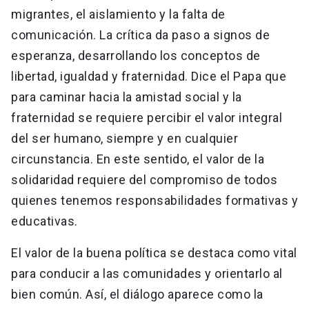
migrantes, el aislamiento y la falta de
comunicación. La crítica da paso a signos de
esperanza, desarrollando los conceptos de
libertad, igualdad y fraternidad. Dice el Papa que
para caminar hacia la amistad social y la
fraternidad se requiere percibir el valor integral
del ser humano, siempre y en cualquier
circunstancia. En este sentido, el valor de la
solidaridad requiere del compromiso de todos
quienes tenemos responsabilidades formativas y
educativas.
El valor de la buena política se destaca como vital
para conducir a las comunidades y orientarlo al
bien común. Así, el diálogo aparece como la