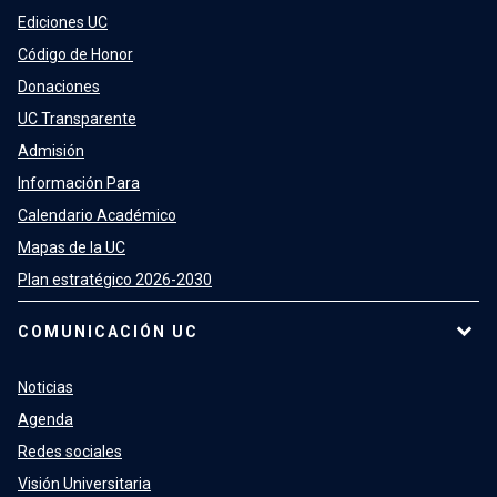
Ediciones UC
Código de Honor
Donaciones
UC Transparente
Admisión
Información Para
Calendario Académico
Mapas de la UC
Plan estratégico 2026-2030
COMUNICACIÓN UC
Noticias
Agenda
Redes sociales
Visión Universitaria