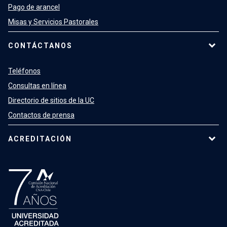
Pago de arancel
Misas y Servicios Pastorales
CONTÁCTANOS
Teléfonos
Consultas en línea
Directorio de sitios de la UC
Contactos de prensa
ACREDITACIÓN