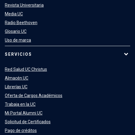
Revista Universitaria
Media UC
Radio Beethoven
Glosario UC
Uso de marca
SERVICIOS
Red Salud UC Christus
Almacén UC
Librerías UC
Oferta de Cargos Académicos
Trabaja en la UC
Mi Portal Alumni UC
Solicitud de Certificados
Pago de créditos