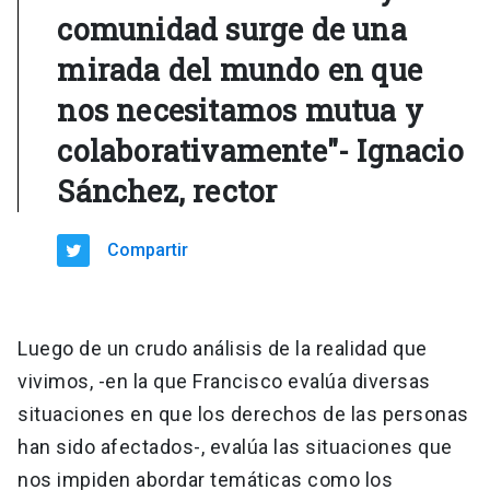
comunidad surge de una
mirada del mundo en que
nos necesitamos mutua y
colaborativamente"- Ignacio
Sánchez, rector
Compartir
Luego de un crudo análisis de la realidad que
vivimos, -en la que Francisco evalúa diversas
situaciones en que los derechos de las personas
han sido afectados-, evalúa las situaciones que
nos impiden abordar temáticas como los