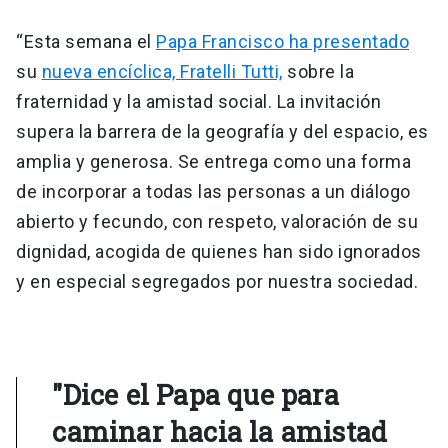
“Esta semana el
Papa Francisco ha presentado
su
nueva encíclica, Fratelli Tutti,
sobre la
fraternidad y la amistad social. La invitación
supera la barrera de la geografía y del espacio, es
amplia y generosa. Se entrega como una forma
de incorporar a todas las personas a un diálogo
abierto y fecundo, con respeto, valoración de su
dignidad, acogida de quienes han sido ignorados
y en especial segregados por nuestra sociedad.
"Dice el Papa que para
caminar hacia la amistad