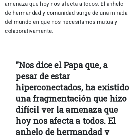
amenaza que hoy nos afecta a todos. El anhelo
de hermandad y comunidad surge de una mirada
del mundo en que nos necesitamos mutua y
colaborativamente.
"Nos dice el Papa que, a
pesar de estar
hiperconectados, ha existido
una fragmentación que hizo
difícil ver la amenaza que
hoy nos afecta a todos. El
anhelo de hermandad y