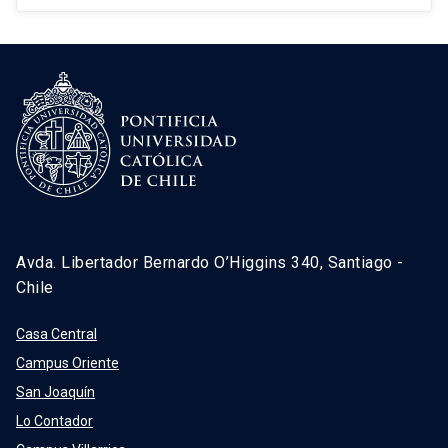
Avda. Libertador Bernardo O’Higgins 340, Santiago -
Chile
Casa Central
Campus Oriente
San Joaquín
Lo Contador