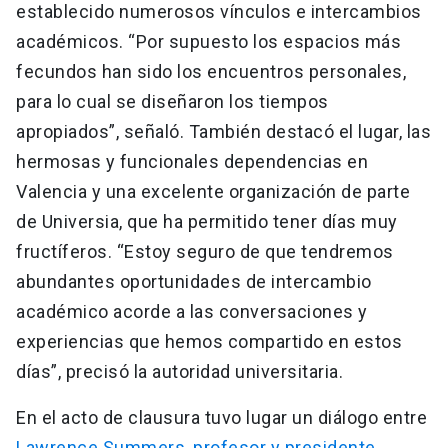
establecido numerosos vínculos e intercambios
académicos. “Por supuesto los espacios más
fecundos han sido los encuentros personales,
para lo cual se diseñaron los tiempos
apropiados”, señaló. También destacó el lugar, las
hermosas y funcionales dependencias en
Valencia y una excelente organización de parte
de Universia, que ha permitido tener días muy
fructíferos. “Estoy seguro de que tendremos
abundantes oportunidades de intercambio
académico acorde a las conversaciones y
experiencias que hemos compartido en estos
días”, precisó la autoridad universitaria.
En el acto de clausura tuvo lugar un diálogo entre
Lawrence Summers, profesor y presidente