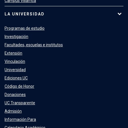
Campus Villarrica
LA UNIVERSIDAD
Programas de estudio
Investigación
Facultades, escuelas e institutos
Extensión
Vinculación
Universidad
Ediciones UC
Código de Honor
Donaciones
UC Transparente
Admisión
Información Para
Calendario Académico