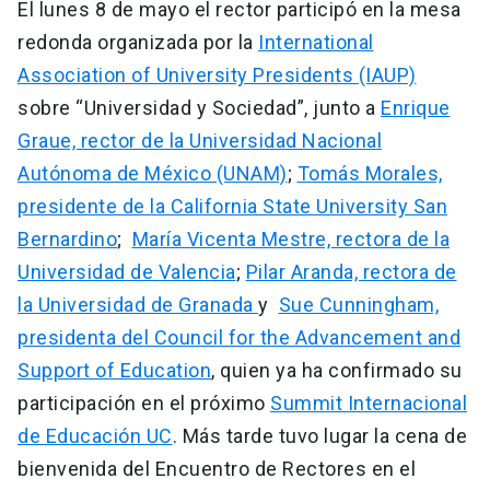
El lunes 8 de mayo el rector participó en la mesa
redonda organizada por la
International
Association of University Presidents (IAUP)
sobre “Universidad y Sociedad”, junto a
Enrique
Graue, rector de la Universidad Nacional
Autónoma de México (UNAM)
;
Tomás Morales,
presidente de la California State University San
Bernardino
;
María Vicenta Mestre, rectora de la
Universidad de Valencia
;
Pilar Aranda, rectora de
la Universidad de Granada
y
Sue Cunningham,
presidenta del Council for the Advancement and
Support of Education
, quien ya ha confirmado su
participación en el próximo
Summit Internacional
de Educación UC
. Más tarde tuvo lugar la cena de
bienvenida del Encuentro de Rectores en el