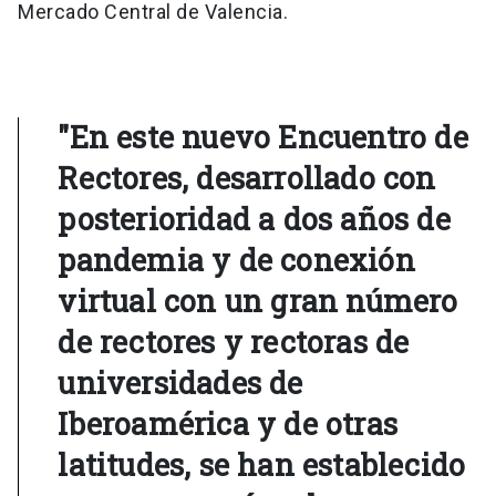
Mercado Central de Valencia.
"En este nuevo Encuentro de
Rectores, desarrollado con
posterioridad a dos años de
pandemia y de conexión
virtual con un gran número
de rectores y rectoras de
universidades de
Iberoamérica y de otras
latitudes, se han establecido