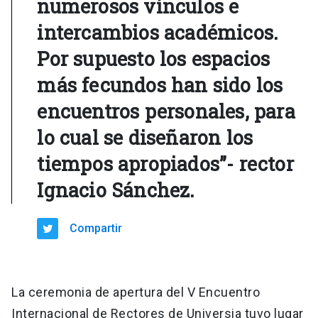
numerosos vínculos e
intercambios académicos.
Por supuesto los espacios
más fecundos han sido los
encuentros personales, para
lo cual se diseñaron los
tiempos apropiados”- rector
Ignacio Sánchez.
Compartir
La ceremonia de apertura del V Encuentro
Internacional de Rectores de Universia tuvo lugar