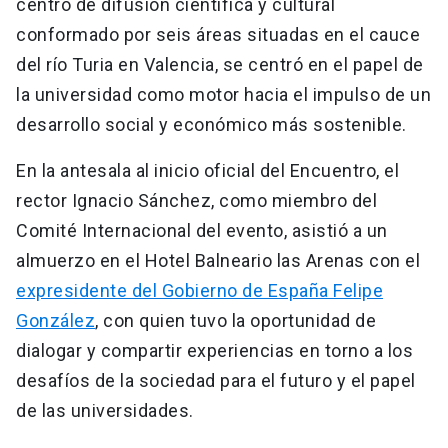
centro de difusión científica y cultural
conformado por seis áreas situadas en el cauce
del río Turia en Valencia, se centró en el papel de
la universidad como motor hacia el impulso de un
desarrollo social y económico más sostenible.
En la antesala al inicio oficial del Encuentro, el
rector Ignacio Sánchez, como miembro del
Comité Internacional del evento, asistió a un
almuerzo en el Hotel Balneario las Arenas con el
expresidente del Gobierno de España Felipe
González
, con quien tuvo la oportunidad de
dialogar y compartir experiencias en torno a los
desafíos de la sociedad para el futuro y el papel
de las universidades.