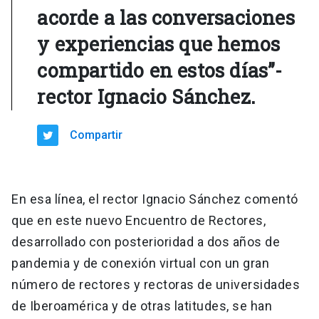
acorde a las conversaciones
y experiencias que hemos
compartido en estos días”-
rector Ignacio Sánchez.
Compartir
En esa línea, el rector Ignacio Sánchez comentó
que en este nuevo Encuentro de Rectores,
desarrollado con posterioridad a dos años de
pandemia y de conexión virtual con un gran
número de rectores y rectoras de universidades
de Iberoamérica y de otras latitudes, se han