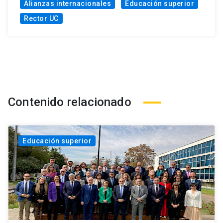
Alianzas internacionales
Educación superior
Rector UC
Contenido relacionado
Educación superior