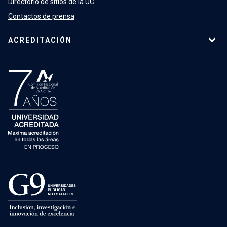
Directorio de sitios de la UC
Contactos de prensa
ACREDITACIÓN