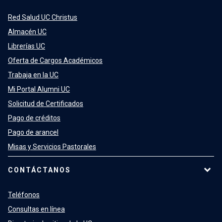
Red Salud UC Christus
Almacén UC
Librerías UC
Oferta de Cargos Académicos
Trabaja en la UC
Mi Portal Alumni UC
Solicitud de Certificados
Pago de créditos
Pago de arancel
Misas y Servicios Pastorales
CONTÁCTANOS
Teléfonos
Consultas en línea