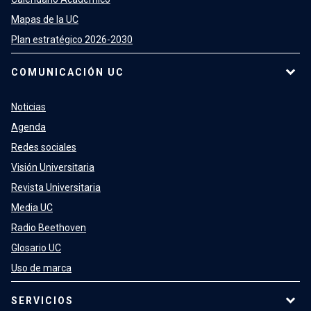
Mapas de la UC
Plan estratégico 2026-2030
COMUNICACIÓN UC
Noticias
Agenda
Redes sociales
Visión Universitaria
Revista Universitaria
Media UC
Radio Beethoven
Glosario UC
Uso de marca
SERVICIOS