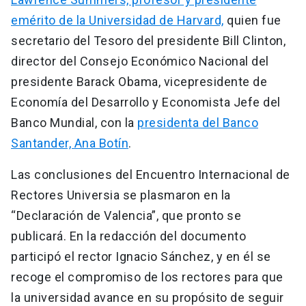
emérito de la Universidad de Harvard,
quien fue
secretario del Tesoro del presidente Bill Clinton,
director del Consejo Económico Nacional del
presidente Barack Obama, vicepresidente de
Economía del Desarrollo y Economista Jefe del
Banco Mundial, con la
presidenta del Banco
Santander, Ana Botín
.
Las conclusiones del Encuentro Internacional de
Rectores Universia se plasmaron en la
“Declaración de Valencia”, que pronto se
publicará. En la redacción del documento
participó el rector Ignacio Sánchez, y en él se
recoge el compromiso de los rectores para que
la universidad avance en su propósito de seguir