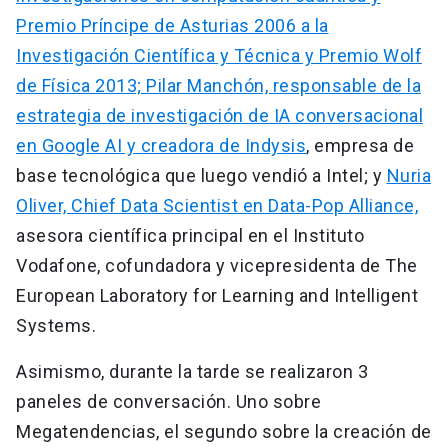
Premio Príncipe de Asturias 2006 a la
Investigación Científica y Técnica y Premio Wolf
de Física 2013;
Pilar Manchón, responsable de la
estrategia de investigación de IA conversacional
en Google AI y creadora de Indysis
, empresa de
base tecnológica que luego vendió a Intel; y
Nuria
Oliver, Chief Data Scientist en Data-Pop Alliance,
asesora científica principal en el Instituto
Vodafone, cofundadora y vicepresidenta de The
European Laboratory for Learning and Intelligent
Systems.
Asimismo, durante la tarde se realizaron 3
paneles de conversación. Uno sobre
Megatendencias, el segundo sobre la creación de