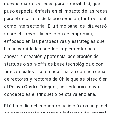
nuevos marcos y redes para la movilidad, que
puso especial énfasis en el impacto de las redes
para el desarrollo de la cooperación, tanto virtual
como intersectorial. El último panel del día versó
sobre el apoyo a la creación de empresas,
enfocado en las perspectivas y estrategias que
las universidades pueden implementar para
apoyar la creación y potencial aceleración de
startups o spin-offs de base tecnológica o con
fines sociales. La jornada finalizó con una cena
de rectores y rectoras de Chile que se ofreció en
el Pelayo Gastro Trinquet, un restaurant cuyo
concepto es el trinquet o pelota valenciana.
El último día del encuentro se inició con un panel