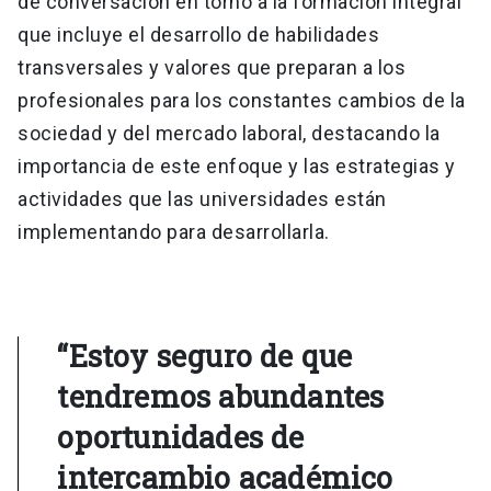
de conversación en torno a la formación integral
que incluye el desarrollo de habilidades
transversales y valores que preparan a los
profesionales para los constantes cambios de la
sociedad y del mercado laboral, destacando la
importancia de este enfoque y las estrategias y
actividades que las universidades están
implementando para desarrollarla.
“Estoy seguro de que
tendremos abundantes
oportunidades de
intercambio académico