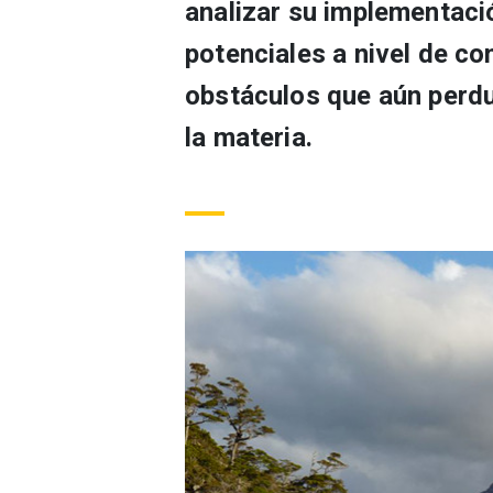
analizar su implementació
potenciales a nivel de co
obstáculos que aún perdu
la materia.