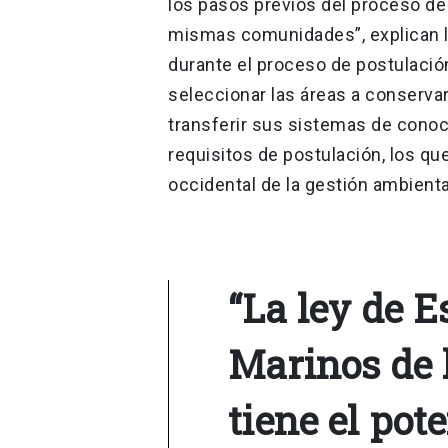
los pasos previos del proceso de
mismas comunidades”, explican 
durante el proceso de postulaci
seleccionar las áreas a conserva
transferir sus sistemas de conoc
requisitos de postulación, los qu
occidental de la gestión ambienta
“La ley de E
Marinos de 
tiene el pot