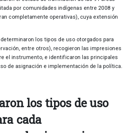
citada por comunidades indígenas entre 2008 y
tran completamente operativas), cuya extensión
 determinaron los tipos de uso otorgados para
rvación, entre otros), recogieron las impresiones
el instrumento, e identificaron las principales
so de asignación e implementación de la política.
ron los tipos de uso
ara cada