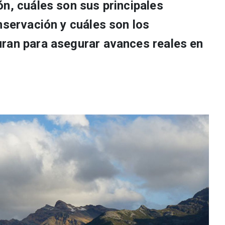
n, cuáles son sus principales
nservación y cuáles son los
ran para asegurar avances reales en