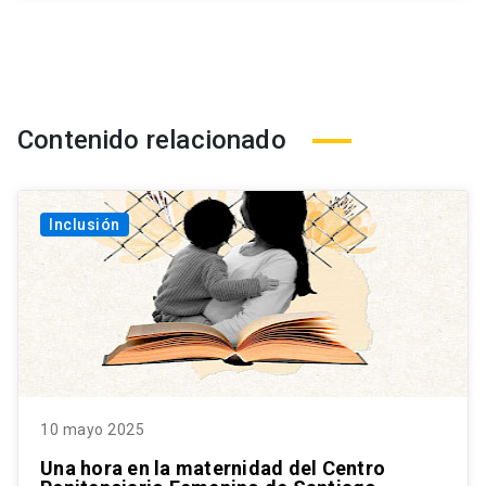
Contenido relacionado
Inclusión
10 mayo 2025
Una hora en la maternidad del Centro