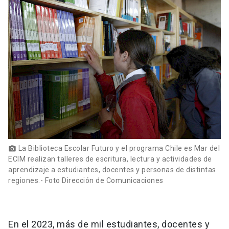
La Biblioteca Escolar Futuro y el programa Chile es Mar del
photo_camera
ECIM realizan talleres de escritura, lectura y actividades de
aprendizaje a estudiantes, docentes y personas de distintas
regiones.- Foto Dirección de Comunicaciones
En el 2023, más de mil estudiantes, docentes y