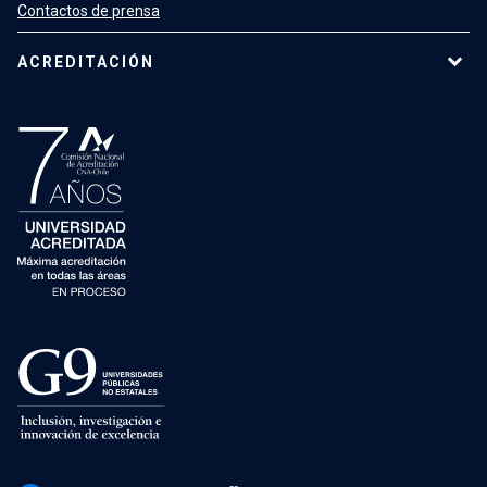
Contactos de prensa
ACREDITACIÓN