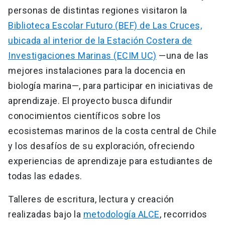
personas de distintas regiones visitaron la
Biblioteca Escolar Futuro (BEF) de Las Cruces,
ubicada al interior de la Estación Costera de
Investigaciones Marinas (ECIM UC)
—una de las
mejores instalaciones para la docencia en
biología marina—, para participar en iniciativas de
aprendizaje. El proyecto busca difundir
conocimientos científicos sobre los
ecosistemas marinos de la costa central de Chile
y los desafíos de su exploración, ofreciendo
experiencias de aprendizaje para estudiantes de
todas las edades.
Talleres de escritura, lectura y creación
realizadas bajo la
metodología ALCE
, recorridos