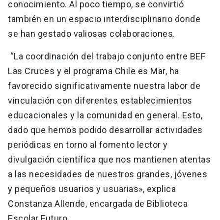
conocimiento. Al poco tiempo, se convirtió
también en un espacio interdisciplinario donde
se han gestado valiosas colaboraciones.
“La coordinación del trabajo conjunto entre BEF
Las Cruces y el programa Chile es Mar, ha
favorecido significativamente nuestra labor de
vinculación con diferentes establecimientos
educacionales y la comunidad en general. Esto,
dado que hemos podido desarrollar actividades
periódicas en torno al fomento lector y
divulgación científica que nos mantienen atentas
a las necesidades de nuestros grandes, jóvenes
y pequeños usuarios y usuarias», explica
Constanza Allende, encargada de Biblioteca
Escolar Futuro.