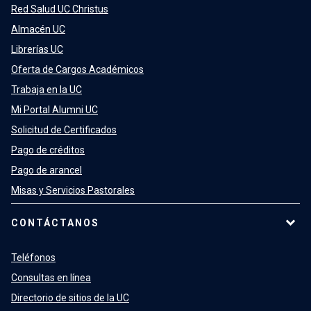
Red Salud UC Christus
Almacén UC
Librerías UC
Oferta de Cargos Académicos
Trabaja en la UC
Mi Portal Alumni UC
Solicitud de Certificados
Pago de créditos
Pago de arancel
Misas y Servicios Pastorales
CONTÁCTANOS
Teléfonos
Consultas en línea
Directorio de sitios de la UC