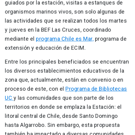
guiados por la estación, visitas a estanques de
organismos marinos vivos, son solo algunas de
las actividades que se realizan todos los martes
y jueves en la BEF Las Cruces, coordinado
mediante el
programa Chile es Mar,
programa de
extensión y educación de ECIM.
Entre los principales beneficiados se encuentran
los diversos establecimientos educativos de la
zona que, actualmente, están en convenio o en
proceso de este, con el
Programa de Bibliotecas
UC
y las comunidades que son parte de los
territorios en donde se emplaza la Estación: el
litoral central de Chile, desde Santo Domingo
hasta Algarrobo. Sin embargo, esta propuesta
también ha impactado a diversas comunidades