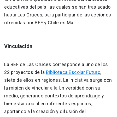
educativas del país, las cuales se han trasladado
hasta Las Cruces, para participar de las acciones
ofrecidas por BEF y Chile es Mar.
Vinculación
La BEF de Las Cruces corresponde a uno de los
22 proyectos de la
Biblioteca Escolar Futuro
,
siete de ellos en regiones. La iniciativa surge con
la misión de vincular a la Universidad con su
medio, generando contextos de aprendizaje y
bienestar social en diferentes espacios,
aportando a la creación y difusión del