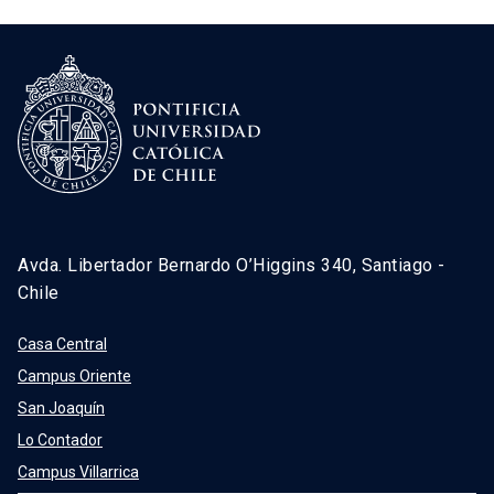
Avda. Libertador Bernardo O’Higgins 340, Santiago -
Chile
Casa Central
Campus Oriente
San Joaquín
Lo Contador
Campus Villarrica