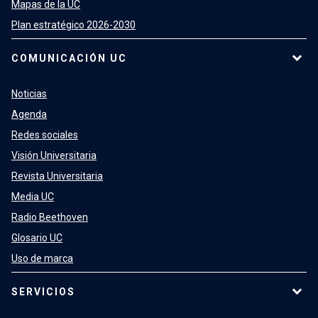
Mapas de la UC
Plan estratégico 2026-2030
COMUNICACIÓN UC
Noticias
Agenda
Redes sociales
Visión Universitaria
Revista Universitaria
Media UC
Radio Beethoven
Glosario UC
Uso de marca
SERVICIOS