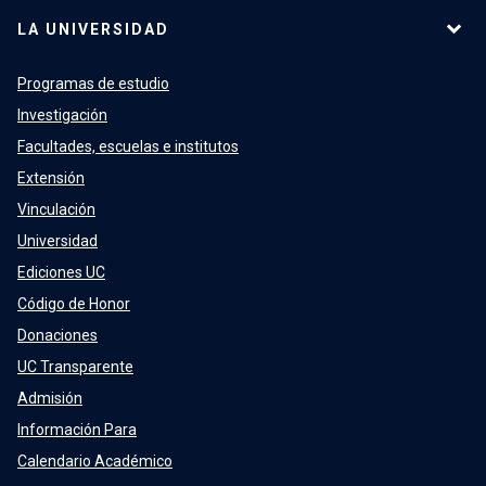
LA UNIVERSIDAD
Programas de estudio
Investigación
Facultades, escuelas e institutos
Extensión
Vinculación
Universidad
Ediciones UC
Código de Honor
Donaciones
UC Transparente
Admisión
Información Para
Calendario Académico