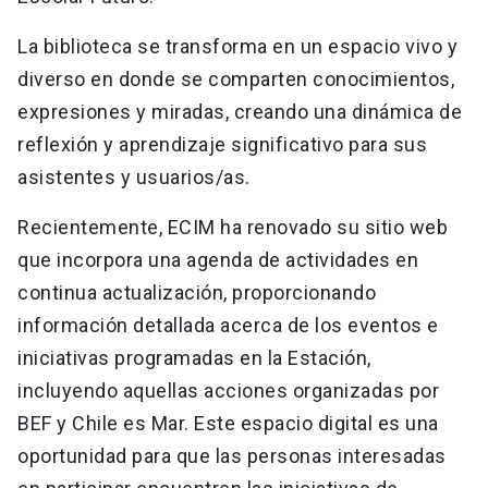
La biblioteca se transforma en un espacio vivo y
diverso en donde se comparten conocimientos,
expresiones y miradas, creando una dinámica de
reflexión y aprendizaje significativo para sus
asistentes y usuarios/as.
Recientemente, ECIM ha renovado su sitio web
que incorpora una agenda de actividades en
continua actualización, proporcionando
información detallada acerca de los eventos e
iniciativas programadas en la Estación,
incluyendo aquellas acciones organizadas por
BEF y Chile es Mar. Este espacio digital es una
oportunidad para que las personas interesadas