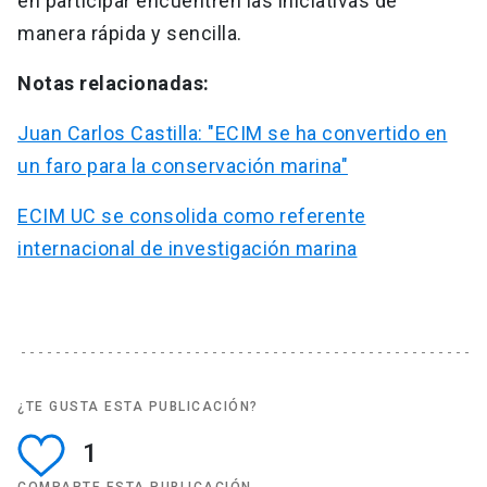
en participar encuentren las iniciativas de
manera rápida y sencilla.
Notas relacionadas:
Juan Carlos Castilla: "ECIM se ha convertido en
un faro para la conservación marina"
ECIM UC se consolida como referente
internacional de investigación marina
¿TE GUSTA ESTA PUBLICACIÓN?
1