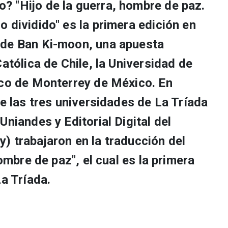
 "Hijo de la guerra, hombre de paz.
 dividido" es la primera edición en
 de Ban Ki-moon, una apuesta
Católica de Chile, la Universidad de
ico de Monterrey de México. En
de las tres universidades de La Tríada
Uniandes y Editorial Digital del
) trabajaron en la traducción del
hombre de paz", el cual es la primera
La Tríada.