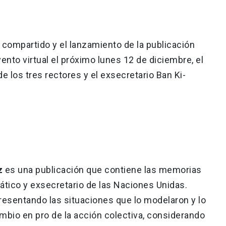
 compartido y el lanzamiento de la publicación
vento virtual el próximo lunes 12 de diciembre, el
de los tres rectores y el exsecretario Ban Ki-
z
es una publicación que contiene las memorias
ático y exsecretario de las Naciones Unidas.
resentando las situaciones que lo modelaron y lo
mbio en pro de la acción colectiva, considerando