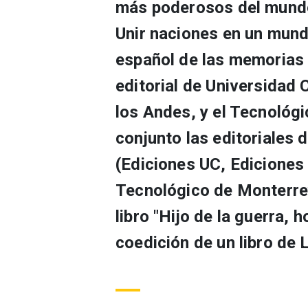
más poderosos del mundo?
Unir naciones en un mundo
español de las memorias
editorial de Universidad 
los Andes, y el Tecnológ
conjunto las editoriales 
(Ediciones UC, Ediciones 
Tecnológico de Monterrey
libro "Hijo de la guerra, 
coedición de un libro de 