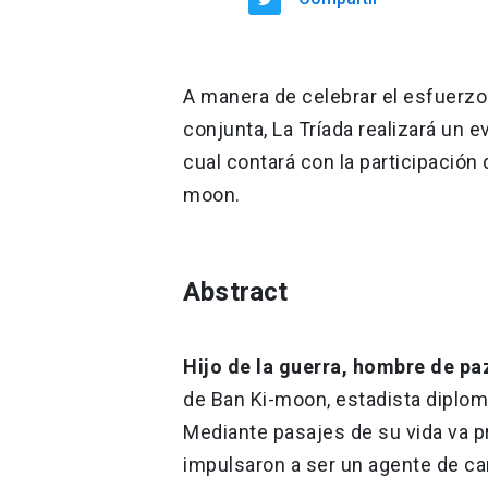
A manera de celebrar el esfuerzo
conjunta, La Tríada realizará un e
cual contará con la participación 
moon.
Abstract
Hijo de la guerra, hombre de pa
de Ban Ki-moon, estadista diplom
Mediante pasajes de su vida va p
impulsaron a ser un agente de ca