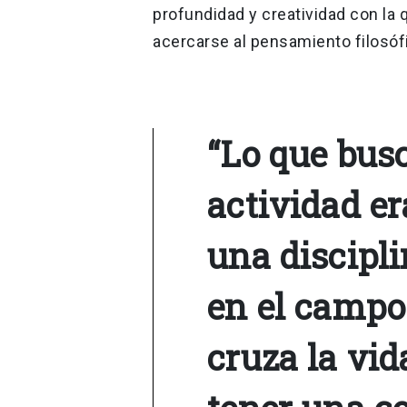
profundidad y creatividad con la
acercarse al pensamiento filosóf
“Lo que bus
actividad er
una discipli
en el campo
cruza la vi