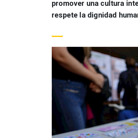
promover una cultura int
respete la dignidad human