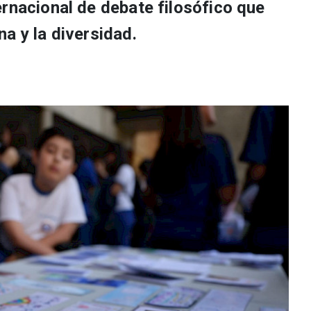
ernacional de debate filosófico que
a y la diversidad.